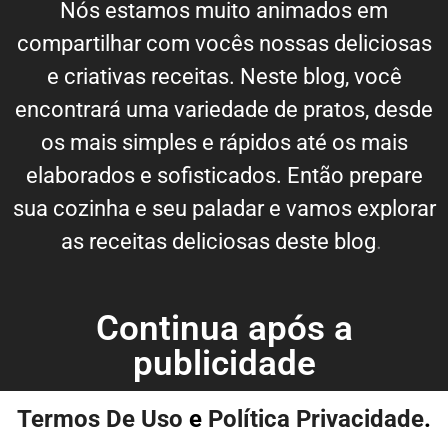
Nós estamos muito animados em
compartilhar com vocês nossas deliciosas
e criativas receitas. Neste blog, você
encontrará uma variedade de pratos, desde
os mais simples e rápidos até os mais
elaborados e sofisticados. Então prepare
sua cozinha e seu paladar e vamos explorar
as receitas deliciosas deste blog
.
Continua após a
publicidade
Termos De Uso
e
Política Privacidade
.