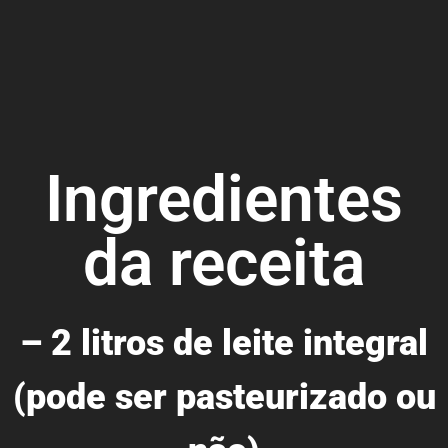
Ingredientes
da receita
– 2 litros de leite integral
(pode ser pasteurizado ou