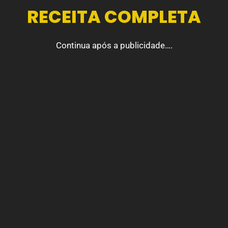
RECEITA COMPLETA
Continua após a publicidade….