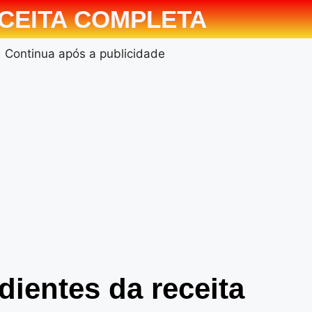
CEITA COMPLETA
Continua após a publicidade
dientes da receita