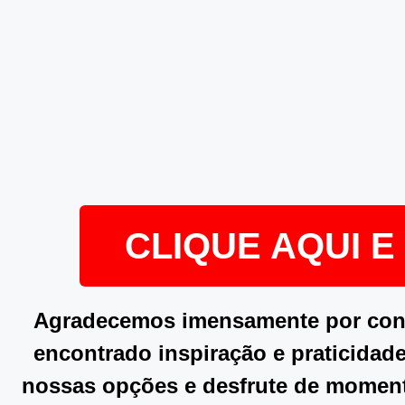
CLIQUE AQUI 
Agradecemos imensamente por confe
encontrado inspiração e praticidade
nossas opções e desfrute de momen