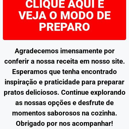
CLIQUE AQUI E
VEJA O MODO DE
PREPARO
Agradecemos imensamente por
conferir a nossa receita em nosso site.
Esperamos que tenha encontrado
inspiração e praticidade para preparar
pratos deliciosos. Continue explorando
as nossas opções e desfrute de
momentos saborosos na cozinha.
Obrigado por nos acompanhar!