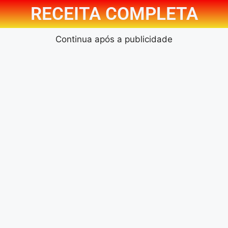
RECEITA COMPLETA
Continua após a publicidade