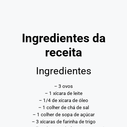
Ingredientes da
receita
Ingredientes
– 3 ovos
– 1 xícara de leite
– 1/4 de xícara de óleo
– 1 colher de chá de sal
– 1 colher de sopa de açúcar
– 3 xícaras de farinha de trigo