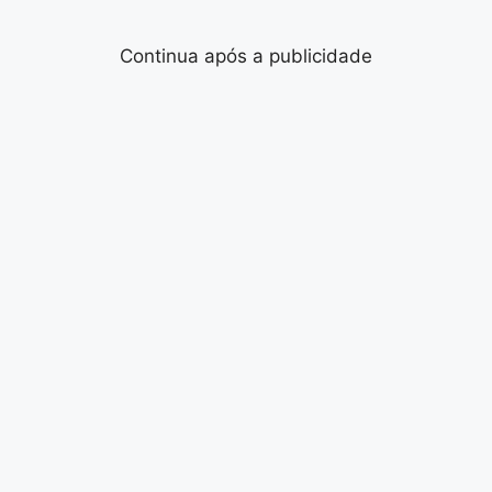
Continua após a publicidade