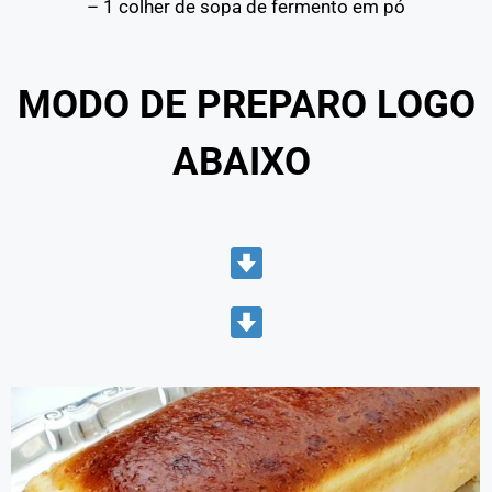
– 1 colher de sopa de fermento em pó
MODO DE PREPARO LOGO
ABAIXO