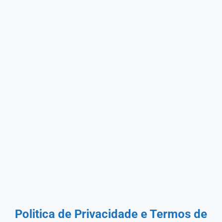
Politica de Privacidade e Termos de