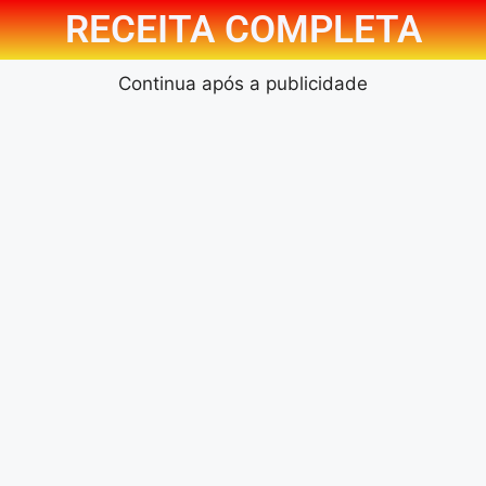
RECEITA COMPLETA
Continua após a publicidade