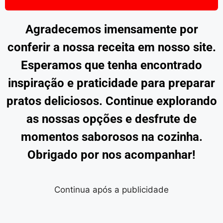
Agradecemos imensamente por
conferir a nossa receita em nosso site.
Esperamos que tenha encontrado
inspiração e praticidade para preparar
pratos deliciosos. Continue explorando
as nossas opções e desfrute de
momentos saborosos na cozinha.
Obrigado por nos acompanhar!
Continua após a publicidade