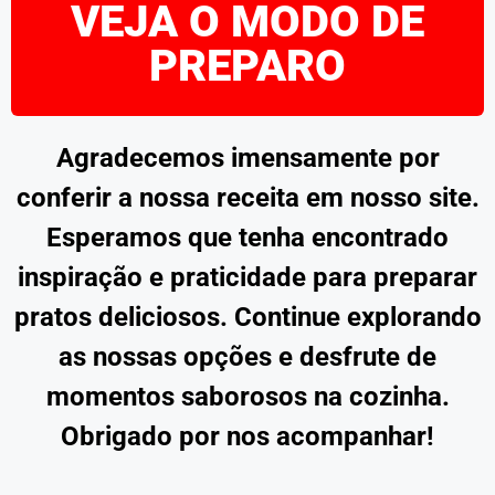
VEJA O MODO DE
PREPARO
Agradecemos imensamente por
conferir a nossa receita em nosso site.
Esperamos que tenha encontrado
inspiração e praticidade para preparar
pratos deliciosos. Continue explorando
as nossas opções e desfrute de
momentos saborosos na cozinha.
Obrigado por nos acompanhar!