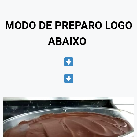
MOD
O DE PREPARO LOGO
ABAIXO