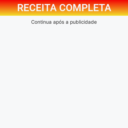
RECEITA COMPLETA
Continua após a publicidade