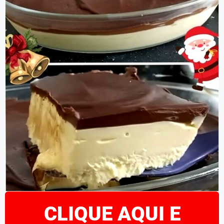
CLIQUE AQUI E