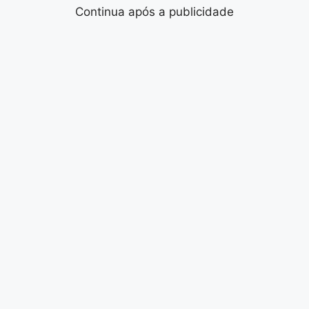
Continua após a publicidade