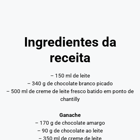
Ingredientes da
receita
– 150 ml de leite
– 340 g de chocolate branco picado
– 500 ml de creme de leite fresco batido em ponto de
chantilly
Ganache
– 170 g de chocolate amargo
– 90 g de chocolate ao leite
– 350 ml de creme de leite