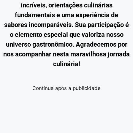
incríveis, orientações culinárias
fundamentais e uma experiência de
sabores incomparáveis. Sua participação é
o elemento especial que valoriza nosso
universo gastronômico. Agradecemos por
nos acompanhar nesta maravilhosa jornada
culinária!
Continua após a publicidade