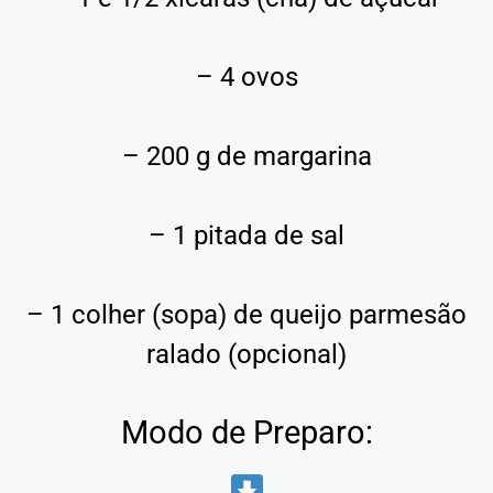
– 4 ovos
– 200 g de margarina
– 1 pitada de sal
– 1 colher (sopa) de queijo parmesão
ralado (opcional)
Modo de Preparo: