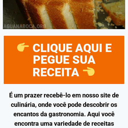
CLIQUE AQUI E
PEGUE SUA
RECEITA
É um prazer recebê-lo em nosso site de
culinária, onde você pode descobrir os
encantos da gastronomia. Aqui você
encontra uma variedade de receitas