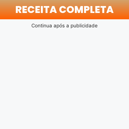
RECEITA COMPLETA
Continua após a publicidade