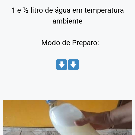
1 e ½ litro de água em temperatura
ambiente
Modo de Preparo: