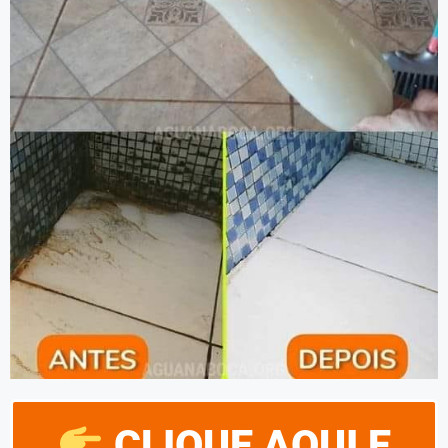
CLIQUE AQUI E