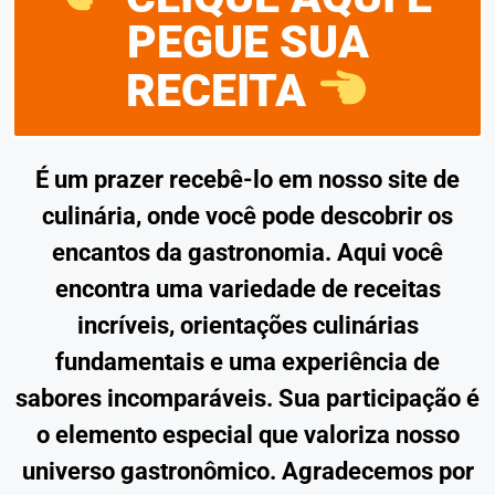
PEGUE SUA
RECEITA
É um prazer recebê-lo em nosso site de
culinária, onde você pode descobrir os
encantos da gastronomia. Aqui você
encontra uma variedade de receitas
incríveis, orientações culinárias
fundamentais e uma experiência de
sabores incomparáveis. Sua participação é
o elemento especial que valoriza nosso
universo gastronômico. Agradecemos por