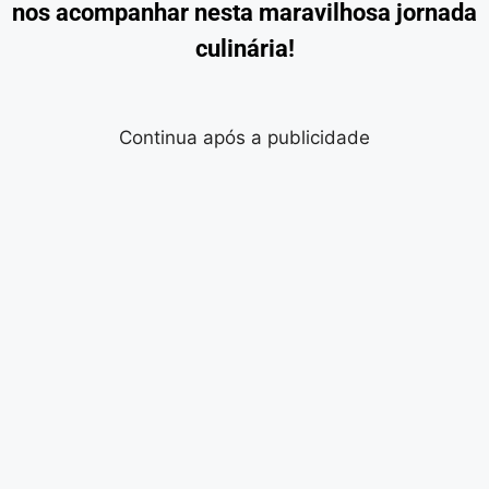
nos acompanhar nesta maravilhosa jornada
culinária!
Continua após a publicidade