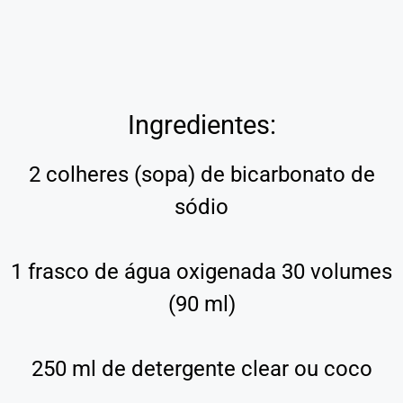
Ingredientes:
2 colheres (sopa) de bicarbonato de
sódio
1 frasco de água oxigenada 30 volumes
(90 ml)
250 ml de detergente clear ou coco