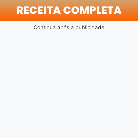
RECEITA COMPLETA
Continua após a publicidade