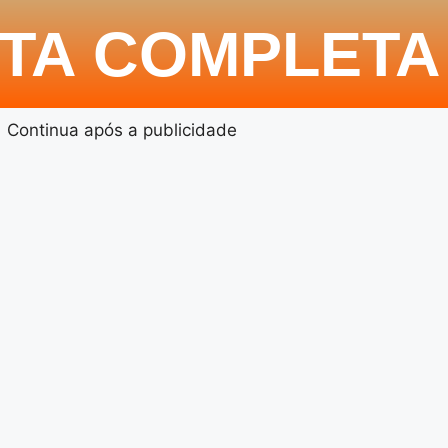
ITA COMPLETA
Continua após a publicidade