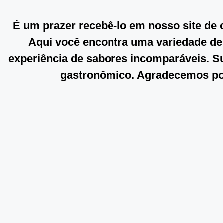
É um prazer recebê-lo em nosso site de 
Aqui você encontra uma variedade de 
experiência de sabores incomparáveis. Su
gastronômico. Agradecemos por