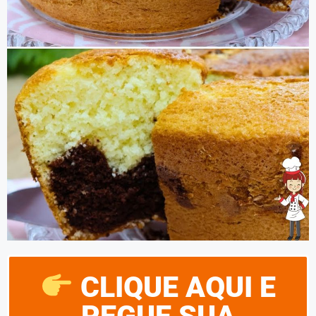
CLIQUE AQUI E