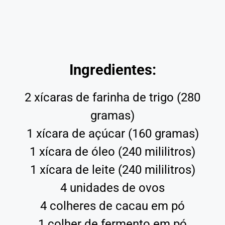
Ingredientes:
2 xícaras de farinha de trigo (280
gramas)
1 xícara de açúcar (160 gramas)
1 xícara de óleo (240 mililitros)
1 xícara de leite (240 mililitros)
4 unidades de ovos
4 colheres de cacau em pó
1 colher de fermento em pó