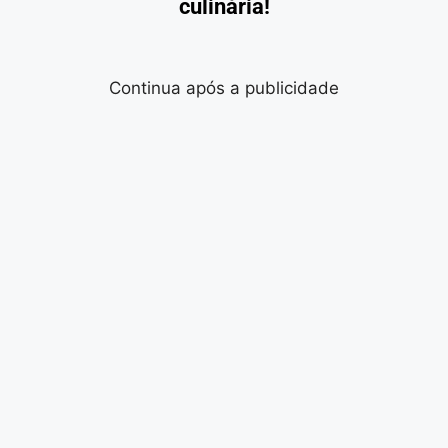
culinária!
Continua após a publicidade