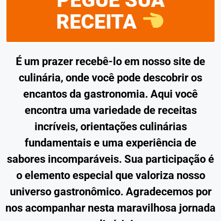
PEGUE SUA
RECEITA
É um prazer recebê-lo em nosso site de
culinária, onde você pode descobrir os
encantos da gastronomia. Aqui você
encontra uma variedade de receitas
incríveis, orientações culinárias
fundamentais e uma experiência de
sabores incomparáveis. Sua participação é
o elemento especial que valoriza nosso
universo gastronômico. Agradecemos por
nos acompanhar nesta maravilhosa jornada