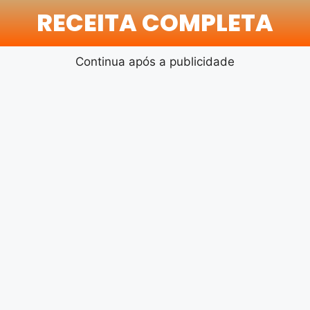
RECEITA COMPLETA
Continua após a publicidade