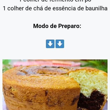
1 colher de chá de essência de baunilha
Modo de Preparo: