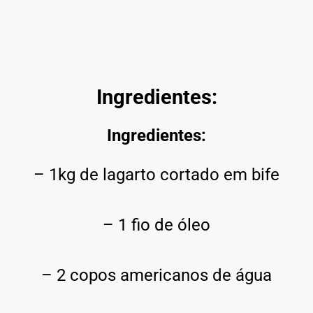
Ingredientes:
Ingredientes:
– 1kg de lagarto cortado em bife
– 1 fio de óleo
– 2 copos americanos de água