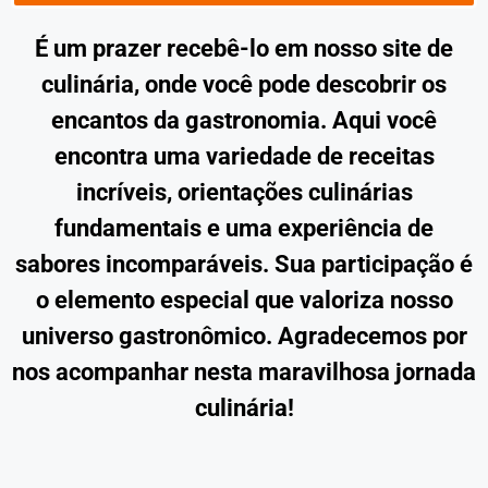
É um prazer recebê-lo em nosso site de
culinária, onde você pode descobrir os
encantos da gastronomia. Aqui você
encontra uma variedade de receitas
incríveis, orientações culinárias
fundamentais e uma experiência de
sabores incomparáveis. Sua participação é
o elemento especial que valoriza nosso
universo gastronômico. Agradecemos por
nos acompanhar nesta maravilhosa jornada
culinária!