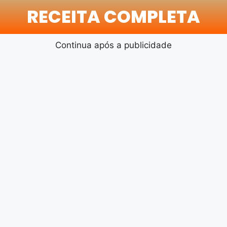
RECEITA COMPLETA
Continua após a publicidade