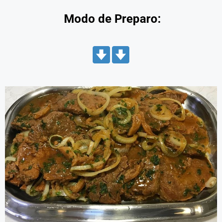
Modo de Preparo: