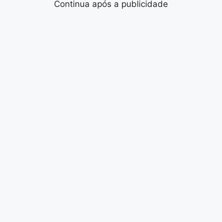
Continua após a publicidade