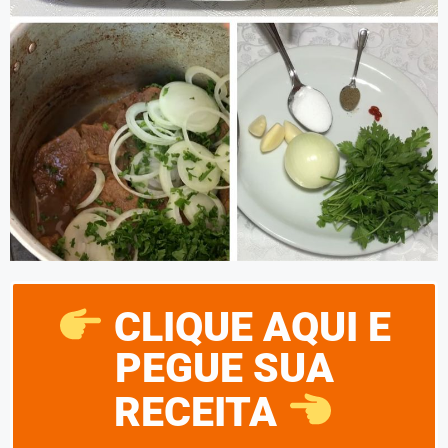
CLIQUE AQUI E
PEGUE SUA
RECEITA