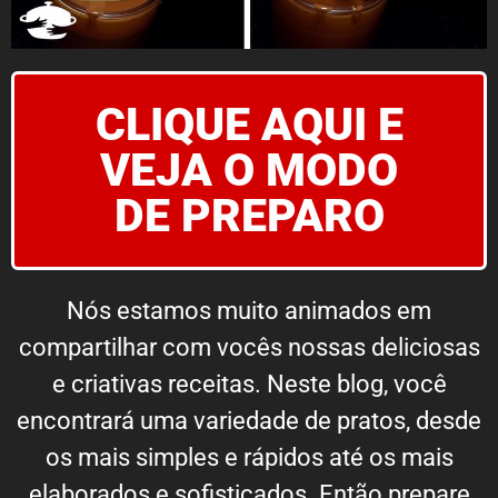
CLIQUE AQUI E
VEJA O MODO
DE PREPARO
Nós estamos muito animados em
compartilhar com vocês nossas deliciosas
e criativas receitas. Neste blog, você
encontrará uma variedade de pratos, desde
os mais simples e rápidos até os mais
elaborados e sofisticados. Então prepare