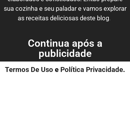
sua cozinha e seu paladar e vamos explorar
as receitas deliciosas deste blog
.
Continua após a
publicidade
Termos De Uso
e
Política Privacidade
.