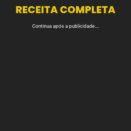
RECEITA COMPLETA
Continua após a publicidade….