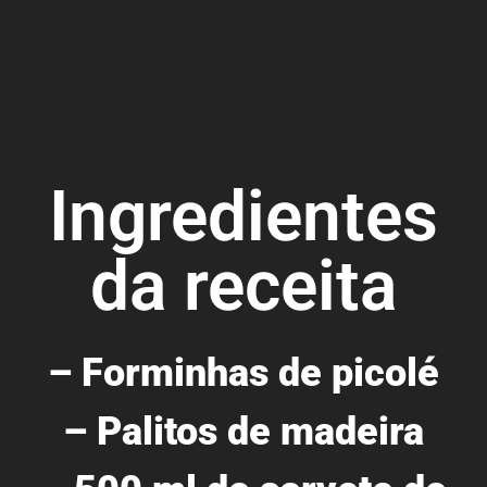
Ingredientes
da receita
– Forminhas de picolé
– Palitos de madeira