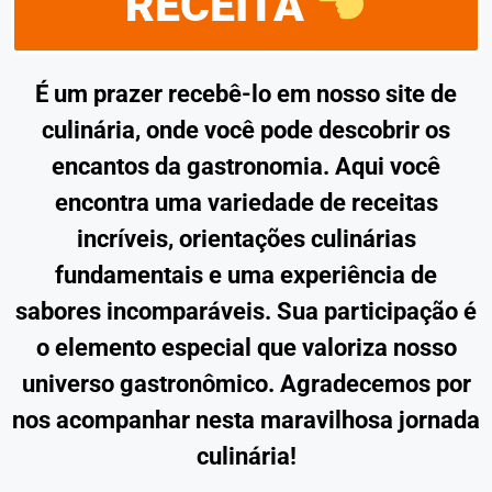
RECEITA
É um prazer recebê-lo em nosso site de
culinária, onde você pode descobrir os
encantos da gastronomia. Aqui você
encontra uma variedade de receitas
incríveis, orientações culinárias
fundamentais e uma experiência de
sabores incomparáveis. Sua participação é
o elemento especial que valoriza nosso
universo gastronômico. Agradecemos por
nos acompanhar nesta maravilhosa jornada
culinária!