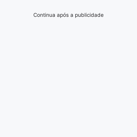
Continua após a publicidade