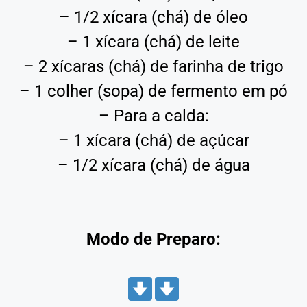
– 1/2 xícara (chá) de óleo
– 1 xícara (chá) de leite
– 2 xícaras (chá) de farinha de trigo
– 1 colher (sopa) de fermento em pó
– Para a calda:
– 1 xícara (chá) de açúcar
– 1/2 xícara (chá) de água
Modo de Preparo: