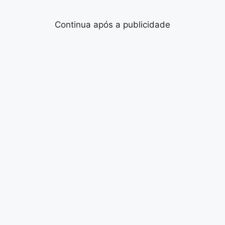
Continua após a publicidade