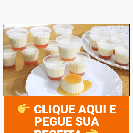
CLIQUE AQUI E
PEGUE SUA