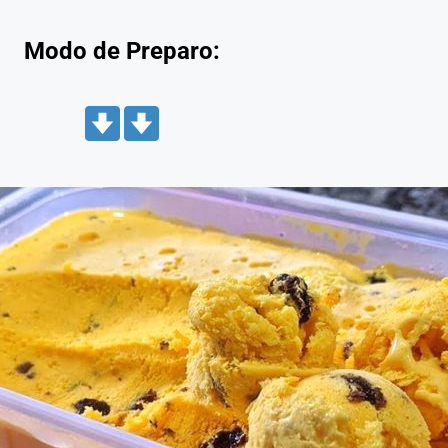
Modo de Preparo: