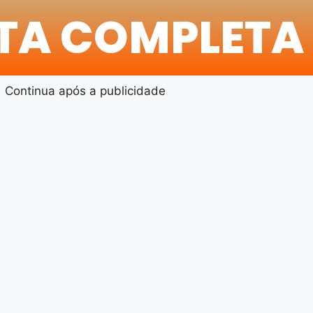
ITA COMPLETA
Continua após a publicidade