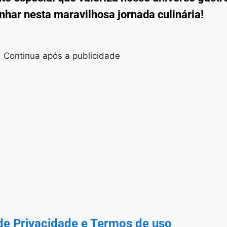
har nesta maravilhosa jornada culinária!
Continua após a publicidade
 de Privacidade
e Termos de uso