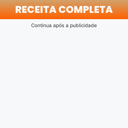
RECEITA COMPLETA
Continua após a publicidade