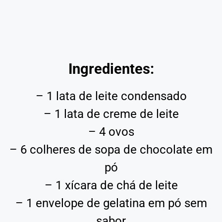
Ingredientes:
– 1 lata de leite condensado
– 1 lata de creme de leite
– 4 ovos
– 6 colheres de sopa de chocolate em
pó
– 1 xícara de chá de leite
– 1 envelope de gelatina em pó sem
sabor