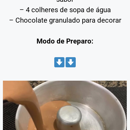
– 4 colheres de sopa de água
– Chocolate granulado para decorar
Modo de Preparo: