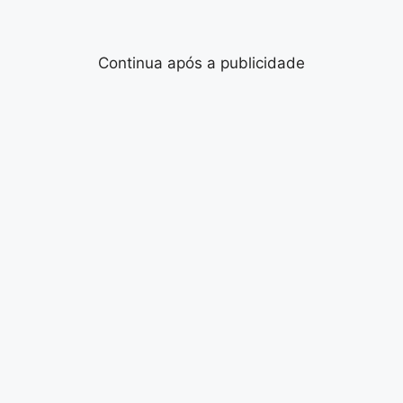
Continua após a publicidade