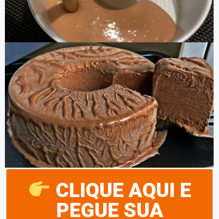
CLIQUE AQUI E
PEGUE SUA