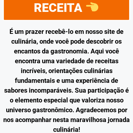
RECEITA
É um prazer recebê-lo em nosso site de
culinária, onde você pode descobrir os
encantos da gastronomia. Aqui você
encontra uma variedade de receitas
incríveis, orientações culinárias
fundamentais e uma experiência de
sabores incomparáveis. Sua participação é
o elemento especial que valoriza nosso
universo gastronômico. Agradecemos por
nos acompanhar nesta maravilhosa jornada
culinária!