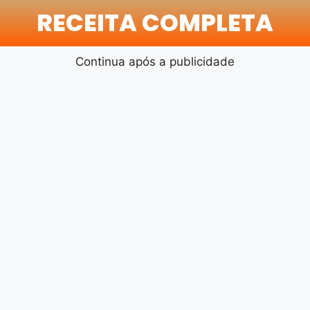
RECEITA COMPLETA
Continua após a publicidade