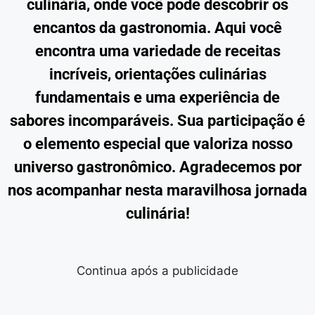
culinária, onde você pode descobrir os
encantos da gastronomia. Aqui você
encontra uma variedade de receitas
incríveis, orientações culinárias
fundamentais e uma experiência de
sabores incomparáveis. Sua participação é
o elemento especial que valoriza nosso
universo gastronômico. Agradecemos por
nos acompanhar nesta maravilhosa jornada
culinária!
Continua após a publicidade