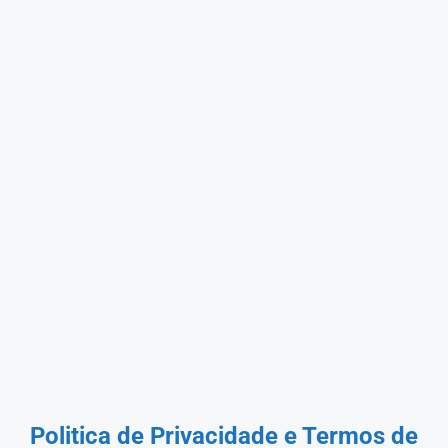
Politica de Privacidade
e Termos de