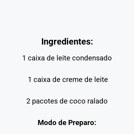
Ingredientes:
1 caixa de leite condensado
1 caixa de creme de leite
2 pacotes de coco ralado
Modo de Preparo: