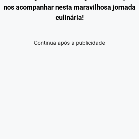
nos acompanhar nesta maravilhosa jornada
culinária!
Continua após a publicidade