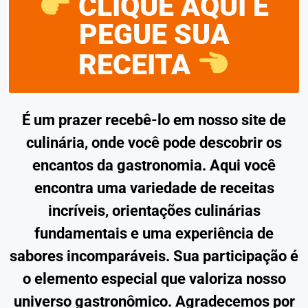
CLIQUE AQUI E
PEGUE SUA
RECEITA
É um prazer recebê-lo em nosso site de
culinária, onde você pode descobrir os
encantos da gastronomia. Aqui você
encontra uma variedade de receitas
incríveis, orientações culinárias
fundamentais e uma experiência de
sabores incomparáveis. Sua participação é
o elemento especial que valoriza nosso
universo gastronômico. Agradecemos por