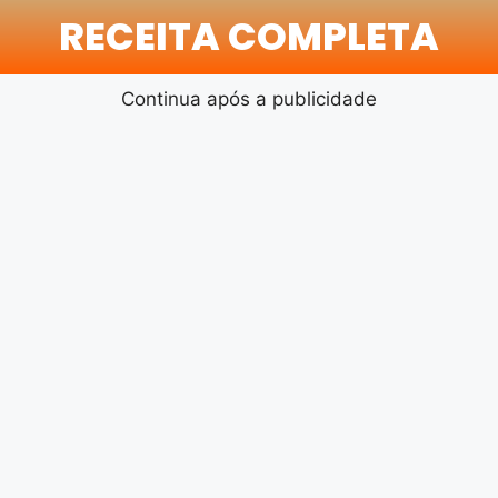
RECEITA COMPLETA
Continua após a publicidade