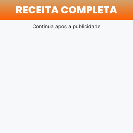
RECEITA COMPLETA
Continua após a publicidade