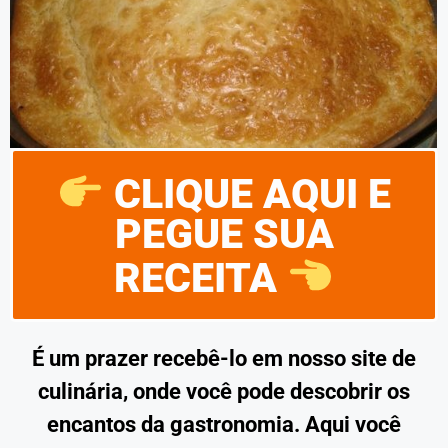
CLIQUE AQUI E
PEGUE SUA
RECEITA
É um prazer recebê-lo em nosso site de
culinária, onde você pode descobrir os
encantos da gastronomia. Aqui você