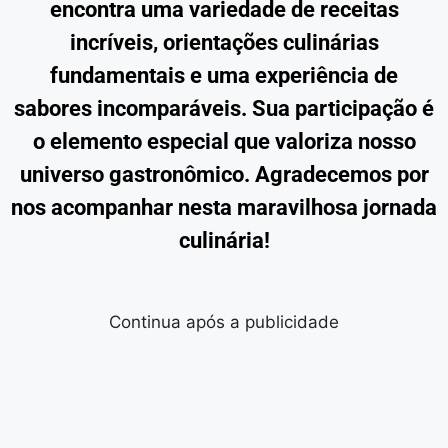
encontra uma variedade de receitas
incríveis, orientações culinárias
fundamentais e uma experiência de
sabores incomparáveis. Sua participação é
o elemento especial que valoriza nosso
universo gastronômico. Agradecemos por
nos acompanhar nesta maravilhosa jornada
culinária!
Continua após a publicidade