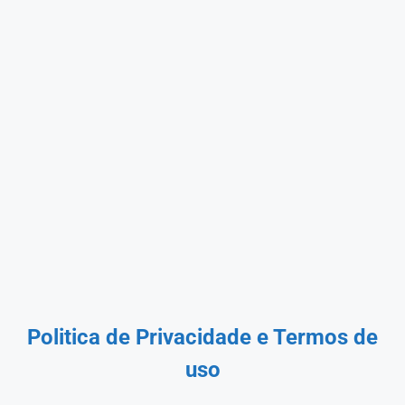
Politica de Privacidade
e Termos de
uso