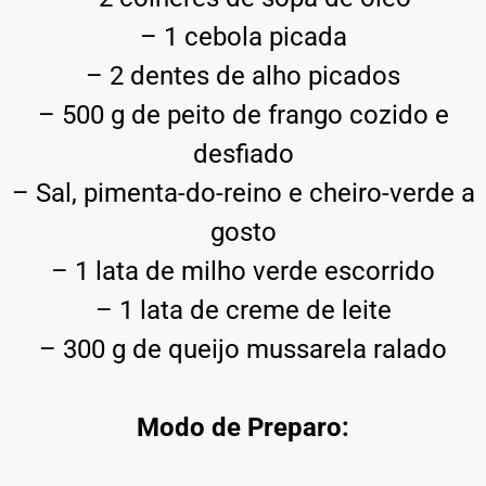
– 1 cebola picada
– 2 dentes de alho picados
– 500 g de peito de frango cozido e
desfiado
– Sal, pimenta-do-reino e cheiro-verde a
gosto
– 1 lata de milho verde escorrido
– 1 lata de creme de leite
– 300 g de queijo mussarela ralado
Modo de Preparo: