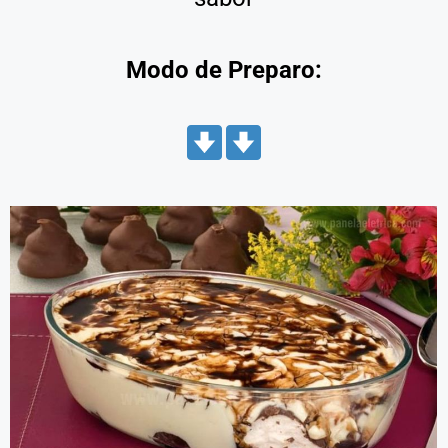
Modo de Preparo: