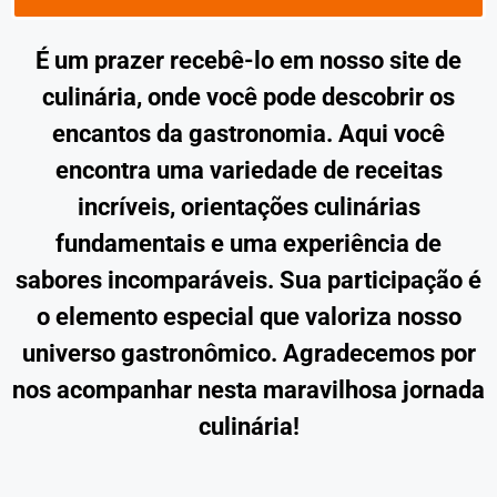
É um prazer recebê-lo em nosso site de
culinária, onde você pode descobrir os
encantos da gastronomia. Aqui você
encontra uma variedade de receitas
incríveis, orientações culinárias
fundamentais e uma experiência de
sabores incomparáveis. Sua participação é
o elemento especial que valoriza nosso
universo gastronômico. Agradecemos por
nos acompanhar nesta maravilhosa jornada
culinária!