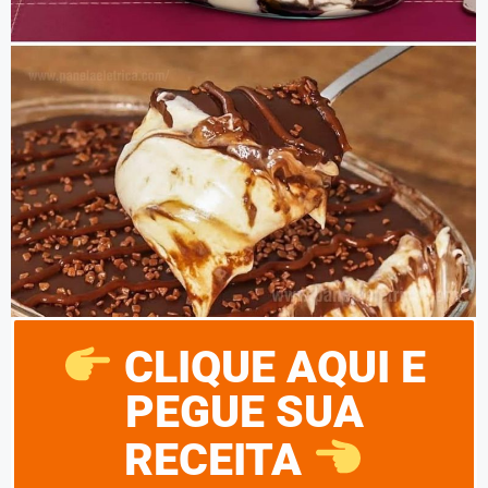
CLIQUE AQUI E
PEGUE SUA
RECEITA