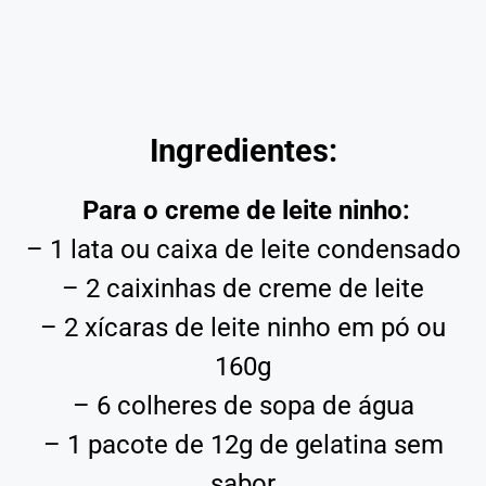
Ingredientes:
Para o creme de leite ninho:
– 1 lata ou caixa de leite condensado
– 2 caixinhas de creme de leite
– 2 xícaras de leite ninho em pó ou
160g
– 6 colheres de sopa de água
– 1 pacote de 12g de gelatina sem
sabor