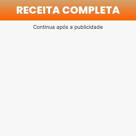
RECEITA COMPLETA
Continua após a publicidade