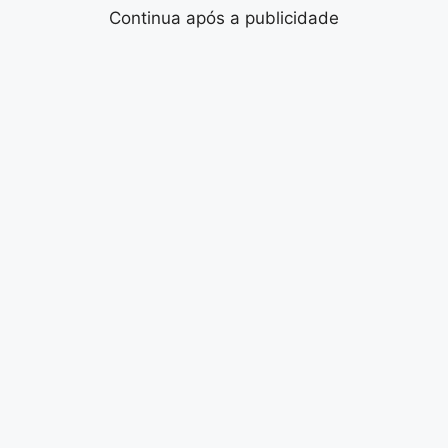
Continua após a publicidade