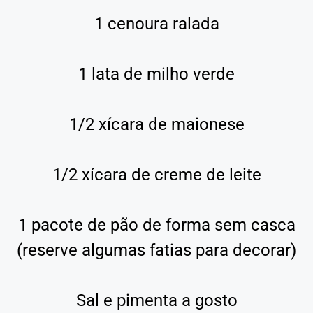
1 cenoura ralada
1 lata de milho verde
1/2 xícara de maionese
1/2 xícara de creme de leite
1 pacote de pão de forma sem casca
(reserve algumas fatias para decorar)
Sal e pimenta a gosto