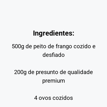
Ingredientes:
500g de peito de frango cozido e
desfiado
200g de presunto de qualidade
premium
4 ovos cozidos