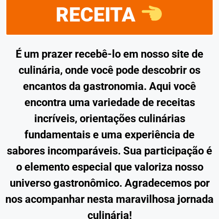
RECEITA
É um prazer recebê-lo em nosso site de
culinária, onde você pode descobrir os
encantos da gastronomia. Aqui você
encontra uma variedade de receitas
incríveis, orientações culinárias
fundamentais e uma experiência de
sabores incomparáveis. Sua participação é
o elemento especial que valoriza nosso
universo gastronômico. Agradecemos por
nos acompanhar nesta maravilhosa jornada
culinária!