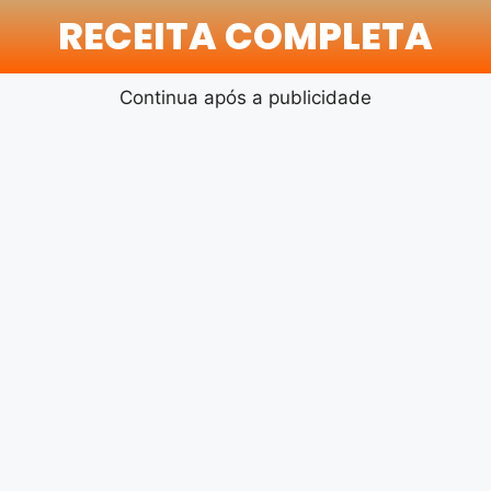
RECEITA COMPLETA
Continua após a publicidade