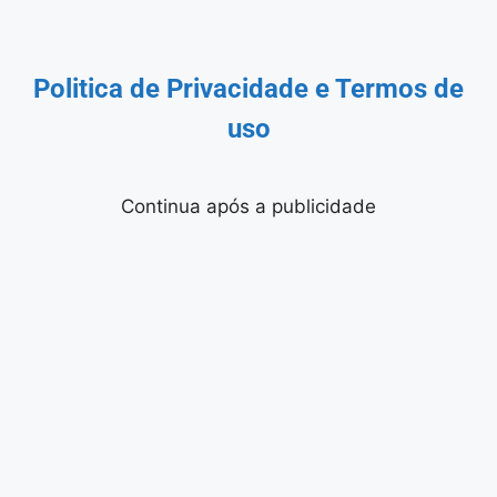
Politica de Privacidade
e Termos de
uso
Continua após a publicidade