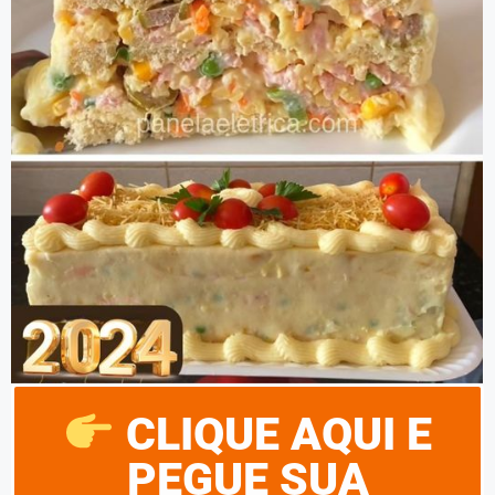
CLIQUE AQUI E
PEGUE SUA