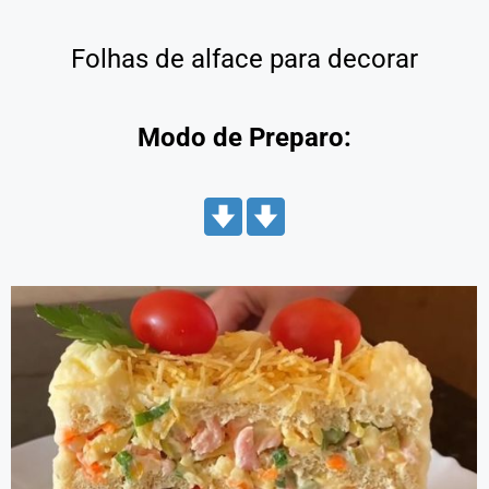
Folhas de alface para decorar
Modo de Preparo: