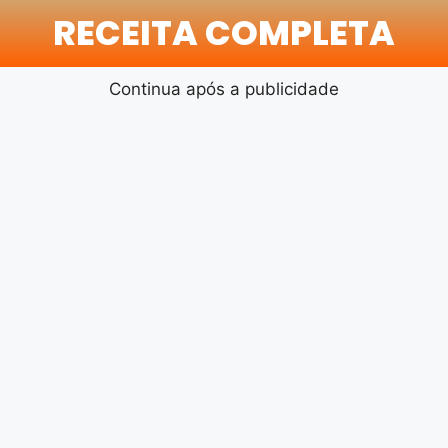
RECEITA COMPLETA
Continua após a publicidade