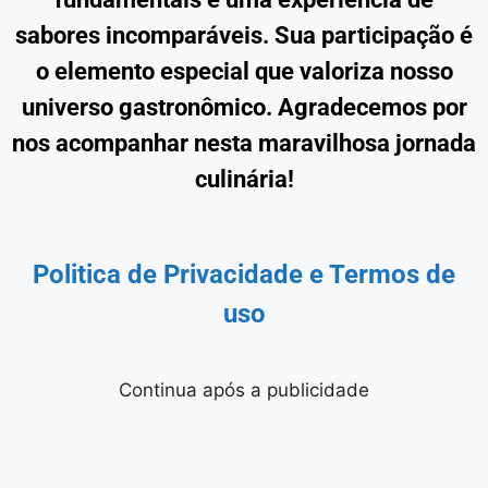
sabores incomparáveis. Sua participação é
o elemento especial que valoriza nosso
universo gastronômico. Agradecemos por
nos acompanhar nesta maravilhosa jornada
culinária!
Politica de Privacidade
e Termos de
uso
Continua após a publicidade