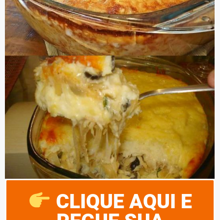
CLIQUE AQUI E