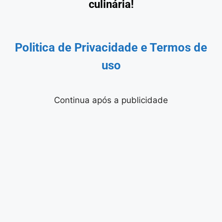
culinária!
Politica de Privacidade
e Termos de
uso
Continua após a publicidade