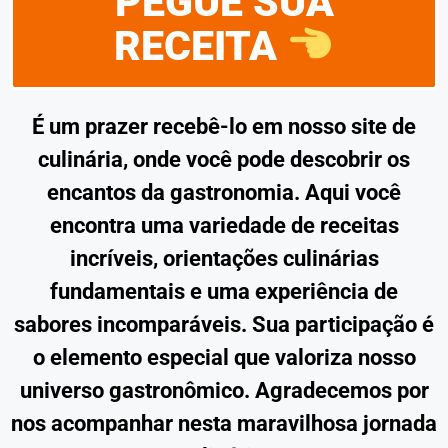
PEGUE SUA
RECEITA
É um prazer recebê-lo em nosso site de
culinária, onde você pode descobrir os
encantos da gastronomia. Aqui você
encontra uma variedade de receitas
incríveis, orientações culinárias
fundamentais e uma experiência de
sabores incomparáveis. Sua participação é
o elemento especial que valoriza nosso
universo gastronômico. Agradecemos por
nos acompanhar nesta maravilhosa jornada