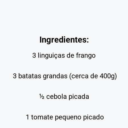
Ingredientes:
3 linguiças de frango
3 batatas grandas (cerca de 400g)
½ cebola picada
1 tomate pequeno picado