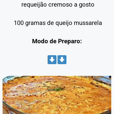
requeijão cremoso a gosto
100 gramas de queijo mussarela
Modo de Preparo: