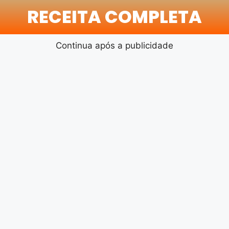
RECEITA COMPLETA
Continua após a publicidade