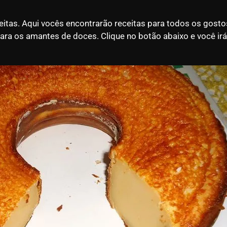
eitas. Aqui vocês encontrarão receitas para todos os gost
 os amantes de doces. Clique no botão abaixo e você irá t