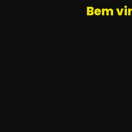
Bem vi