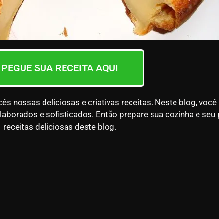
PEGUE SUA RECEITA AQUI
nossas deliciosas e criativas receitas. Neste blog, você
laborados e sofisticados. Então prepare sua cozinha e seu 
receitas deliciosas deste blog.