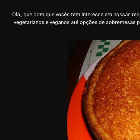
Olá , que bom que vocês tem interesse em nossas rec
vegetarianos e veganos até opções de sobremesas para