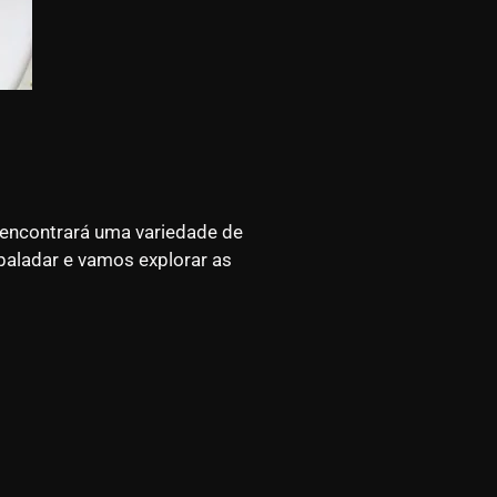
 encontrará uma variedade de
paladar e vamos explorar as