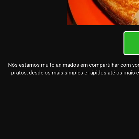
Nós estamos muito animados em compartilhar com vocês 
pratos, desde os mais simples e rápidos até os mais e