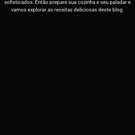
sofisticados. Então prepare sua cozinha e seu paladar e
vamos explorar as receitas deliciosas deste blog.