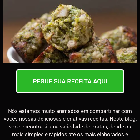
PEGUE SUA RECEITA AQUI
Nós estamos muito animados em compartilhar com
vocês nossas deliciosas e criativas receitas. Neste blog,
você encontrará uma variedade de pratos, desde os
mais simples e rápidos até os mais elaborados e