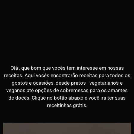
Olá , que bom que vocês tem interesse em nossas
receitas. Aqui vocês encontrarão receitas para todos os
gostos e ocasiões, desde pratos vegetarianos e
veganos até opções de sobremesas para os amantes
de doces. Clique no botão abaixo e você irá ter suas
receitinhas grátis.