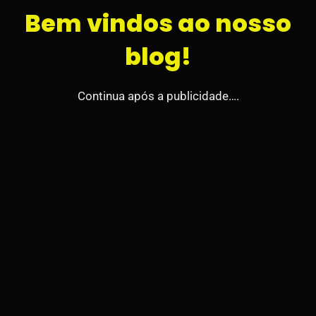
Bem vindos ao nosso
blog!
Continua após a publicidade….