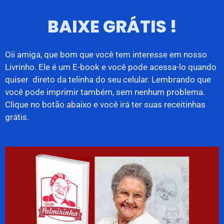
BAIXE GRÁTIS !
Oii amiga, que bom que você tem interesse em nosso
Livrinho. Ele é um E-book e você pode acessa-lo quando
quiser direto da telinha do seu celular. Lembrando que
você pode imprimir também, sem nenhum problema.
Clique no botão abaixo e você irá ter suas receitinhas
grátis.