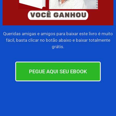
Queridas amigas e amigos para baixar este livro é muito
fácil, basta clicar no botão abaixo e baixar totalmente
grátis.
PEGUE AQUI SEU EBOOK