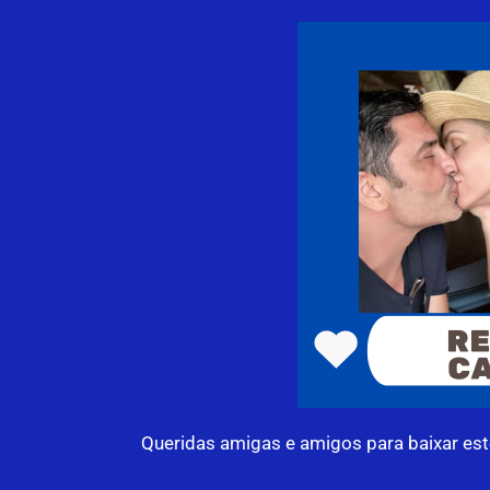
Queridas amigas e amigos para baixar este l