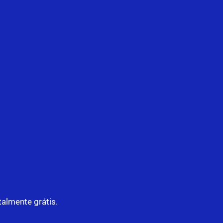
talmente grátis.