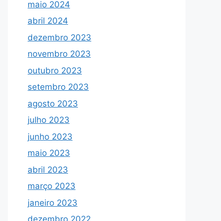
maio 2024
abril 2024
dezembro 2023
novembro 2023
outubro 2023
setembro 2023
agosto 2023
julho 2023
junho 2023
maio 2023
abril 2023
março 2023
janeiro 2023
dezembro 2022