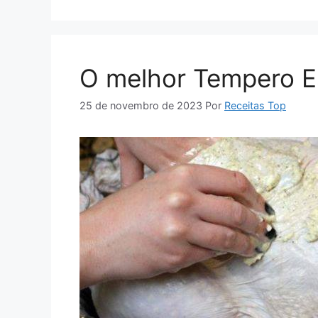
O melhor Tempero E
25 de novembro de 2023
Por
Receitas Top