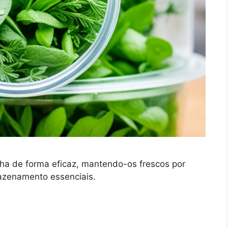
ha de forma eficaz, mantendo-os frescos por
azenamento essenciais.