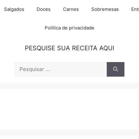
Salgados
Doces
Carnes
Sobremesas
Ent
Política de privacidade
PESQUISE SUA RECEITA AQUI
Pesquisar
por: