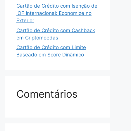
Cartão de Crédito com Isenção de
IOF Internacional: Economize no
Exterior
Cartão de Crédito com Cashback
em Criptomoedas
Cartão de Crédito com Limite
Baseado em Score Dinâmico
Comentários