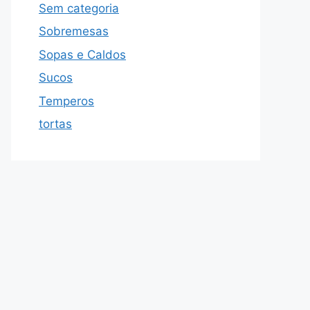
Sem categoria
Sobremesas
Sopas e Caldos
Sucos
Temperos
tortas