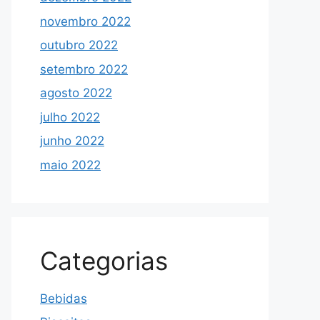
novembro 2022
outubro 2022
setembro 2022
agosto 2022
julho 2022
junho 2022
maio 2022
Categorias
Bebidas