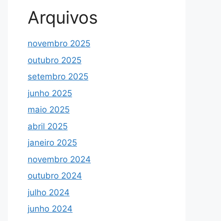
Arquivos
novembro 2025
outubro 2025
setembro 2025
junho 2025
maio 2025
abril 2025
janeiro 2025
novembro 2024
outubro 2024
julho 2024
junho 2024