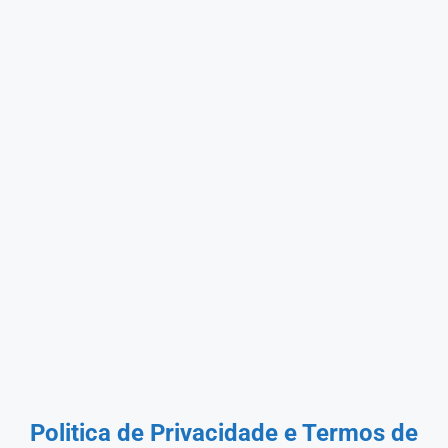
Politica de Privacidade
e Termos de