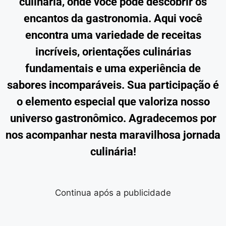
culinária, onde você pode descobrir os
encantos da gastronomia. Aqui você
encontra uma variedade de receitas
incríveis, orientações culinárias
fundamentais e uma experiência de
sabores incomparáveis. Sua participação é
o elemento especial que valoriza nosso
universo gastronômico. Agradecemos por
nos acompanhar nesta maravilhosa jornada
culinária!
Continua após a publicidade