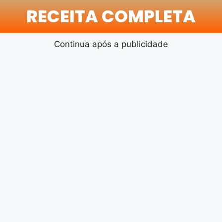
RECEITA COMPLETA
Continua após a publicidade