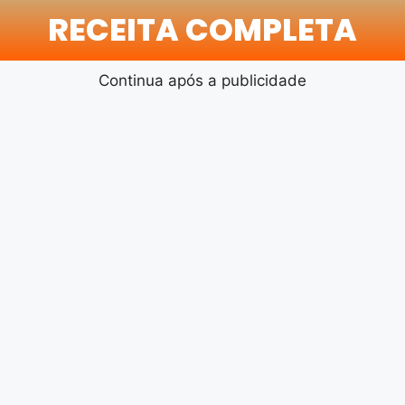
RECEITA COMPLETA
Continua após a publicidade