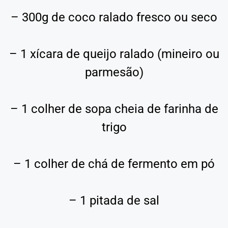
– 300g de coco ralado fresco ou seco
– 1 xícara de queijo ralado (mineiro ou
parmesão)
– 1 colher de sopa cheia de farinha de
trigo
– 1 colher de chá de fermento em pó
– 1 pitada de sal