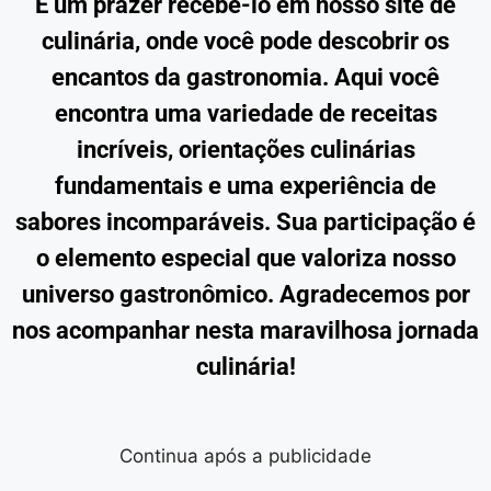
É um prazer recebê-lo em nosso site de
culinária, onde você pode descobrir os
encantos da gastronomia. Aqui você
encontra uma variedade de receitas
incríveis, orientações culinárias
fundamentais e uma experiência de
sabores incomparáveis. Sua participação é
o elemento especial que valoriza nosso
universo gastronômico. Agradecemos por
nos acompanhar nesta maravilhosa jornada
culinária!
Continua após a publicidade