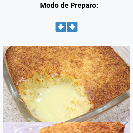
Modo de Preparo: