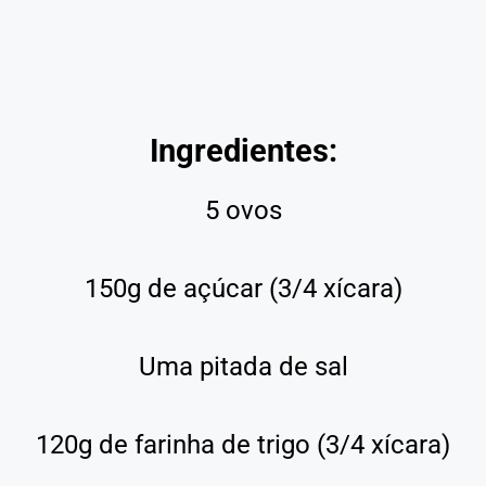
Ingredientes:
5 ovos
150g de açúcar (3/4 xícara)
Uma pitada de sal
120g de farinha de trigo (3/4 xícara)