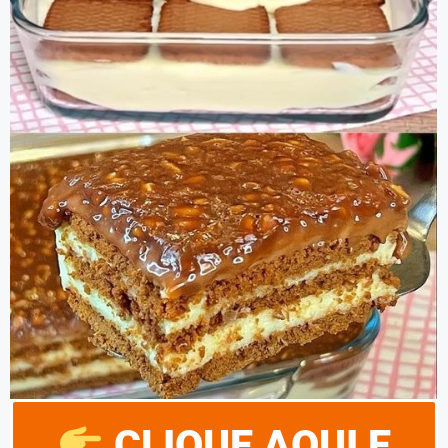
CLIQUE AQUI E