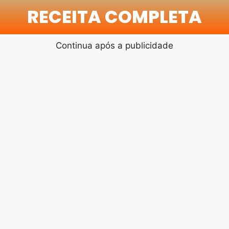
RECEITA COMPLETA
Continua após a publicidade