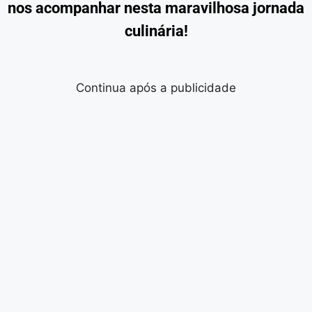
nos acompanhar nesta maravilhosa jornada
culinária!
Continua após a publicidade