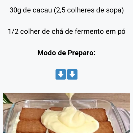
30g de cacau (2,5 colheres de sopa)
1/2 colher de chá de fermento em pó
Modo de Preparo: