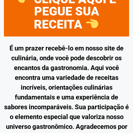
PEGUE SUA
RECEITA
É um prazer recebê-lo em nosso site de
culinária, onde você pode descobrir os
encantos da gastronomia. Aqui você
encontra uma variedade de receitas
incríveis, orientações culinárias
fundamentais e uma experiência de
sabores incomparáveis. Sua participação é
o elemento especial que valoriza nosso
universo gastronômico. Agradecemos por