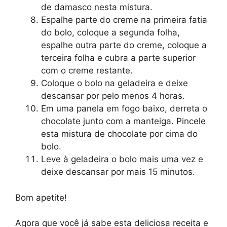
de damasco nesta mistura.
Espalhe parte do creme na primeira fatia
do bolo, coloque a segunda folha,
espalhe outra parte do creme, coloque a
terceira folha e cubra a parte superior
com o creme restante.
Coloque o bolo na geladeira e deixe
descansar por pelo menos 4 horas.
Em uma panela em fogo baixo, derreta o
chocolate junto com a manteiga. Pincele
esta mistura de chocolate por cima do
bolo.
Leve à geladeira o bolo mais uma vez e
deixe descansar por mais 15 minutos.
Bom apetite!
Agora que você já sabe esta deliciosa receita e