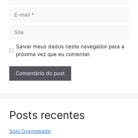
E-
mail
Site
Salvar meus dados neste navegador para a
próxima vez que eu comentar.
Posts recentes
Solo Grampeado