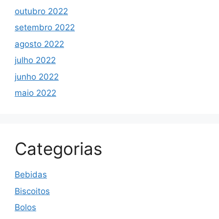
outubro 2022
setembro 2022
agosto 2022
julho 2022
junho 2022
maio 2022
Categorias
Bebidas
Biscoitos
Bolos