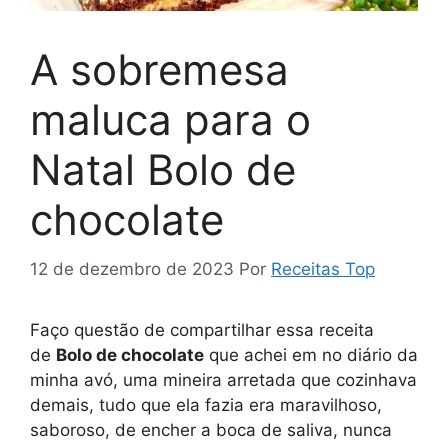
A sobremesa
maluca para o
Natal Bolo de
chocolate
12 de dezembro de 2023
Por
Receitas Top
Faço questão de compartilhar essa receita
de
Bolo de chocolate
que achei em no diário da
minha avó, uma mineira arretada que cozinhava
demais, tudo que ela fazia era maravilhoso,
saboroso, de encher a boca de saliva, nunca