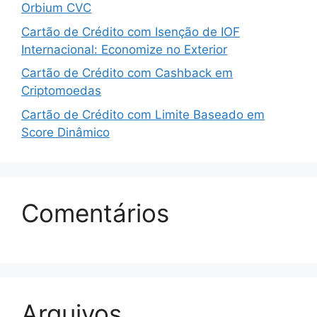
Orbium CVC
Cartão de Crédito com Isenção de IOF
Internacional: Economize no Exterior
Cartão de Crédito com Cashback em
Criptomoedas
Cartão de Crédito com Limite Baseado em
Score Dinâmico
Comentários
Arquivos