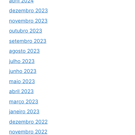
abril 2024
dezembro 2023
novembro 2023
outubro 2023
setembro 2023
agosto 2023
julho 2023
junho 2023
maio 2023
abril 2023
março 2023
janeiro 2023
dezembro 2022
novembro 2022