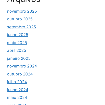
novembro 2025
outubro 2025
setembro 2025
junho 2025
maio 2025
abril 2025
janeiro 2025
novembro 2024
outubro 2024
julho 2024
junho 2024
maio 2024