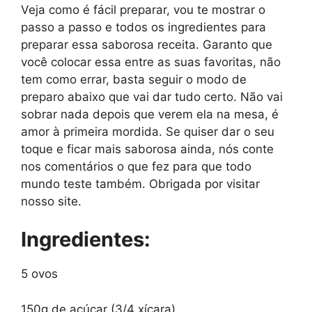
Veja como é fácil preparar, vou te mostrar o
passo a passo e todos os ingredientes para
preparar essa saborosa receita. Garanto que
você colocar essa entre as suas favoritas, não
tem como errar, basta seguir o modo de
preparo abaixo que vai dar tudo certo. Não vai
sobrar nada depois que verem ela na mesa, é
amor à primeira mordida. Se quiser dar o seu
toque e ficar mais saborosa ainda, nós conte
nos comentários o que fez para que todo
mundo teste também. Obrigada por visitar
nosso site.
Ingredientes:
5 ovos
150g de açúcar (3/4 xícara)