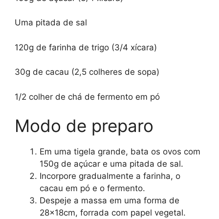
Uma pitada de sal
120g de farinha de trigo (3/4 xícara)
30g de cacau (2,5 colheres de sopa)
1/2 colher de chá de fermento em pó
Modo de preparo
Em uma tigela grande, bata os ovos com
150g de açúcar e uma pitada de sal.
Incorpore gradualmente a farinha, o
cacau em pó e o fermento.
Despeje a massa em uma forma de
28x18cm, forrada com papel vegetal.