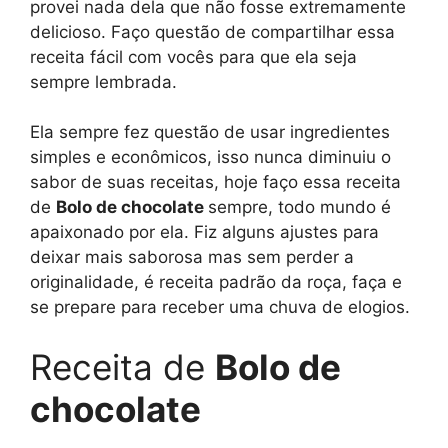
provei nada dela que não fosse extremamente
delicioso. Faço questão de compartilhar essa
receita fácil com vocês para que ela seja
sempre lembrada.
Ela sempre fez questão de usar ingredientes
simples e econômicos, isso nunca diminuiu o
sabor de suas receitas, hoje faço essa receita
de
Bolo de chocolate
sempre, todo mundo é
apaixonado por ela. Fiz alguns ajustes para
deixar mais saborosa mas sem perder a
originalidade, é receita padrão da roça, faça e
se prepare para receber uma chuva de elogios.
Receita de
Bolo de
chocolate