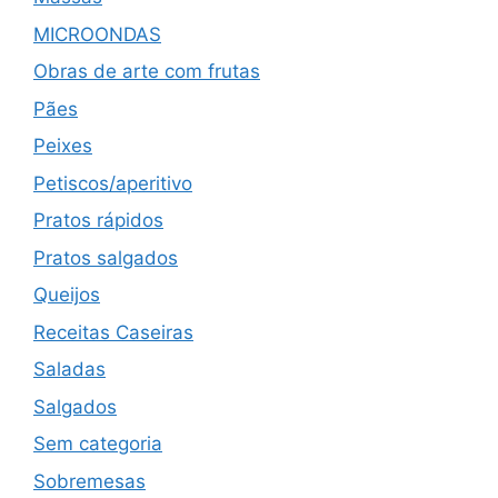
MICROONDAS
Obras de arte com frutas
Pães
Peixes
Petiscos/aperitivo
Pratos rápidos
Pratos salgados
Queijos
Receitas Caseiras
Saladas
Salgados
Sem categoria
Sobremesas