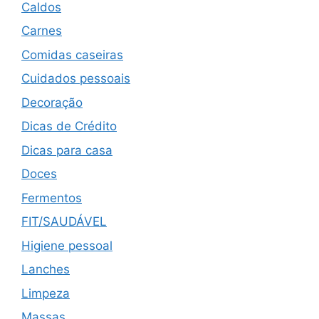
Caldos
Carnes
Comidas caseiras
Cuidados pessoais
Decoração
Dicas de Crédito
Dicas para casa
Doces
Fermentos
FIT/SAUDÁVEL
Higiene pessoal
Lanches
Limpeza
Massas