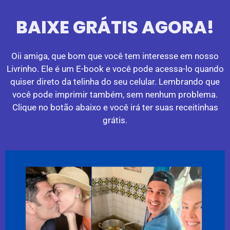
BAIXE GRÁTIS AGORA!
Oii amiga, que bom que você tem interesse em nosso
Livrinho. Ele é um E-book e você pode acessa-lo quando
quiser direto da telinha do seu celular. Lembrando que
você pode imprimir também, sem nenhum problema.
Clique no botão abaixo e você irá ter suas receitinhas
grátis.