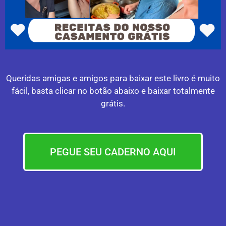
Queridas amigas e amigos para baixar este livro é muito
fácil, basta clicar no botão abaixo e baixar totalmente
grátis.
PEGUE SEU CADERNO AQUI