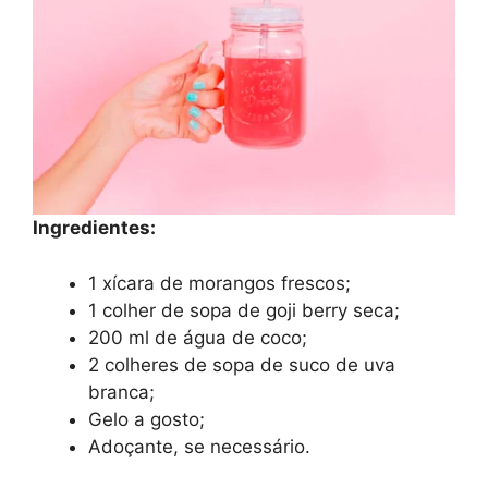
Ingredientes:
1 xícara de morangos frescos;
1 colher de sopa de goji berry seca;
200 ml de água de coco;
2 colheres de sopa de suco de uva
branca;
Gelo a gosto;
Adoçante, se necessário.