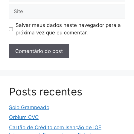
Site
Salvar meus dados neste navegador para a
próxima vez que eu comentar.
Posts recentes
Solo Grampeado
Orbium CVC
Cartão de Crédito com Isenção de IOF