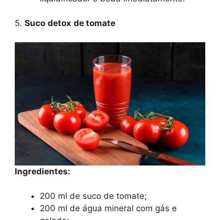
5.
Suco
detox
de tomate
Ingredientes:
200 ml de suco de tomate;
200 ml de água mineral com gás e