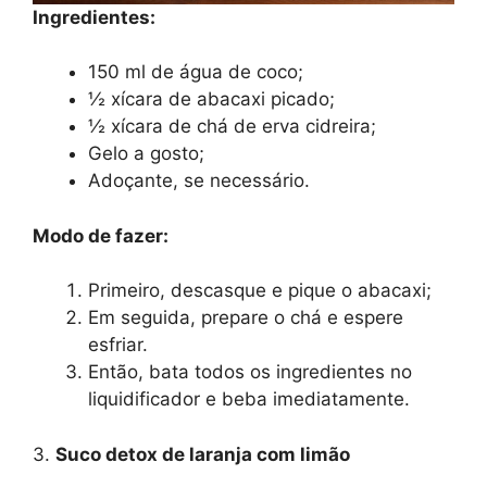
Ingredientes:
150 ml de água de coco;
½ xícara de abacaxi picado;
½ xícara de chá de erva cidreira;
Gelo a gosto;
Adoçante, se necessário.
Modo de fazer:
Primeiro, descasque e pique o abacaxi;
Em seguida, prepare o chá e espere
esfriar.
Então, bata todos os ingredientes no
liquidificador e beba imediatamente.
3.
Suco detox de laranja com limão