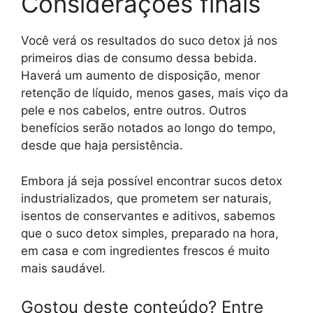
Considerações finais
Você verá os resultados do suco detox já nos
primeiros dias de consumo dessa bebida.
Haverá um aumento de disposição, menor
retenção de líquido, menos gases, mais viço da
pele e nos cabelos, entre outros. Outros
benefícios serão notados ao longo do tempo,
desde que haja persistência.
Embora já seja possível encontrar sucos detox
industrializados, que prometem ser naturais,
isentos de conservantes e aditivos, sabemos
que o suco detox simples, preparado na hora,
em casa e com ingredientes frescos é muito
mais saudável.
Gostou deste conteúdo? Entre