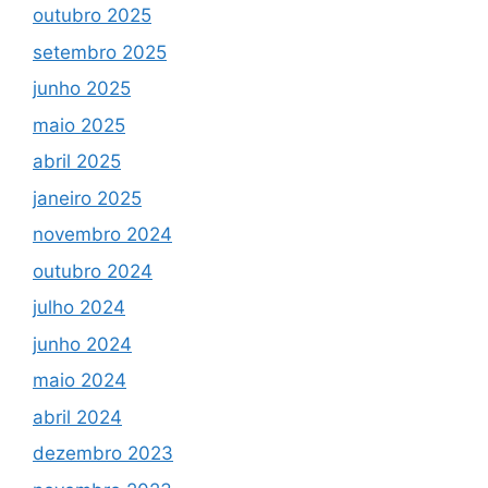
outubro 2025
setembro 2025
junho 2025
maio 2025
abril 2025
janeiro 2025
novembro 2024
outubro 2024
julho 2024
junho 2024
maio 2024
abril 2024
dezembro 2023