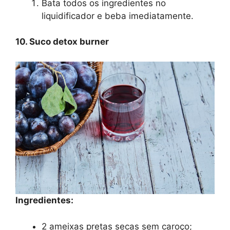
Bata todos os ingredientes no
liquidificador e beba imediatamente.
10. Suco detox burner
Ingredientes:
2 ameixas pretas secas sem caroço;