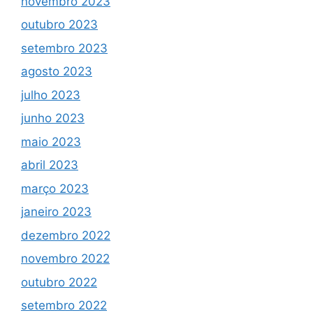
novembro 2023
outubro 2023
setembro 2023
agosto 2023
julho 2023
junho 2023
maio 2023
abril 2023
março 2023
janeiro 2023
dezembro 2022
novembro 2022
outubro 2022
setembro 2022