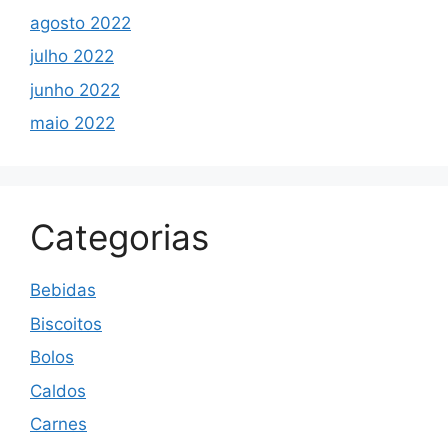
agosto 2022
julho 2022
junho 2022
maio 2022
Categorias
Bebidas
Biscoitos
Bolos
Caldos
Carnes