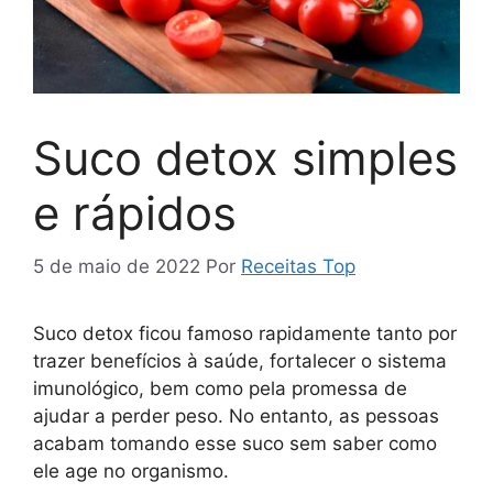
Suco detox simples
e rápidos
5 de maio de 2022
Por
Receitas Top
Suco detox ficou famoso rapidamente tanto por
trazer benefícios à saúde, fortalecer o sistema
imunológico, bem como pela promessa de
ajudar a perder peso. No entanto, as pessoas
acabam tomando esse suco sem saber como
ele age no organismo.