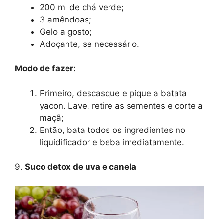
200 ml de chá verde;
3 amêndoas;
Gelo a gosto;
Adoçante, se necessário.
Modo de fazer:
Primeiro, descasque e pique a batata
yacon. Lave, retire as sementes e corte a
maçã;
Então, bata todos os ingredientes no
liquidificador e beba imediatamente.
9.
Suco detox de uva e canela