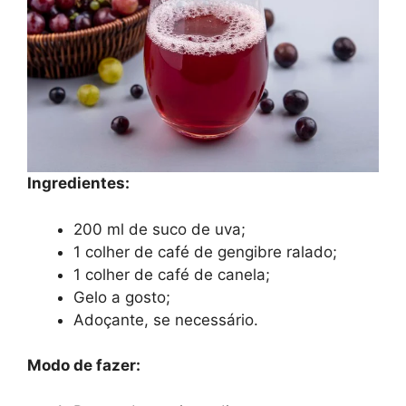
Ingredientes:
200 ml de suco de uva;
1 colher de café de gengibre ralado;
1 colher de café de canela;
Gelo a gosto;
Adoçante, se necessário.
Modo de fazer: