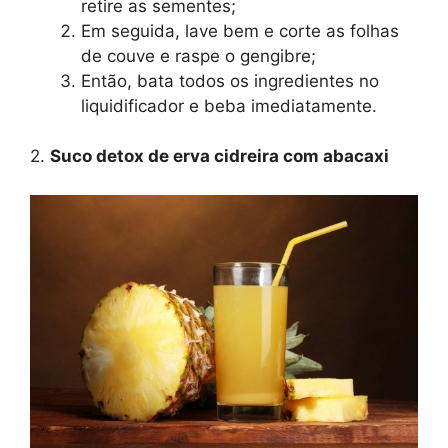
retire as sementes;
Em seguida, lave bem e corte as folhas
de couve e raspe o gengibre;
Então, bata todos os ingredientes no
liquidificador e beba imediatamente.
2.
Suco detox de erva cidreira com abacaxi