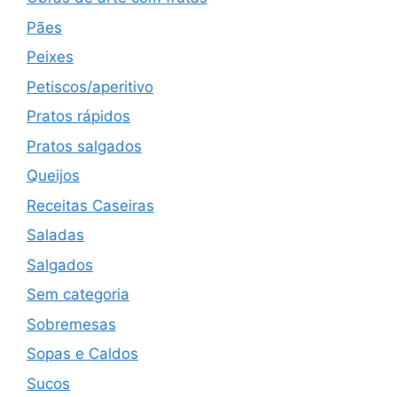
Pães
Peixes
Petiscos/aperitivo
Pratos rápidos
Pratos salgados
Queijos
Receitas Caseiras
Saladas
Salgados
Sem categoria
Sobremesas
Sopas e Caldos
Sucos