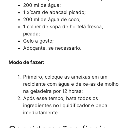
200 ml de água;
1 xícara de abacaxi picado;
200 ml de água de coco;
1 colher de sopa de hortelã fresca,
picada;
Gelo a gosto;
Adoçante, se necessário.
Modo de fazer:
Primeiro, coloque as ameixas em um
recipiente com água e deixe-as de molho
na geladeira por 12 horas;
Após esse tempo, bata todos os
ingredientes no liquidificador e beba
imediatamente.