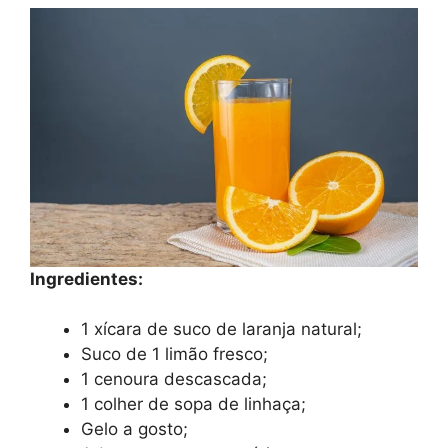
Ingredientes:
1 xícara de suco de laranja natural;
Suco de 1 limão fresco;
1 cenoura descascada;
1 colher de sopa de linhaça;
Gelo a gosto;