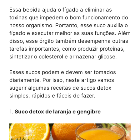
Essa bebida ajuda o fígado a eliminar as
toxinas que impedem o bom funcionamento do
nosso organismo. Portanto, esse suco auxilia o
fígado e executar melhor as suas funções. Além
disso, esse órgão também desempenha outras
tarefas importantes, como produzir proteínas,
sintetizar o colesterol e armazenar glicose.
Esses sucos podem e devem ser tomados
diariamente. Por isso, neste artigo vamos
sugerir algumas receitas de sucos detox
simples, rápidos e fáceis de fazer.
1.
Suco detox de laranja e gengibre