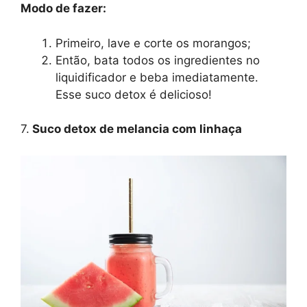
Modo de fazer:
Primeiro, lave e corte os morangos;
Então, bata todos os ingredientes no
liquidificador e beba imediatamente.
Esse suco detox é delicioso!
7.
Suco detox de melancia com linhaça