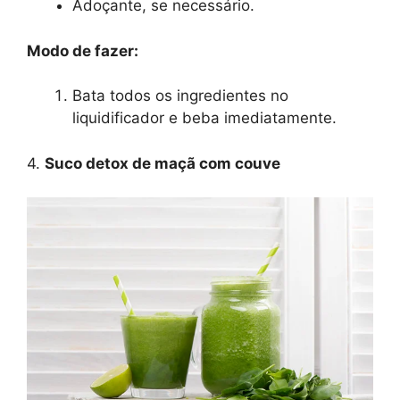
Adoçante, se necessário.
Modo de fazer:
Bata todos os ingredientes no
liquidificador e beba imediatamente.
4.
Suco detox de maçã com couve