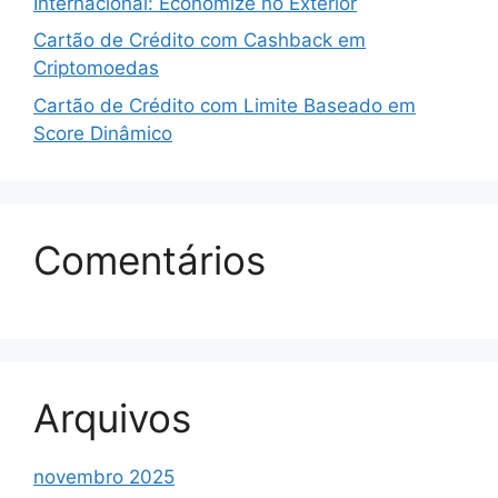
Internacional: Economize no Exterior
Cartão de Crédito com Cashback em
Criptomoedas
Cartão de Crédito com Limite Baseado em
Score Dinâmico
Comentários
Arquivos
novembro 2025