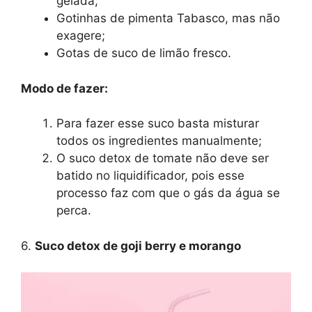
gelada;
Gotinhas de pimenta Tabasco, mas não
exagere;
Gotas de suco de limão fresco.
Modo de fazer:
Para fazer esse suco basta misturar
todos os ingredientes manualmente;
O suco detox de tomate não deve ser
batido no liquidificador, pois esse
processo faz com que o gás da água se
perca.
6.
Suco detox de goji berry e morango