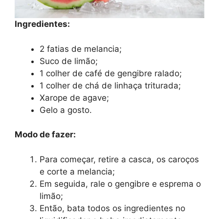
Ingredientes:
2 fatias de melancia;
Suco de limão;
1 colher de café de gengibre ralado;
1 colher de chá de linhaça triturada;
Xarope de agave;
Gelo a gosto.
Modo de fazer:
Para começar, retire a casca, os caroços
e corte a melancia;
Em seguida, rale o gengibre e esprema o
limão;
Então, bata todos os ingredientes no