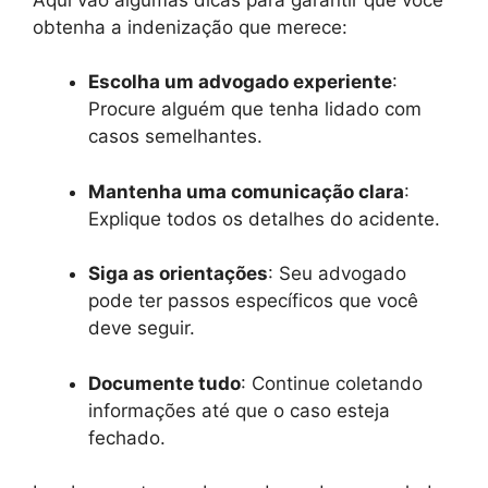
obtenha a indenização que merece:
Escolha um advogado experiente
:
Procure alguém que tenha lidado com
casos semelhantes.
Mantenha uma comunicação clara
:
Explique todos os detalhes do acidente.
Siga as orientações
: Seu advogado
pode ter passos específicos que você
deve seguir.
Documente tudo
: Continue coletando
informações até que o caso esteja
fechado.