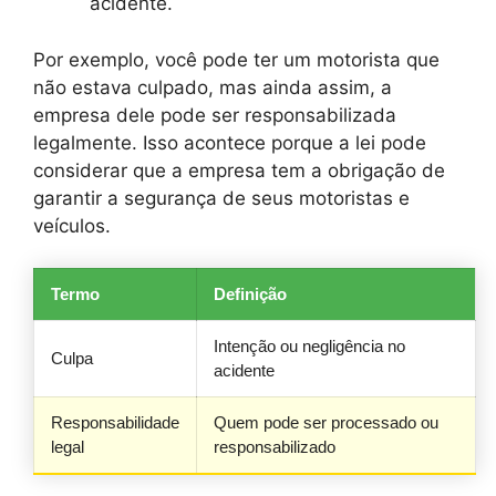
acidente.
Por exemplo, você pode ter um motorista que
não estava culpado, mas ainda assim, a
empresa dele pode ser responsabilizada
legalmente. Isso acontece porque a lei pode
considerar que a empresa tem a obrigação de
garantir a segurança de seus motoristas e
veículos.
Termo
Definição
Intenção ou negligência no
Culpa
acidente
Responsabilidade
Quem pode ser processado ou
legal
responsabilizado