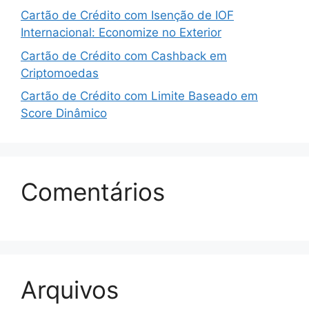
Cartão de Crédito com Isenção de IOF
Internacional: Economize no Exterior
Cartão de Crédito com Cashback em
Criptomoedas
Cartão de Crédito com Limite Baseado em
Score Dinâmico
Comentários
Arquivos