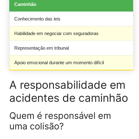
Caminhão
Conhecimento das leis
Habilidade em negociar com seguradoras
Representação em tribunal
Apoio emocional durante um momento difícil
A responsabilidade em
acidentes de caminhão
Quem é responsável em
uma colisão?