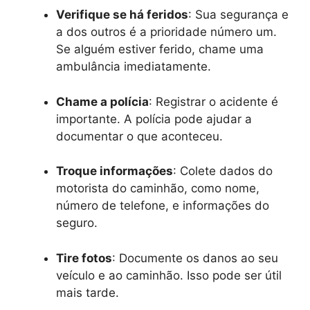
Verifique se há feridos
: Sua segurança e
a dos outros é a prioridade número um.
Se alguém estiver ferido, chame uma
ambulância imediatamente.
Chame a polícia
: Registrar o acidente é
importante. A polícia pode ajudar a
documentar o que aconteceu.
Troque informações
: Colete dados do
motorista do caminhão, como nome,
número de telefone, e informações do
seguro.
Tire fotos
: Documente os danos ao seu
veículo e ao caminhão. Isso pode ser útil
mais tarde.