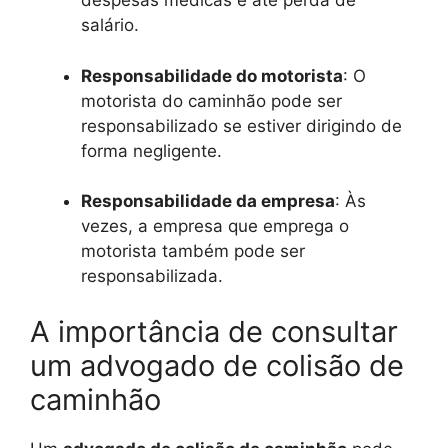
despesas médicas e até perda de
salário.
Responsabilidade do motorista
: O
motorista do caminhão pode ser
responsabilizado se estiver dirigindo de
forma negligente.
Responsabilidade da empresa
: Às
vezes, a empresa que emprega o
motorista também pode ser
responsabilizada.
A importância de consultar
um advogado de colisão de
caminhão