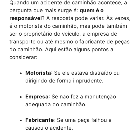
Quando um acidente de caminhão acontece, a
pergunta que mais surge é:
quem é o
responsável
? A resposta pode variar. Às vezes,
é o motorista do caminhão, mas pode também
ser o proprietário do veículo, a empresa de
transporte ou até mesmo o fabricante de peças
do caminhão. Aqui estão alguns pontos a
considerar:
Motorista
: Se ele estava distraído ou
dirigindo de forma imprudente.
Empresa
: Se não fez a manutenção
adequada do caminhão.
Fabricante
: Se uma peça falhou e
causou o acidente.