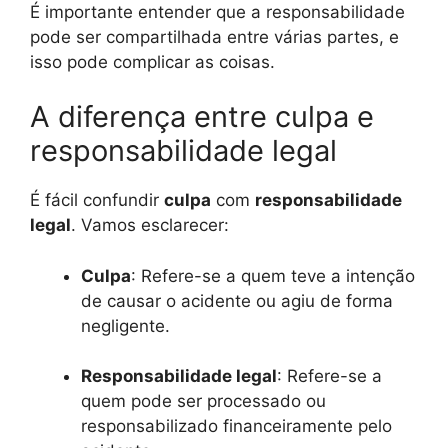
É importante entender que a responsabilidade
pode ser compartilhada entre várias partes, e
isso pode complicar as coisas.
A diferença entre culpa e
responsabilidade legal
É fácil confundir
culpa
com
responsabilidade
legal
. Vamos esclarecer:
Culpa
: Refere-se a quem teve a intenção
de causar o acidente ou agiu de forma
negligente.
Responsabilidade legal
: Refere-se a
quem pode ser processado ou
responsabilizado financeiramente pelo