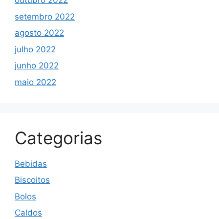
outubro 2022
setembro 2022
agosto 2022
julho 2022
junho 2022
maio 2022
Categorias
Bebidas
Biscoitos
Bolos
Caldos