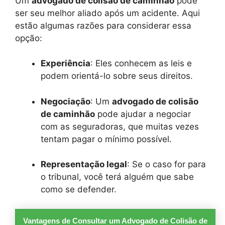
Um
advogado de colisão de caminhão
pode
ser seu melhor aliado após um acidente. Aqui
estão algumas razões para considerar essa
opção:
Experiência
: Eles conhecem as leis e
podem orientá-lo sobre seus direitos.
Negociação
: Um
advogado de colisão
de caminhão
pode ajudar a negociar
com as seguradoras, que muitas vezes
tentam pagar o mínimo possível.
Representação legal
: Se o caso for para
o tribunal, você terá alguém que sabe
como se defender.
Vantagens de Consultar um Advogado de Colisão de