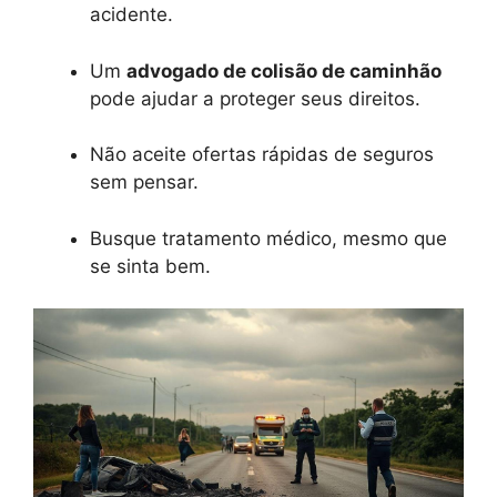
acidente.
Um
advogado de colisão de caminhão
pode ajudar a proteger seus direitos.
Não aceite ofertas rápidas de seguros
sem pensar.
Busque tratamento médico, mesmo que
se sinta bem.