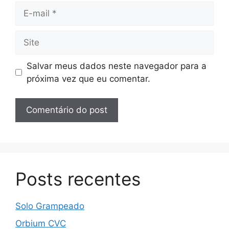
E-
mail
Site
Salvar meus dados neste navegador para a
próxima vez que eu comentar.
Posts recentes
Solo Grampeado
Orbium CVC