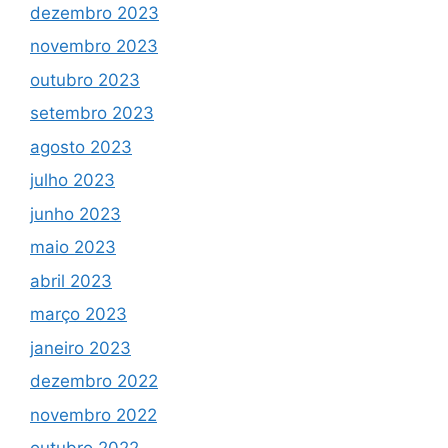
dezembro 2023
novembro 2023
outubro 2023
setembro 2023
agosto 2023
julho 2023
junho 2023
maio 2023
abril 2023
março 2023
janeiro 2023
dezembro 2022
novembro 2022