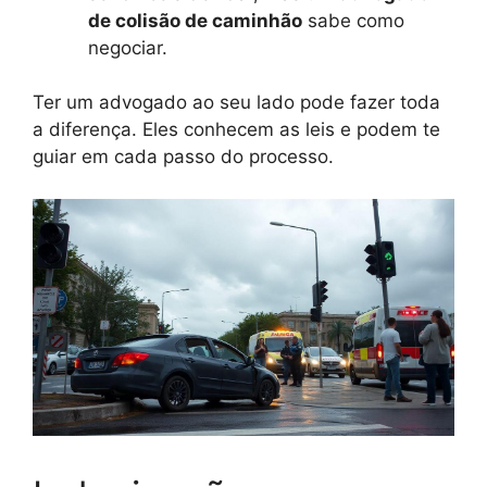
de colisão de caminhão
sabe como
negociar.
Ter um advogado ao seu lado pode fazer toda
a diferença. Eles conhecem as leis e podem te
guiar em cada passo do processo.