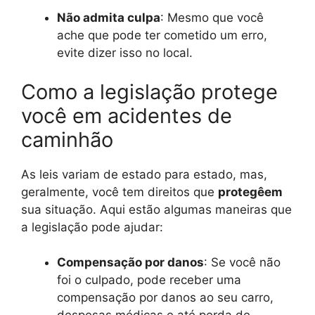
Não admita culpa
: Mesmo que você
ache que pode ter cometido um erro,
evite dizer isso no local.
Como a legislação protege
você em acidentes de
caminhão
As leis variam de estado para estado, mas,
geralmente, você tem direitos que
protegêem
sua situação. Aqui estão algumas maneiras que
a legislação pode ajudar:
Compensação por danos
: Se você não
foi o culpado, pode receber uma
compensação por danos ao seu carro,