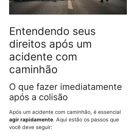
Entendendo seus
direitos após um
acidente com
caminhão
O que fazer imediatamente
após a colisão
Após um acidente com caminhão, é essencial
agir rapidamente
. Aqui estão os passos que
você deve seguir: