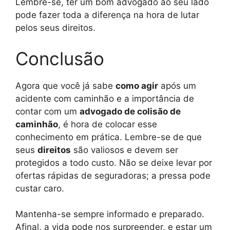
Lembre-se, ter um bom advogado ao seu lado
pode fazer toda a diferença na hora de lutar
pelos seus direitos.
Conclusão
Agora que você já sabe
como agir
após um
acidente com caminhão e a importância de
contar com um
advogado de colisão de
caminhão
, é hora de colocar esse
conhecimento em prática. Lembre-se de que
seus
direitos
são valiosos e devem ser
protegidos a todo custo. Não se deixe levar por
ofertas rápidas de seguradoras; a pressa pode
custar caro.
Mantenha-se sempre informado e preparado.
Afinal, a vida pode nos surpreender, e estar um