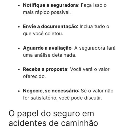
Notifique a seguradora
: Faça isso o
mais rápido possível.
Envie a documentação
: Inclua tudo o
que você coletou.
Aguarde a avaliação
: A seguradora fará
uma análise detalhada.
Receba a proposta
: Você verá o valor
oferecido.
Negocie, se necessário
: Se o valor não
for satisfatório, você pode discutir.
O papel do seguro em
acidentes de caminhão