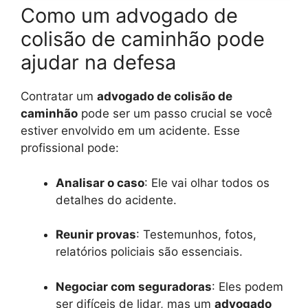
Como um advogado de
colisão de caminhão pode
ajudar na defesa
Contratar um
advogado de colisão de
caminhão
pode ser um passo crucial se você
estiver envolvido em um acidente. Esse
profissional pode:
Analisar o caso
: Ele vai olhar todos os
detalhes do acidente.
Reunir provas
: Testemunhos, fotos,
relatórios policiais são essenciais.
Negociar com seguradoras
: Eles podem
ser difíceis de lidar, mas um
advogado