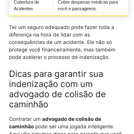
Cobertura de
Cobre despesas médicas para
Acidentes
você e passageiros.
Ter um seguro adequado pode fazer toda a
diferença na hora de lidar com as
consequências de um acidente. Ele não só
protege você financeiramente, mas também
pode acelerar o processo de indenização.
Dicas para garantir sua
indenização com um
advogado de colisão de
caminhão
Contratar um
advogado de colisão de
caminhão
pode ser uma jogada inteligente.
Aqui vão algumas dicas para garantir que você