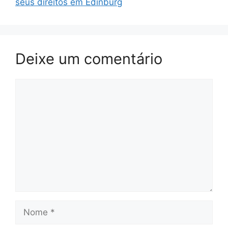
seus direitos em Edinburg
Deixe um comentário
Comentário
Nome