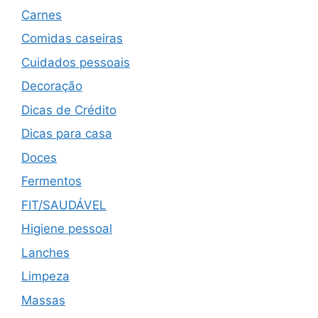
Carnes
Comidas caseiras
Cuidados pessoais
Decoração
Dicas de Crédito
Dicas para casa
Doces
Fermentos
FIT/SAUDÁVEL
Higiene pessoal
Lanches
Limpeza
Massas