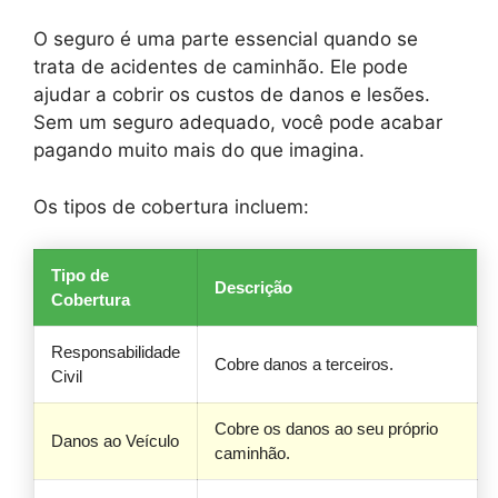
O seguro é uma parte essencial quando se
trata de acidentes de caminhão. Ele pode
ajudar a cobrir os custos de danos e lesões.
Sem um seguro adequado, você pode acabar
pagando muito mais do que imagina.
Os tipos de cobertura incluem:
Tipo de
Descrição
Cobertura
Responsabilidade
Cobre danos a terceiros.
Civil
Cobre os danos ao seu próprio
Danos ao Veículo
caminhão.