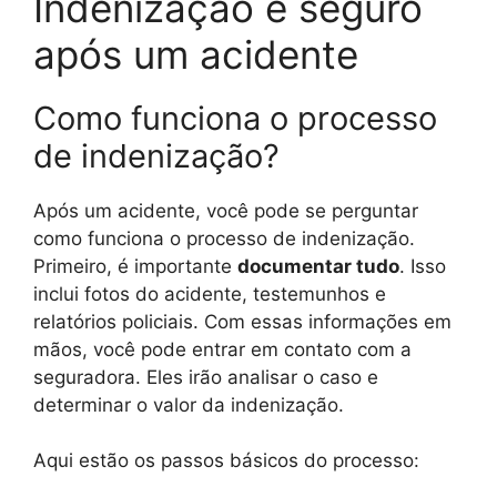
Indenização e seguro
após um acidente
Como funciona o processo
de indenização?
Após um acidente, você pode se perguntar
como funciona o processo de indenização.
Primeiro, é importante
documentar tudo
. Isso
inclui fotos do acidente, testemunhos e
relatórios policiais. Com essas informações em
mãos, você pode entrar em contato com a
seguradora. Eles irão analisar o caso e
determinar o valor da indenização.
Aqui estão os passos básicos do processo: