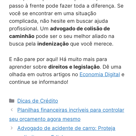
passo à frente pode fazer toda a diferença. Se
você se encontrar em uma situação
complicada, não hesite em buscar ajuda
profissional. Um
advogado de colisão de
caminhão
pode ser o seu melhor aliado na
busca pela
indenização
que você merece.
E não pare por aqui! Há muito mais para
aprender sobre
direitos e legislação
. Dê uma
olhada em outros artigos no
Economia Digital
e
continue se informando!
Categorias
Dicas de Crédito
Planilhas financeiras incríveis para controlar
seu orçamento agora mesmo
Advogado de acidente de carro: Proteja