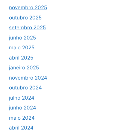
novembro 2025
outubro 2025
setembro 2025
junho 2025
maio 2025
abril 2025
janeiro 2025
novembro 2024
outubro 2024
julho 2024
junho 2024
maio 2024
abril 2024