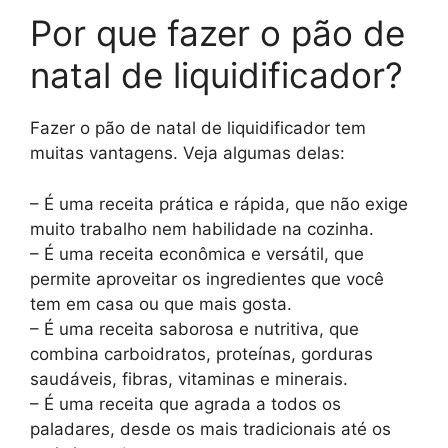
Por que fazer o pão de
natal de liquidificador?
Fazer o pão de natal de liquidificador tem
muitas vantagens. Veja algumas delas:
– É uma receita prática e rápida, que não exige
muito trabalho nem habilidade na cozinha.
– É uma receita econômica e versátil, que
permite aproveitar os ingredientes que você
tem em casa ou que mais gosta.
– É uma receita saborosa e nutritiva, que
combina carboidratos, proteínas, gorduras
saudáveis, fibras, vitaminas e minerais.
– É uma receita que agrada a todos os
paladares, desde os mais tradicionais até os