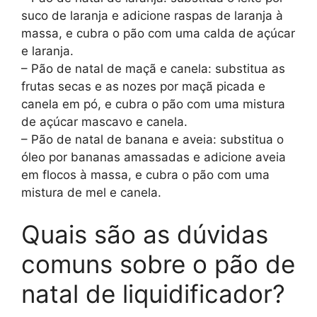
suco de laranja e adicione raspas de laranja à
massa, e cubra o pão com uma calda de açúcar
e laranja.
– Pão de natal de maçã e canela: substitua as
frutas secas e as nozes por maçã picada e
canela em pó, e cubra o pão com uma mistura
de açúcar mascavo e canela.
– Pão de natal de banana e aveia: substitua o
óleo por bananas amassadas e adicione aveia
em flocos à massa, e cubra o pão com uma
mistura de mel e canela.
Quais são as dúvidas
comuns sobre o pão de
natal de liquidificador?