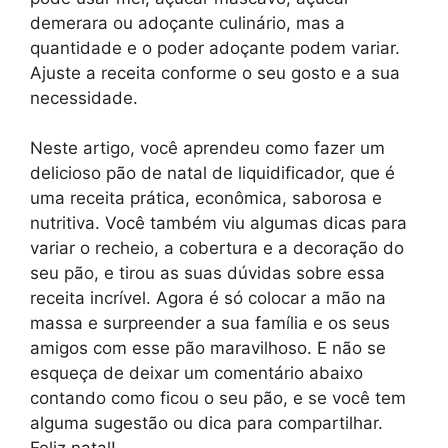
demerara ou adoçante culinário, mas a
quantidade e o poder adoçante podem variar.
Ajuste a receita conforme o seu gosto e a sua
necessidade.
Neste artigo, você aprendeu como fazer um
delicioso pão de natal de liquidificador, que é
uma receita prática, econômica, saborosa e
nutritiva. Você também viu algumas dicas para
variar o recheio, a cobertura e a decoração do
seu pão, e tirou as suas dúvidas sobre essa
receita incrível. Agora é só colocar a mão na
massa e surpreender a sua família e os seus
amigos com esse pão maravilhoso. E não se
esqueça de deixar um comentário abaixo
contando como ficou o seu pão, e se você tem
alguma sugestão ou dica para compartilhar.