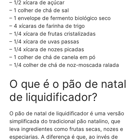
– 1/2 xícara de açúcar
– 1 colher de chá de sal
– 1 envelope de fermento biológico seco
– 4 xícaras de farinha de trigo
– 1/4 xícara de frutas cristalizadas
– 1/4 xícara de uvas passas
– 1/4 xícara de nozes picadas
– 1 colher de chá de canela em pó
– 1/4 colher de chá de noz-moscada ralada
O que é o pão de natal
de liquidificador?
O pão de natal de liquidificador é uma versão
simplificada do tradicional pão natalino, que
leva ingredientes como frutas secas, nozes e
especiarias. A diferença é que, ao invés de