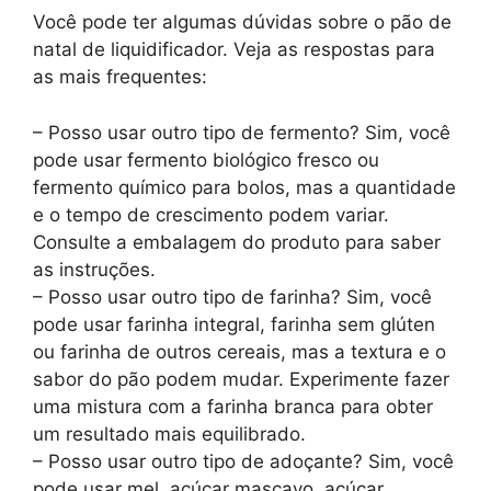
Você pode ter algumas dúvidas sobre o pão de
natal de liquidificador. Veja as respostas para
as mais frequentes:
– Posso usar outro tipo de fermento? Sim, você
pode usar fermento biológico fresco ou
fermento químico para bolos, mas a quantidade
e o tempo de crescimento podem variar.
Consulte a embalagem do produto para saber
as instruções.
– Posso usar outro tipo de farinha? Sim, você
pode usar farinha integral, farinha sem glúten
ou farinha de outros cereais, mas a textura e o
sabor do pão podem mudar. Experimente fazer
uma mistura com a farinha branca para obter
um resultado mais equilibrado.
– Posso usar outro tipo de adoçante? Sim, você
pode usar mel, açúcar mascavo, açúcar