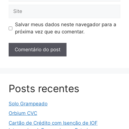
Site
Salvar meus dados neste navegador para a
próxima vez que eu comentar.
Posts recentes
Solo Grampeado
Orbium CVC
Cartão de Crédito com Isenção de IOF