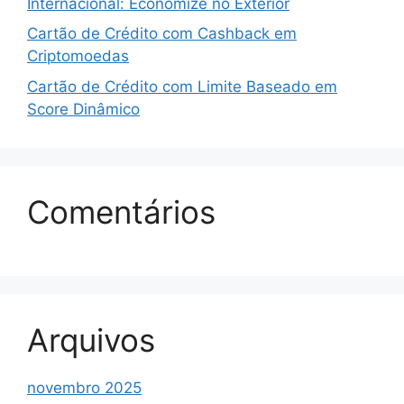
Internacional: Economize no Exterior
Cartão de Crédito com Cashback em
Criptomoedas
Cartão de Crédito com Limite Baseado em
Score Dinâmico
Comentários
Arquivos
novembro 2025