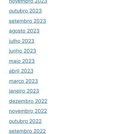
novembro 2023
outubro 2023
setembro 2023
agosto 2023
julho 2023
junho 2023
maio 2023
abril 2023
março 2023
janeiro 2023
dezembro 2022
novembro 2022
outubro 2022
setembro 2022