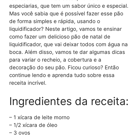
especiarias, que tem um sabor único e especial.
Mas você sabia que é possível fazer esse pão
de forma simples e rápida, usando o
liquidificador? Neste artigo, vamos te ensinar
como fazer um delicioso pão de natal de
liquidificador, que vai deixar todos com água na
boca. Além disso, vamos te dar algumas dicas
para variar o recheio, a cobertura e a
decoração do seu pão. Ficou curioso? Então
continue lendo e aprenda tudo sobre essa
receita incrível.
Ingredientes da receita:
– 1 xícara de leite morno
– 1/2 xícara de óleo
– 3 ovos