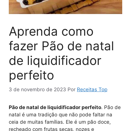
Aprenda como
fazer Pão de natal
de liquidificador
perfeito
3 de novembro de 2023
Por
Receitas Top
Pão de natal de liquidificador perfeito
. Pão de
natal é uma tradição que não pode faltar na
ceia de muitas famílias. Ele é um pão doce,
recheado com frutas secas, nozes e