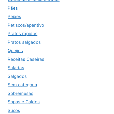
Pães
Peixes
Petiscos/aperitivo
Pratos rápidos
Pratos salgados
Queijos
Receitas Caseiras
Saladas
Salgados
Sem categoria
Sobremesas
Sopas e Caldos
Sucos