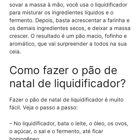
sovar a massa à mão, você usa o liquidificador
para misturar os ingredientes líquidos e o
fermento. Depois, basta acrescentar a farinha e
os demais ingredientes secos, e deixar a massa
crescer. O resultado é um pão macio, fofinho e
aromático, que vai surpreender a todos na sua
ceia.
Como fazer o pão de
natal de liquidificador?
Fazer o pão de natal de liquidificador é muito
fácil. Veja o passo a passo:
– No liquidificador, bata o leite, o óleo, os ovos,
o açúcar, o sal e o fermento, até ficar
homogêneo.