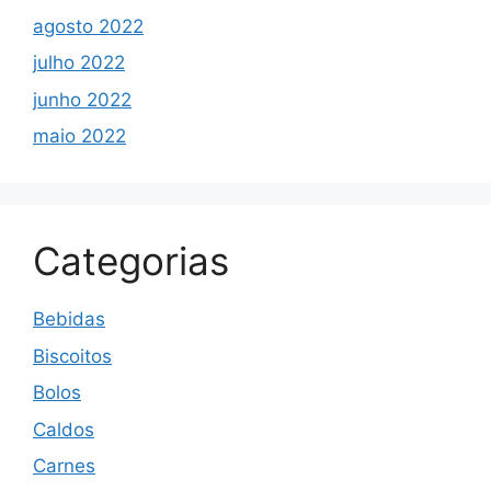
agosto 2022
julho 2022
junho 2022
maio 2022
Categorias
Bebidas
Biscoitos
Bolos
Caldos
Carnes