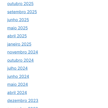
outubro 2025
setembro 2025
junho 2025
maio 2025
abril 2025
janeiro 2025
novembro 2024
outubro 2024
julho 2024
junho 2024
maio 2024
abril 2024
dezembro 2023