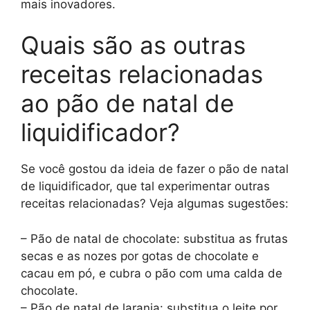
mais inovadores.
Quais são as outras
receitas relacionadas
ao pão de natal de
liquidificador?
Se você gostou da ideia de fazer o pão de natal
de liquidificador, que tal experimentar outras
receitas relacionadas? Veja algumas sugestões:
– Pão de natal de chocolate: substitua as frutas
secas e as nozes por gotas de chocolate e
cacau em pó, e cubra o pão com uma calda de
chocolate.
– Pão de natal de laranja: substitua o leite por