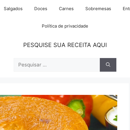
Salgados
Doces
Carnes
Sobremesas
Ent
Política de privacidade
PESQUISE SUA RECEITA AQUI
Pesquisar
por: