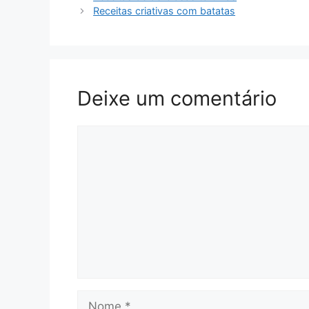
Receitas criativas com batatas
Deixe um comentário
Comentário
Nome