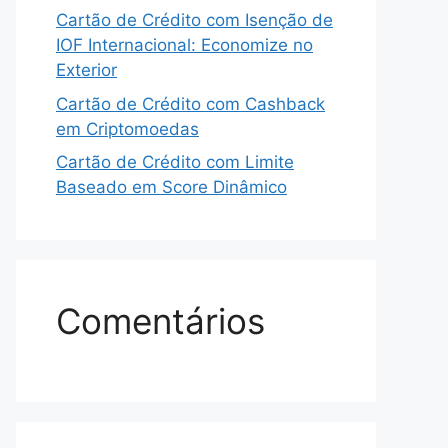
Cartão de Crédito com Isenção de
IOF Internacional: Economize no
Exterior
Cartão de Crédito com Cashback
em Criptomoedas
Cartão de Crédito com Limite
Baseado em Score Dinâmico
Comentários