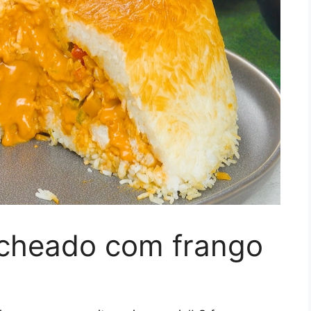
echeado com frango