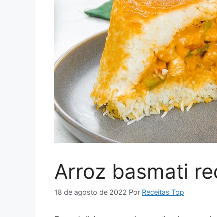
Arroz basmati r
18 de agosto de 2022
Por
Receitas Top