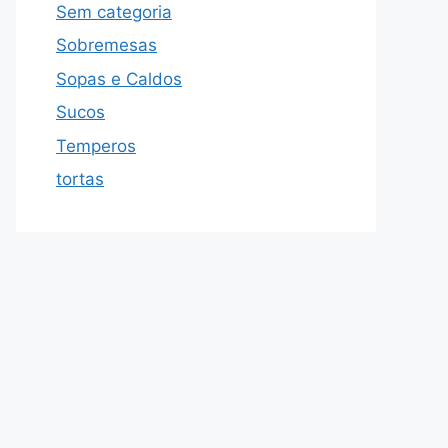
Sem categoria
Sobremesas
Sopas e Caldos
Sucos
Temperos
tortas