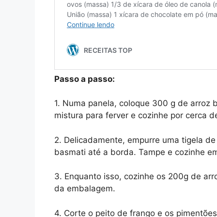
Passo a passo:
1. Numa panela, coloque 300 g de arroz b
mistura para ferver e cozinhe por cerca 
2. Delicadamente, empurre uma tigela de 
basmati até a borda. Tampe e cozinhe em
3. Enquanto isso, cozinhe os 200g de arr
da embalagem.
4. Corte o peito de frango e os pimentões