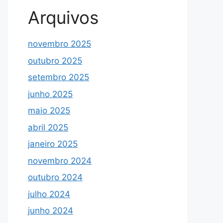
Arquivos
novembro 2025
outubro 2025
setembro 2025
junho 2025
maio 2025
abril 2025
janeiro 2025
novembro 2024
outubro 2024
julho 2024
junho 2024