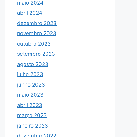
maio 2024
abril 2024
dezembro 2023
novembro 2023
outubro 2023
setembro 2023
agosto 2023
julho 2023
junho 2023
maio 2023
abril 2023
março 2023
janeiro 2023
dezembro 2022