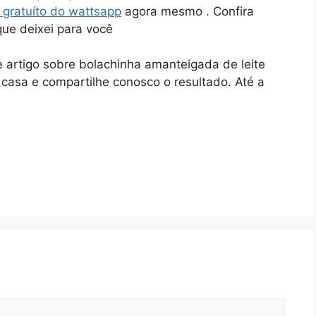
 gratuíto do wattsapp
agora mesmo . Confira
que deixei para você
artigo sobre bolachinha amanteigada de leite
 casa e compartilhe conosco o resultado. Até a