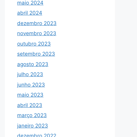
maio 2024
abril 2024
dezembro 2023
novembro 2023
outubro 2023
setembro 2023
agosto 2023
julho 2023
junho 2023
maio 2023
abril 2023
março 2023
janeiro 2023
dezembro 2022