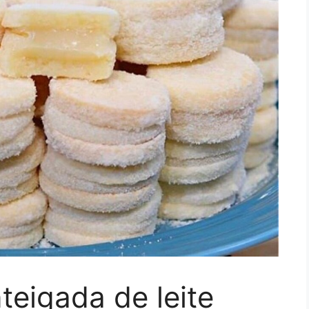
eigada de leite