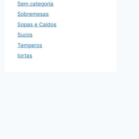
Sem categoria
Sobremesas
Sopas e Caldos
Sucos
Temperos
tortas