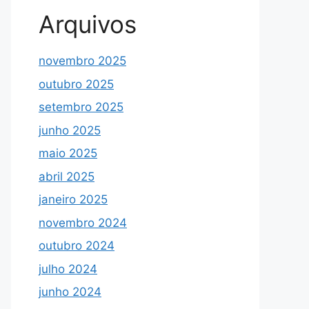
Arquivos
novembro 2025
outubro 2025
setembro 2025
junho 2025
maio 2025
abril 2025
janeiro 2025
novembro 2024
outubro 2024
julho 2024
junho 2024