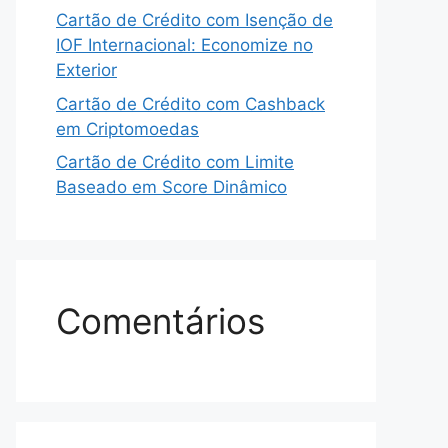
Cartão de Crédito com Isenção de
IOF Internacional: Economize no
Exterior
Cartão de Crédito com Cashback
em Criptomoedas
Cartão de Crédito com Limite
Baseado em Score Dinâmico
Comentários