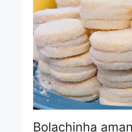
Bolachinha amant