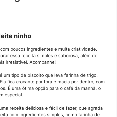
eite ninho
 com poucos ingredientes e muita criatividade.
arar essa receita simples e saborosa, além de
is irresistível. Acompanhe!
 um tipo de biscoito que leva farinha de trigo,
Ela fica crocante por fora e macia por dentro, com
dos. É uma ótima opção para o café da manhã, o
m especial.
ma receita deliciosa e fácil de fazer, que agrada
feita com ingredientes simples, como farinha de