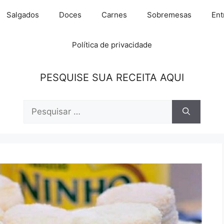
Salgados
Doces
Carnes
Sobremesas
Ent
Política de privacidade
PESQUISE SUA RECEITA AQUI
Pesquisar
por: