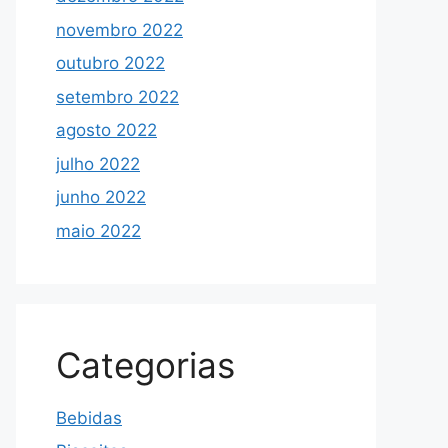
novembro 2022
outubro 2022
setembro 2022
agosto 2022
julho 2022
junho 2022
maio 2022
Categorias
Bebidas