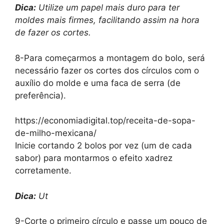
Dica:
Utilize um papel mais duro para ter
moldes mais firmes, facilitando assim na hora
de fazer os cortes.
8-Para começarmos a montagem do bolo, será
necessário fazer os cortes dos círculos com o
auxílio do molde e uma faca de serra (de
preferência).
https://economiadigital.top/receita-de-sopa-
de-milho-mexicana/
Inicie cortando 2 bolos por vez (um de cada
sabor) para montarmos o efeito xadrez
corretamente.
Dica:
Ut
9-Corte o primeiro círculo e passe um pouco de