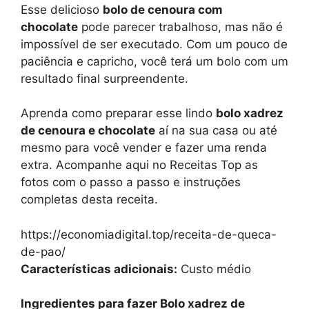
Esse delicioso
bolo de cenoura com
chocolate
pode parecer trabalhoso, mas não é
impossível de ser executado. Com um pouco de
paciência e capricho, você terá um bolo com um
resultado final surpreendente.
Aprenda como preparar esse lindo
bolo xadrez
de cenoura e chocolate
aí na sua casa ou até
mesmo para você vender e fazer uma renda
extra. Acompanhe aqui no Receitas Top as
fotos com o passo a passo e instruções
completas desta receita.
https://economiadigital.top/receita-de-queca-
de-pao/
Características adicionais:
Custo médio
Ingredientes para fazer Bolo xadrez de