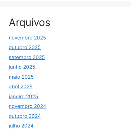
Arquivos
novembro 2025
outubro 2025
setembro 2025
junho 2025
maio 2025
abril 2025
janeiro 2025
novembro 2024
outubro 2024
julho 2024