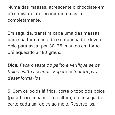
Numa das massas, acrescente o chocolate em
pó e misture até incorporar à massa
completamente.
Em seguida, transfira cada uma das massas
para sua forma untada e enfarinhada e leve o
bolo para assar por 30-35 minutos em forno
pré aquecido a 180 graus.
Dica:
Faça o teste do palito e verifique se os
bolos estão assados. Espere esfriarem para
desenformá-los.
5-Com os bolos já frios, corte o topo dos bolos
(para ficarem na mesma altura) e em seguida
corte cada um deles ao meio. Reserve-os.