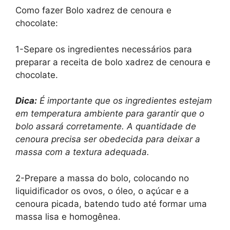
Como fazer Bolo xadrez de cenoura e
chocolate:
1-Separe os ingredientes necessários para
preparar a receita de bolo xadrez de cenoura e
chocolate.
Dica:
É importante que os ingredientes estejam
em temperatura ambiente para garantir que o
bolo assará corretamente. A quantidade de
cenoura precisa ser obedecida para deixar a
massa com a textura adequada.
2-Prepare a massa do bolo, colocando no
liquidificador os ovos, o óleo, o açúcar e a
cenoura picada, batendo tudo até formar uma
massa lisa e homogênea.