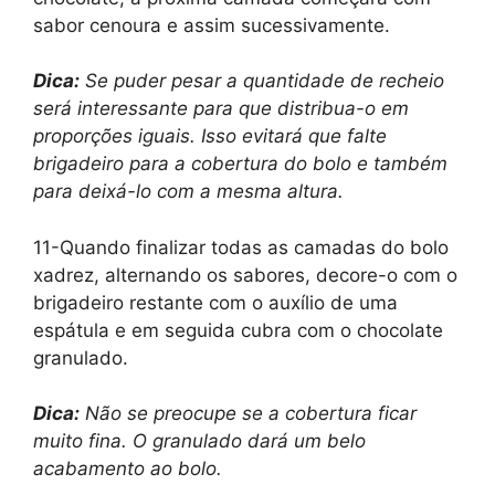
sabor cenoura e assim sucessivamente.
Dica:
Se puder pesar a quantidade de recheio
será interessante para que distribua-o em
proporções iguais. Isso evitará que falte
brigadeiro para a cobertura do bolo e também
para deixá-lo com a mesma altura.
11-Quando finalizar todas as camadas do bolo
xadrez, alternando os sabores, decore-o com o
brigadeiro restante com o auxílio de uma
espátula e em seguida cubra com o chocolate
granulado.
Dica:
Não se preocupe se a cobertura ficar
muito fina. O granulado dará um belo
acabamento ao bolo.