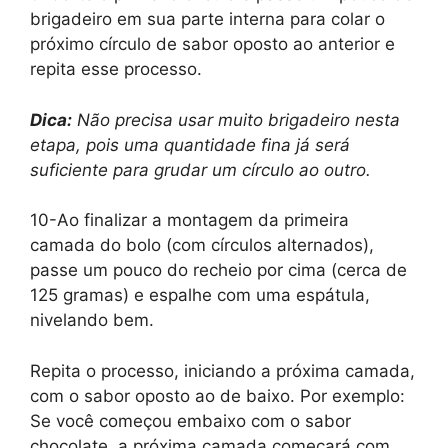
brigadeiro em sua parte interna para colar o
próximo círculo de sabor oposto ao anterior e
repita esse processo.
Dica:
Não precisa usar muito brigadeiro nesta
etapa, pois uma quantidade fina já será
suficiente para grudar um círculo ao outro.
10-Ao finalizar a montagem da primeira
camada do bolo (com círculos alternados),
passe um pouco do recheio por cima (cerca de
125 gramas) e espalhe com uma espátula,
nivelando bem.
Repita o processo, iniciando a próxima camada,
com o sabor oposto ao de baixo. Por exemplo:
Se você começou embaixo com o sabor
chocolate, a próxima camada começará com