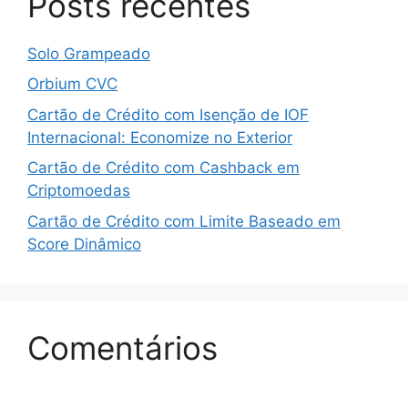
Posts recentes
Solo Grampeado
Orbium CVC
Cartão de Crédito com Isenção de IOF
Internacional: Economize no Exterior
Cartão de Crédito com Cashback em
Criptomoedas
Cartão de Crédito com Limite Baseado em
Score Dinâmico
Comentários