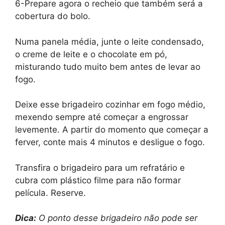
6-Prepare agora o recheio que também será a
cobertura do bolo.
Numa panela média, junte o leite condensado,
o creme de leite e o chocolate em pó,
misturando tudo muito bem antes de levar ao
fogo.
Deixe esse brigadeiro cozinhar em fogo médio,
mexendo sempre até começar a engrossar
levemente. A partir do momento que começar a
ferver, conte mais 4 minutos e desligue o fogo.
Transfira o brigadeiro para um refratário e
cubra com plástico filme para não formar
película. Reserve.
Dica:
O ponto desse brigadeiro não pode ser