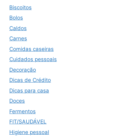
Biscoitos
Bolos
Caldos
Carnes
Comidas caseiras
Cuidados pessoais
Decoração
Dicas de Crédito
Dicas para casa
Doces
Fermentos
FIT/SAUDÁVEL
Higiene pessoal