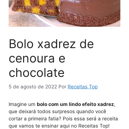
Bolo xadrez de
cenoura e
chocolate
5 de agosto de 2022
Por
Receitas Top
Imagine um
bolo com um lindo efeito xadrez
,
que deixará todos surpresos quando você
cortar a primeira fatia? Pois essa será a receita
que vamos te ensinar aqui no Receitas Top!