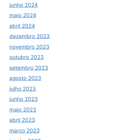
junho 2024
maio 2024
abril 2024
dezembro 2023
novembro 2023
outubro 2023
setembro 2023
agosto 2023
julho 2023
junho 2023
maio 2023
abril 2023
março 2023