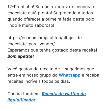
12-Prontinho! Seu bolo xadrez de cenoura e
chocolate está pronto! Surpreenda a todos
quando oferecer a primeira fatia deste bolo
lindo e muito saboroso!
https://economiadigital.top/alfajor-de-
chocolate-para-vender/
Esperamos que tenha gostado desta receita!
Bom apetite!
Você gostou da receita de , sugerimos que
entre em nosso grupo do
Whatsapp
e receba
receitas incríveis todos os dias.
Confira também:
Receita de waffler de
liquidificador