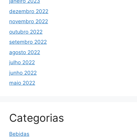
janeiro 2023
dezembro 2022
novembro 2022
outubro 2022
setembro 2022
agosto 2022
julho 2022
junho 2022
maio 2022
Categorias
Bebidas