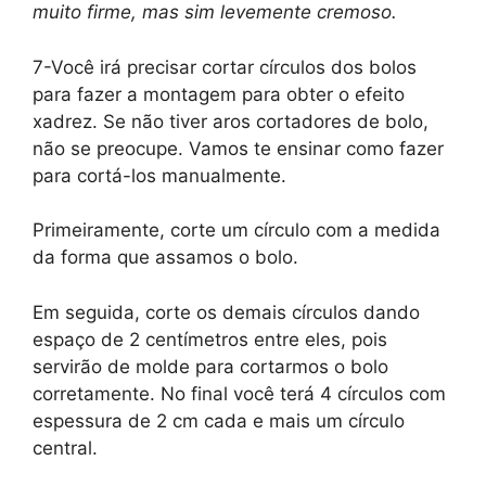
muito firme, mas sim levemente cremoso.
7-Você irá precisar cortar círculos dos bolos
para fazer a montagem para obter o efeito
xadrez. Se não tiver aros cortadores de bolo,
não se preocupe. Vamos te ensinar como fazer
para cortá-los manualmente.
Primeiramente, corte um círculo com a medida
da forma que assamos o bolo.
Em seguida, corte os demais círculos dando
espaço de 2 centímetros entre eles, pois
servirão de molde para cortarmos o bolo
corretamente. No final você terá 4 círculos com
espessura de 2 cm cada e mais um círculo
central.