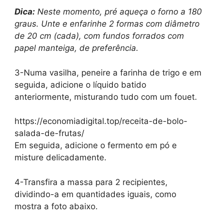
Dica:
Neste momento, pré aqueça o forno a 180
graus. Unte e enfarinhe 2 formas com diâmetro
de 20 cm (cada), com fundos forrados com
papel manteiga, de preferência.
3-Numa vasilha, peneire a farinha de trigo e em
seguida, adicione o líquido batido
anteriormente, misturando tudo com um fouet.
https://economiadigital.top/receita-de-bolo-
salada-de-frutas/
Em seguida, adicione o fermento em pó e
misture delicadamente.
4-Transfira a massa para 2 recipientes,
dividindo-a em quantidades iguais, como
mostra a foto abaixo.