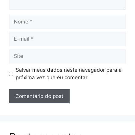
Nome
E-
mail
Site
Salvar meus dados neste navegador para a
próxima vez que eu comentar.