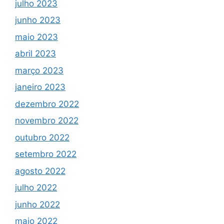
julho 2023
junho 2023
maio 2023
abril 2023
março 2023
janeiro 2023
dezembro 2022
novembro 2022
outubro 2022
setembro 2022
agosto 2022
julho 2022
junho 2022
maio 2022