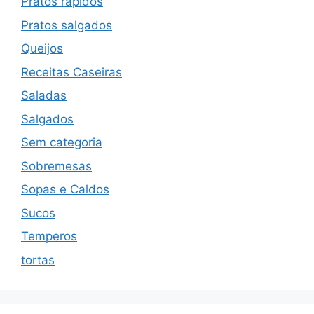
Pratos rápidos
Pratos salgados
Queijos
Receitas Caseiras
Saladas
Salgados
Sem categoria
Sobremesas
Sopas e Caldos
Sucos
Temperos
tortas