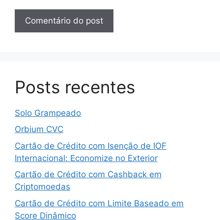
Posts recentes
Solo Grampeado
Orbium CVC
Cartão de Crédito com Isenção de IOF
Internacional: Economize no Exterior
Cartão de Crédito com Cashback em
Criptomoedas
Cartão de Crédito com Limite Baseado em
Score Dinâmico