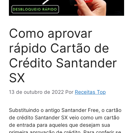
Como aprovar
rápido Cartão de
Crédito Santander
SX
13 de outubro de 2022
Por
Receitas Top
Substituindo o antigo Santander Free, o cartão
de crédito Santander SX veio como um cartão
de entrada para aqueles que desejam sua
primeira aprovação de crédito. Para conferir se