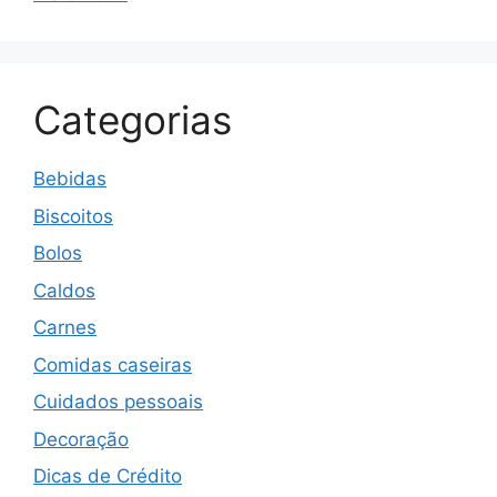
Categorias
Bebidas
Biscoitos
Bolos
Caldos
Carnes
Comidas caseiras
Cuidados pessoais
Decoração
Dicas de Crédito