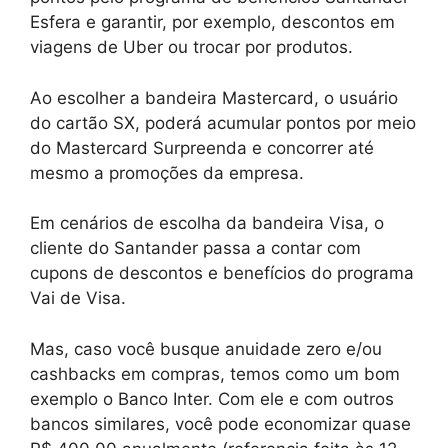
Esfera e garantir, por exemplo, descontos em
viagens de Uber ou trocar por produtos.
Ao escolher a bandeira Mastercard, o usuário
do cartão SX, poderá acumular pontos por meio
do Mastercard Surpreenda e concorrer até
mesmo a promoções da empresa.
Em cenários de escolha da bandeira Visa, o
cliente do Santander passa a contar com
cupons de descontos e benefícios do programa
Vai de Visa.
Mas, caso você busque anuidade zero e/ou
cashbacks em compras, temos como um bom
exemplo o Banco Inter. Com ele e com outros
bancos similares, você pode economizar quase