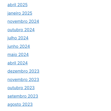
abril 2025
janeiro 2025
novembro 2024
outubro 2024
julho 2024
junho 2024
maio 2024
abril 2024
dezembro 2023
novembro 2023
outubro 2023
setembro 2023
agosto 2023