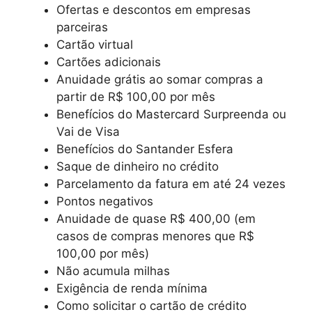
Ofertas e descontos em empresas
parceiras
Cartão virtual
Cartões adicionais
Anuidade grátis ao somar compras a
partir de R$ 100,00 por mês
Benefícios do Mastercard Surpreenda ou
Vai de Visa
Benefícios do Santander Esfera
Saque de dinheiro no crédito
Parcelamento da fatura em até 24 vezes
Pontos negativos
Anuidade de quase R$ 400,00 (em
casos de compras menores que R$
100,00 por mês)
Não acumula milhas
Exigência de renda mínima
Como solicitar o cartão de crédito