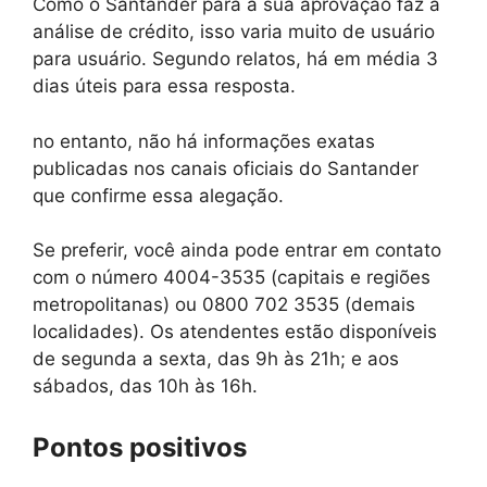
Como o Santander para a sua aprovação faz a
análise de crédito, isso varia muito de usuário
para usuário. Segundo relatos, há em média 3
dias úteis para essa resposta.
no entanto, não há informações exatas
publicadas nos canais oficiais do Santander
que confirme essa alegação.
Se preferir, você ainda pode entrar em contato
com o número 4004-3535 (capitais e regiões
metropolitanas) ou 0800 702 3535 (demais
localidades). Os atendentes estão disponíveis
de segunda a sexta, das 9h às 21h; e aos
sábados, das 10h às 16h.
Pontos positivos