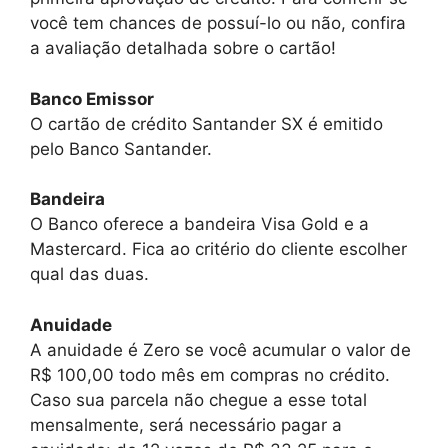
você tem chances de possuí-lo ou não, confira
a avaliação detalhada sobre o cartão!
Banco Emissor
O cartão de crédito Santander SX é emitido
pelo Banco Santander.
Bandeira
O Banco oferece a bandeira Visa Gold e a
Mastercard. Fica ao critério do cliente escolher
qual das duas.
Anuidade
A anuidade é Zero se você acumular o valor de
R$ 100,00 todo mês em compras no crédito.
Caso sua parcela não chegue a esse total
mensalmente, será necessário pagar a