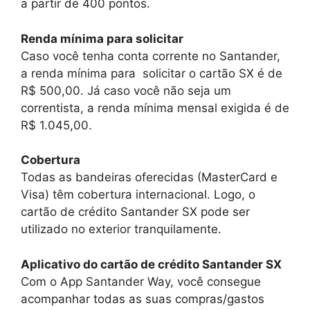
a partir de 400 pontos.
Renda mínima para solicitar
Caso você tenha conta corrente no Santander,
a renda mínima para solicitar o cartão SX é de
R$ 500,00. Já caso você não seja um
correntista, a renda mínima mensal exigida é de
R$ 1.045,00.
Cobertura
Todas as bandeiras oferecidas (MasterCard e
Visa) têm cobertura internacional. Logo, o
cartão de crédito Santander SX pode ser
utilizado no exterior tranquilamente.
Aplicativo do cartão de crédito Santander SX
Com o App Santander Way, você consegue
acompanhar todas as suas compras/gastos