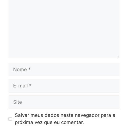
Nome
E-
mail
Site
Salvar meus dados neste navegador para a
próxima vez que eu comentar.