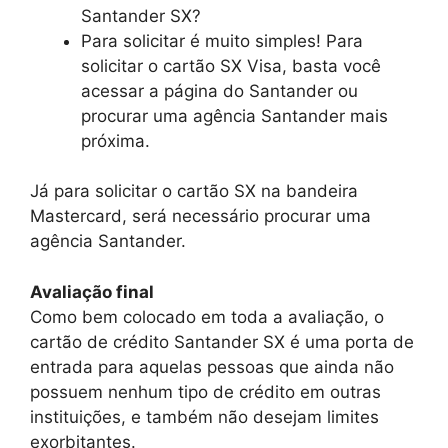
Santander SX?
Para solicitar é muito simples! Para
solicitar o cartão SX Visa, basta você
acessar a página do Santander ou
procurar uma agência Santander mais
próxima.
Já para solicitar o cartão SX na bandeira
Mastercard, será necessário procurar uma
agência Santander.
Avaliação final
Como bem colocado em toda a avaliação, o
cartão de crédito Santander SX é uma porta de
entrada para aquelas pessoas que ainda não
possuem nenhum tipo de crédito em outras
instituições, e também não desejam limites
exorbitantes.