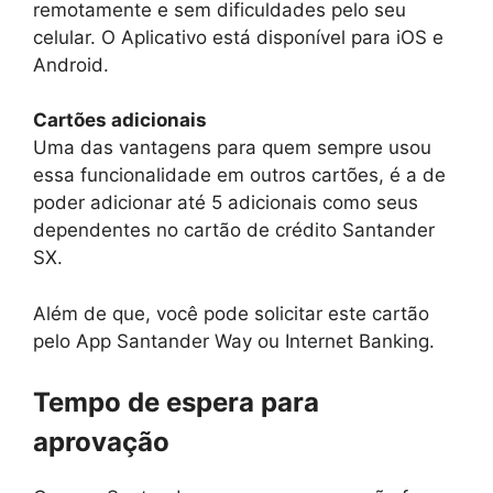
remotamente e sem dificuldades pelo seu
celular. O Aplicativo está disponível para iOS e
Android.
Cartões adicionais
Uma das vantagens para quem sempre usou
essa funcionalidade em outros cartões, é a de
poder adicionar até 5 adicionais como seus
dependentes no cartão de crédito Santander
SX.
Além de que, você pode solicitar este cartão
pelo App Santander Way ou Internet Banking.
Tempo de espera para
aprovação