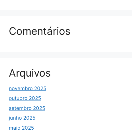
Comentários
Arquivos
novembro 2025
outubro 2025
setembro 2025
junho 2025
maio 2025