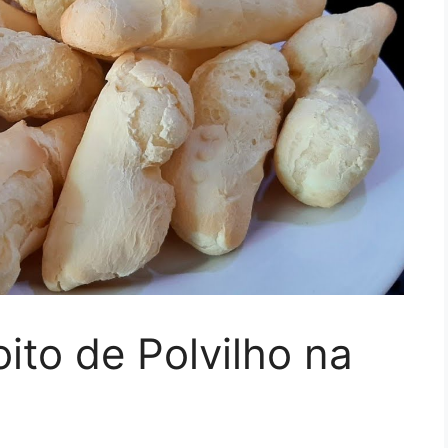
ito de Polvilho na