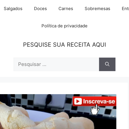
Salgados
Doces
Carnes
Sobremesas
Ent
Política de privacidade
PESQUISE SUA RECEITA AQUI
Pesquisar
por: