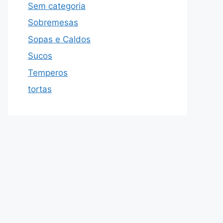
Sem categoria
Sobremesas
Sopas e Caldos
Sucos
Temperos
tortas