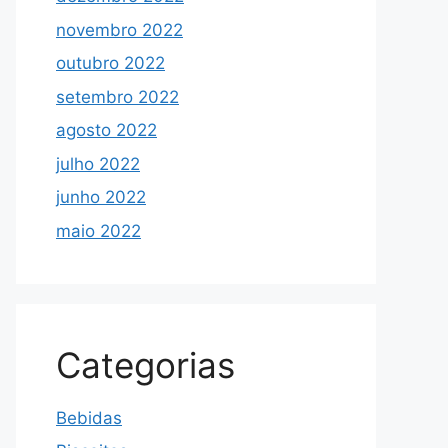
novembro 2022
outubro 2022
setembro 2022
agosto 2022
julho 2022
junho 2022
maio 2022
Categorias
Bebidas