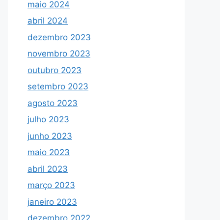
maio 2024
abril 2024
dezembro 2023
novembro 2023
outubro 2023
setembro 2023
agosto 2023
julho 2023
junho 2023
maio 2023
abril 2023
março 2023
janeiro 2023
dezembro 2022