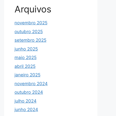
Arquivos
novembro 2025
outubro 2025
setembro 2025
junho 2025
maio 2025
abril 2025
janeiro 2025
novembro 2024
outubro 2024
julho 2024
junho 2024