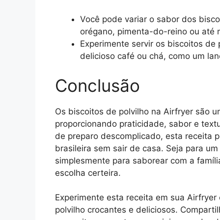
Você pode variar o sabor dos bisc
orégano, pimenta-do-reino ou até
Experimente servir os biscoitos de
delicioso café ou chá, como um lan
Conclusão
Os biscoitos de polvilho na Airfryer são u
proporcionando praticidade, sabor e tex
de preparo descomplicado, esta receita p
brasileira sem sair de casa. Seja para um
simplesmente para saborear com a família,
escolha certeira.
Experimente esta receita em sua Airfryer 
polvilho crocantes e deliciosos. Comparti