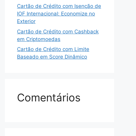
Cartão de Crédito com Isenção de
IOF Internacional: Economize no
Exterior
Cartão de Crédito com Cashback
em Criptomoedas
Cartão de Crédito com Limite
Baseado em Score Dinâmico
Comentários