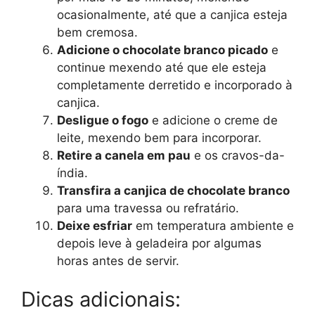
ocasionalmente, até que a canjica esteja
bem cremosa.
Adicione o chocolate branco picado
e
continue mexendo até que ele esteja
completamente derretido e incorporado à
canjica.
Desligue o fogo
e adicione o creme de
leite, mexendo bem para incorporar.
Retire a canela em pau
e os cravos-da-
índia.
Transfira a canjica de chocolate branco
para uma travessa ou refratário.
Deixe esfriar
em temperatura ambiente e
depois leve à geladeira por algumas
horas antes de servir.
Dicas adicionais: