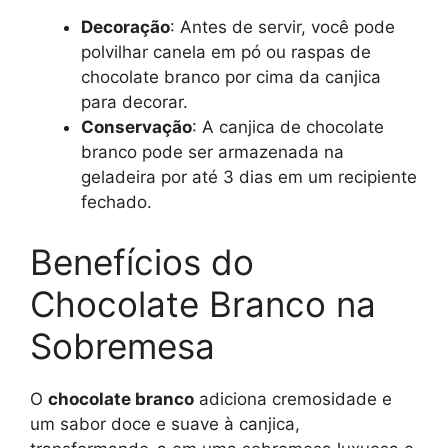
Decoração
: Antes de servir, você pode
polvilhar canela em pó ou raspas de
chocolate branco por cima da canjica
para decorar.
Conservação
: A canjica de chocolate
branco pode ser armazenada na
geladeira por até 3 dias em um recipiente
fechado.
Benefícios do
Chocolate Branco na
Sobremesa
O
chocolate branco
adiciona cremosidade e
um sabor doce e suave à canjica,