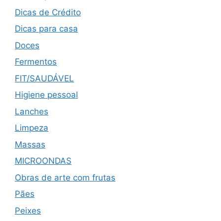
Dicas de Crédito
Dicas para casa
Doces
Fermentos
FIT/SAUDÁVEL
Higiene pessoal
Lanches
Limpeza
Massas
MICROONDAS
Obras de arte com frutas
Pães
Peixes