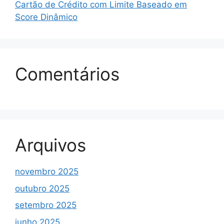
Cartão de Crédito com Limite Baseado em
Score Dinâmico
Comentários
Arquivos
novembro 2025
outubro 2025
setembro 2025
junho 2025