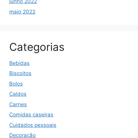
junho 2022
maio 2022
Categorias
Bebidas
Biscoitos
Bolos
Caldos
Carnes
Comidas caseiras
Cuidados pessoais
Decoração