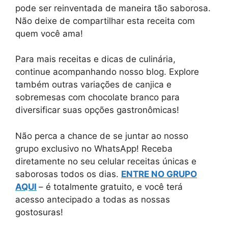
pode ser reinventada de maneira tão saborosa.
Não deixe de compartilhar esta receita com
quem você ama!
Para mais receitas e dicas de culinária,
continue acompanhando nosso blog. Explore
também outras variações de canjica e
sobremesas com chocolate branco para
diversificar suas opções gastronômicas!
Não perca a chance de se juntar ao nosso
grupo exclusivo no WhatsApp! Receba
diretamente no seu celular receitas únicas e
saborosas todos os dias.
ENTRE NO GRUPO
AQUI
– é totalmente gratuito, e você terá
acesso antecipado a todas as nossas
gostosuras!