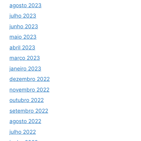
agosto 2023
julho 2023
junho 2023
maio 2023
abril 2023
março 2023
janeiro 2023
dezembro 2022
novembro 2022
outubro 2022
setembro 2022
agosto 2022
julho 2022