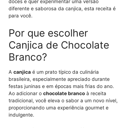
doces e quer experimentar uma versão
diferente e saborosa da canjica, esta receita é
para você.
Por que escolher
Canjica de Chocolate
Branco?
A
canjica
é um prato típico da culinária
brasileira, especialmente apreciado durante
festas juninas e em épocas mais frias do ano.
Ao adicionar o
chocolate branco
à receita
tradicional, você eleva o sabor a um novo nível,
proporcionando uma experiência gourmet e
indulgente.