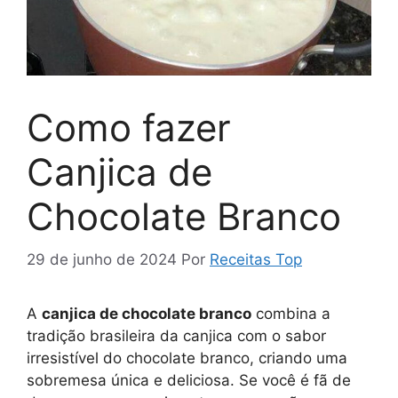
Como fazer
Canjica de
Chocolate Branco
29 de junho de 2024
Por
Receitas Top
A
canjica de chocolate branco
combina a
tradição brasileira da canjica com o sabor
irresistível do chocolate branco, criando uma
sobremesa única e deliciosa. Se você é fã de