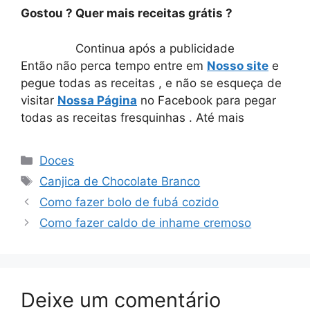
Gostou ? Quer mais receitas grátis ?
Continua após a publicidade
Então não perca tempo entre em
Nosso site
e
pegue todas as receitas , e não se esqueça de
visitar
Nossa Página
no Facebook para pegar
todas as receitas fresquinhas . Até mais
Categorias
Doces
Tags
Canjica de Chocolate Branco
Como fazer bolo de fubá cozido
Como fazer caldo de inhame cremoso
Deixe um comentário