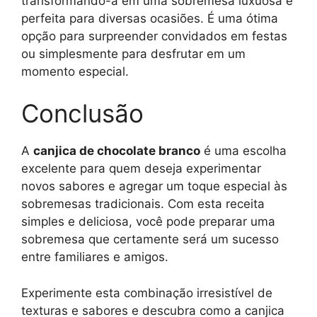
transformando-a em uma sobremesa luxuosa e
perfeita para diversas ocasiões. É uma ótima
opção para surpreender convidados em festas
ou simplesmente para desfrutar em um
momento especial.
Conclusão
A
canjica de chocolate branco
é uma escolha
excelente para quem deseja experimentar
novos sabores e agregar um toque especial às
sobremesas tradicionais. Com esta receita
simples e deliciosa, você pode preparar uma
sobremesa que certamente será um sucesso
entre familiares e amigos.
Experimente esta combinação irresistível de
texturas e sabores e descubra como a canjica