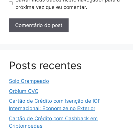
próxima vez que eu comentar.
Posts recentes
Solo Grampeado
Orbium CVC
Cartão de Crédito com Isenção de IOF
Internacional: Economize no Exterior
Cartão de Crédito com Cashback em
Criptomoedas