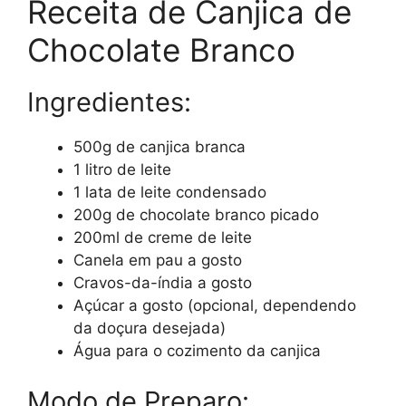
Receita de Canjica de
Chocolate Branco
Ingredientes:
500g de canjica branca
1 litro de leite
1 lata de leite condensado
200g de chocolate branco picado
200ml de creme de leite
Canela em pau a gosto
Cravos-da-índia a gosto
Açúcar a gosto (opcional, dependendo
da doçura desejada)
Água para o cozimento da canjica
Modo de Preparo: