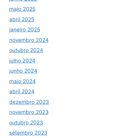
maio 2025
abril 2025
janeiro 2025
novembro 2024
outubro 2024
julho 2024
junho 2024
maio 2024
abril 2024
dezembro 2023
novembro 2023
outubro 2023
setembro 2023