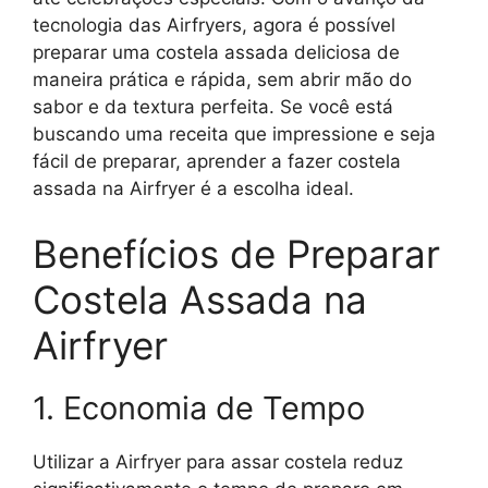
tecnologia das Airfryers, agora é possível
preparar uma costela assada deliciosa de
maneira prática e rápida, sem abrir mão do
sabor e da textura perfeita. Se você está
buscando uma receita que impressione e seja
fácil de preparar, aprender a fazer costela
assada na Airfryer é a escolha ideal.
Benefícios de Preparar
Costela Assada na
Airfryer
1. Economia de Tempo
Utilizar a Airfryer para assar costela reduz