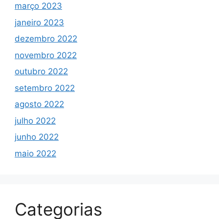
março 2023
janeiro 2023
dezembro 2022
novembro 2022
outubro 2022
setembro 2022
agosto 2022
julho 2022
junho 2022
maio 2022
Categorias