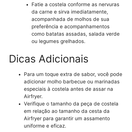
Fatie a costela conforme as nervuras
da carne e sirva imediatamente,
acompanhada de molhos de sua
preferência e acompanhamentos
como batatas assadas, salada verde
ou legumes grelhados.
Dicas Adicionais
Para um toque extra de sabor, você pode
adicionar molho barbecue ou marinadas
especiais à costela antes de assar na
Airfryer.
Verifique o tamanho da peça de costela
em relação ao tamanho da cesta da
Airfryer para garantir um assamento
uniforme e eficaz.