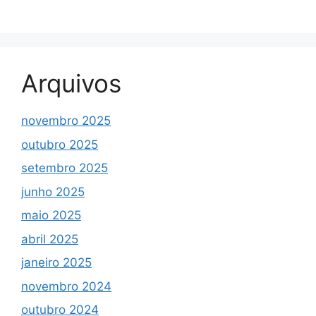
Arquivos
novembro 2025
outubro 2025
setembro 2025
junho 2025
maio 2025
abril 2025
janeiro 2025
novembro 2024
outubro 2024