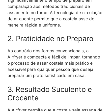
significativamente o tempo de preparo em
comparação aos métodos tradicionais de
assamento no forno. A tecnologia de circulação
de ar quente permite que a costela asse de
maneira rápida e uniforme.
2. Praticidade no Preparo
Ao contrário dos fornos convencionais, a
Airfryer é compacta e fácil de limpar, tornando
o processo de assar costela mais prático e
acessível para qualquer pessoa que deseja
preparar um prato sofisticado em casa.
3. Resultado Suculento e
Crocante
A Airfryer permite que a costela seja assada de