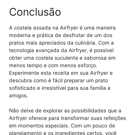
Conclusão
A costela assada na Airfryer é uma maneira
moderna e prática de desfrutar de um dos
pratos mais apreciados da culinária. Com a
tecnologia avançada da Airfryer, é possível
obter uma costela suculenta e saborosa em
menos tempo e com menos esforço.
Experimente esta receita em sua Airfryer e
descubra como é fácil preparar um prato
sofisticado e irresistível para sua família e
amigos.
Não deixe de explorar as possibilidades que a
Airfryer oferece para transformar suas refeições
em momentos especiais. Com um pouco de
planejamento e os ingredientes certos, você