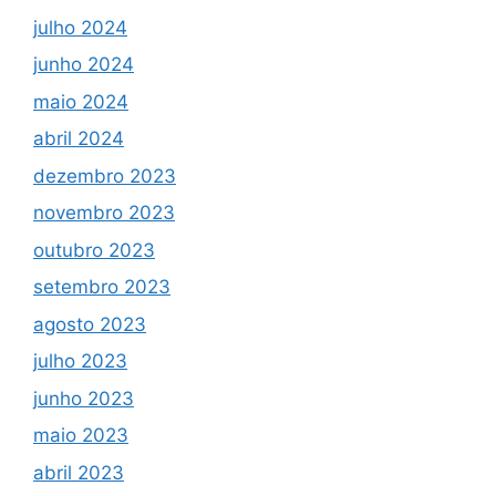
julho 2024
junho 2024
maio 2024
abril 2024
dezembro 2023
novembro 2023
outubro 2023
setembro 2023
agosto 2023
julho 2023
junho 2023
maio 2023
abril 2023