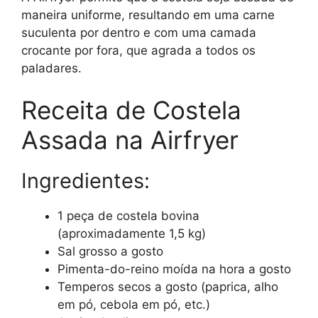
maneira uniforme, resultando em uma carne
suculenta por dentro e com uma camada
crocante por fora, que agrada a todos os
paladares.
Receita de Costela
Assada na Airfryer
Ingredientes:
1 peça de costela bovina
(aproximadamente 1,5 kg)
Sal grosso a gosto
Pimenta-do-reino moída na hora a gosto
Temperos secos a gosto (paprica, alho
em pó, cebola em pó, etc.)