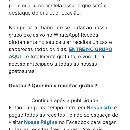
pode criar uma costela assada que será o
destaque de qualquer ocasião.
Não perca a chance de se juntar ao nosso
grupo exclusivo no WhatsApp! Receba
diretamente no seu celular receitas únicas e
saborosas todos os dias.
ENTRE NO GRUPO
AQUI
– é totalmente gratuito, e você terá
acesso antecipado a todas as nossas
gostosuras!
Gostou ? Quer mais receitas grátis ?
Continua após a publicidade
Então não perca tempo entre em
Nosso site
e
pegue todas as receitas , e não se esqueça de
visitar
Nossa Página
no Facebook para pegar
todas as receitas fresquinhas . Até mais