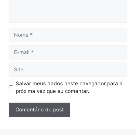
Nome
E-
mail
Site
Salvar meus dados neste navegador para a
próxima vez que eu comentar.