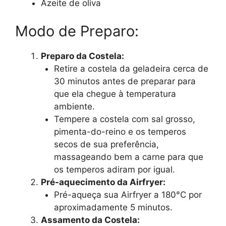
Azeite de oliva
Modo de Preparo:
Preparo da Costela:
Retire a costela da geladeira cerca de
30 minutos antes de preparar para
que ela chegue à temperatura
ambiente.
Tempere a costela com sal grosso,
pimenta-do-reino e os temperos
secos de sua preferência,
massageando bem a carne para que
os temperos adiram por igual.
Pré-aquecimento da Airfryer:
Pré-aqueça sua Airfryer a 180°C por
aproximadamente 5 minutos.
Assamento da Costela: