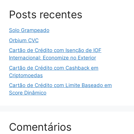
Posts recentes
Solo Grampeado
Orbium CVC
Cartão de Crédito com Isenção de IOF
Internacional: Economize no Exterior
Cartão de Crédito com Cashback em
Criptomoedas
Cartão de Crédito com Limite Baseado em
Score Dinâmico
Comentários