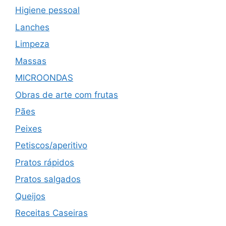
Higiene pessoal
Lanches
Limpeza
Massas
MICROONDAS
Obras de arte com frutas
Pães
Peixes
Petiscos/aperitivo
Pratos rápidos
Pratos salgados
Queijos
Receitas Caseiras