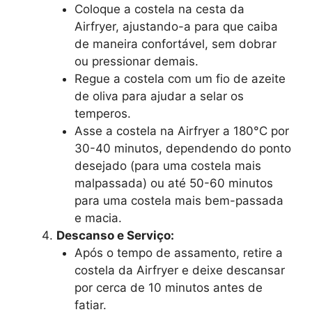
Coloque a costela na cesta da
Airfryer, ajustando-a para que caiba
de maneira confortável, sem dobrar
ou pressionar demais.
Regue a costela com um fio de azeite
de oliva para ajudar a selar os
temperos.
Asse a costela na Airfryer a 180°C por
30-40 minutos, dependendo do ponto
desejado (para uma costela mais
malpassada) ou até 50-60 minutos
para uma costela mais bem-passada
e macia.
Descanso e Serviço:
Após o tempo de assamento, retire a
costela da Airfryer e deixe descansar
por cerca de 10 minutos antes de
fatiar.