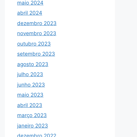
maio 2024
abril 2024
dezembro 2023
novembro 2023
outubro 2023
setembro 2023
agosto 2023
julho 2023
junho 2023
maio 2023
abril 2023
março 2023
janeiro 2023
dezembro 2022