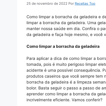
25 de novembro de 2022
Por
Receitas Top
Como limpar a borracha da geladeira e de
limpar a borracha da geladeira. Uma gela
manter nossa saúde em dia. Confira o pa
da geladeira e faça hoje mesmo, e você v
Como limpar a borracha da geladeira
Para aplicar a dica de como limpar a bor
tomada, pois é muito perigoso limpar elet
acidente é uma possível consequência. Par
produtos caseiros que você sempre tem n
borracha da geladeira é a limpeza seman
bolor. Basta seguir o passo a passo de a
aprender como limpar a borracha da gela
incrivelmente eficiente. Vamos conferir?