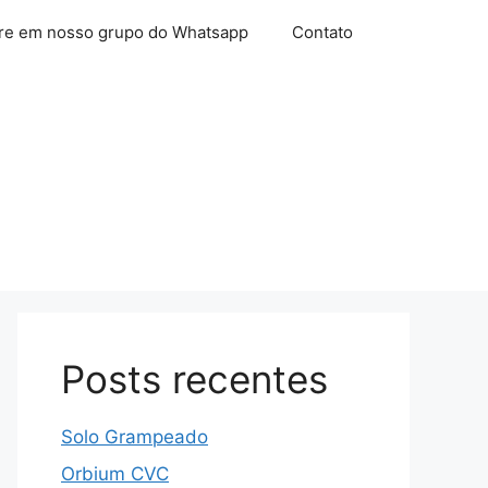
re em nosso grupo do Whatsapp
Contato
Posts recentes
Solo Grampeado
Orbium CVC