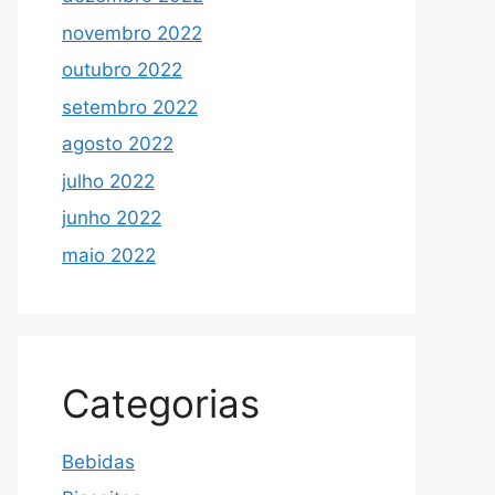
novembro 2022
outubro 2022
setembro 2022
agosto 2022
julho 2022
junho 2022
maio 2022
Categorias
Bebidas