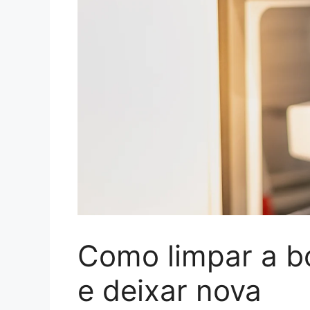
Como limpar a b
e deixar nova