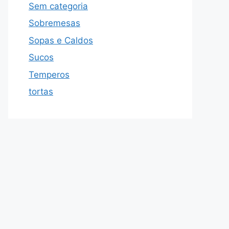
Sem categoria
Sobremesas
Sopas e Caldos
Sucos
Temperos
tortas