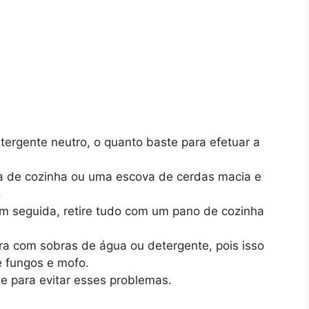
ergente neutro, o quanto baste para efetuar a
a de cozinha ou uma escova de cerdas macia e
.
em seguida, retire tudo com um pano de cozinha
ra com sobras de água ou detergente, pois isso
 fungos e mofo.
 para evitar esses problemas.