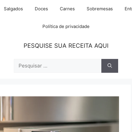
Salgados
Doces
Carnes
Sobremesas
Ent
Política de privacidade
PESQUISE SUA RECEITA AQUI
Pesquisar
por: