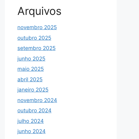
Arquivos
novembro 2025
outubro 2025
setembro 2025
junho 2025
maio 2025
abril 2025
janeiro 2025
novembro 2024
outubro 2024
julho 2024
junho 2024