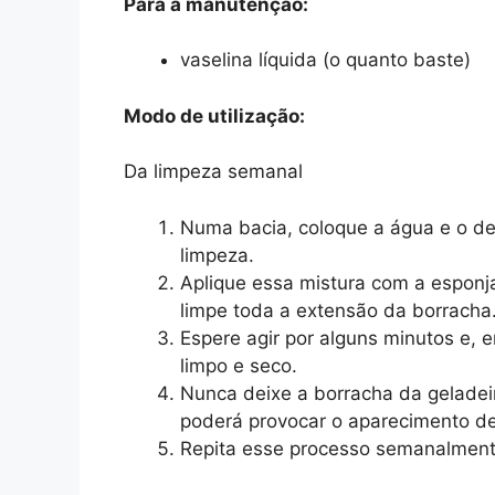
Para a manutenção:
vaselina líquida (o quanto baste)
Modo de utilização:
Da limpeza semanal
Numa bacia, coloque a água e o det
limpeza.
Aplique essa mistura com a esponj
limpe toda a extensão da borracha
Espere agir por alguns minutos e, 
limpo e seco.
Nunca deixe a borracha da geladei
poderá provocar o aparecimento de
Repita esse processo semanalmente