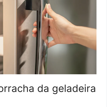
orracha da geladeira