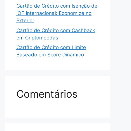
Cartão de Crédito com Isenção de
IOF Internacional: Economize no
Exterior
Cartão de Crédito com Cashback
em Criptomoedas
Cartão de Crédito com Limite
Baseado em Score Dinâmico
Comentários