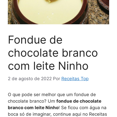
Fondue de
chocolate branco
com leite Ninho
2 de agosto de 2022
Por
Receitas Top
O que pode ser melhor que um fondue de
chocolate branco? Um
fondue de chocolate
branco com leite Ninho
! Se ficou com água na
boca só de imaginar, continue aqui no Receitas