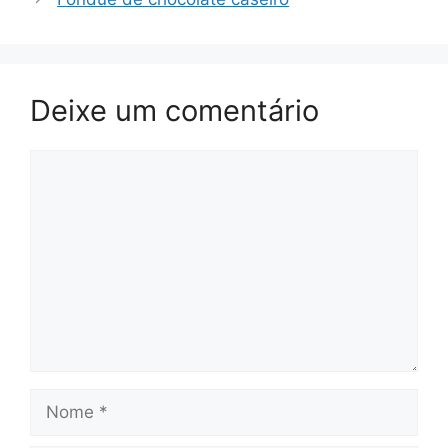
Deixe um comentário
Comentário
Nome