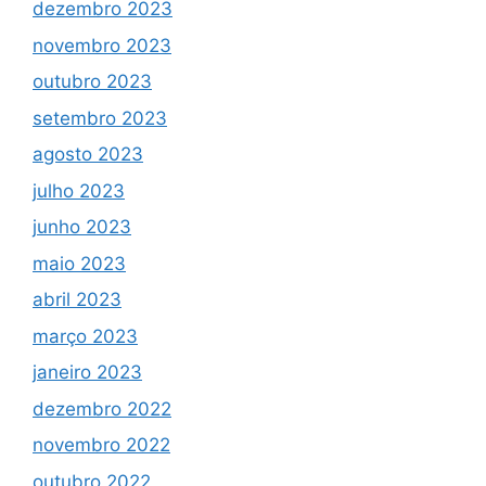
dezembro 2023
novembro 2023
outubro 2023
setembro 2023
agosto 2023
julho 2023
junho 2023
maio 2023
abril 2023
março 2023
janeiro 2023
dezembro 2022
novembro 2022
outubro 2022