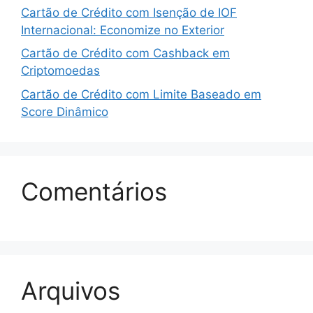
Cartão de Crédito com Isenção de IOF
Internacional: Economize no Exterior
Cartão de Crédito com Cashback em
Criptomoedas
Cartão de Crédito com Limite Baseado em
Score Dinâmico
Comentários
Arquivos