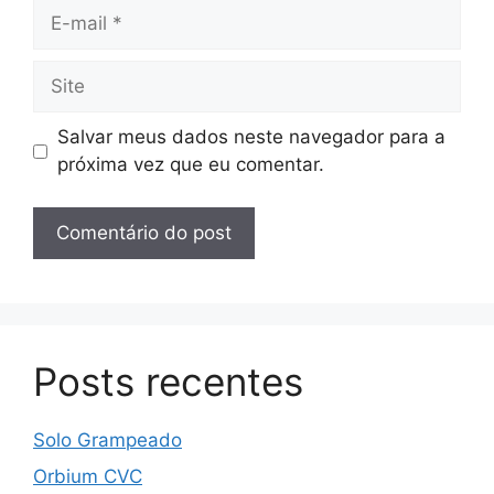
E-
mail
Site
Salvar meus dados neste navegador para a
próxima vez que eu comentar.
Posts recentes
Solo Grampeado
Orbium CVC