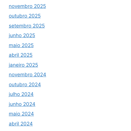
novembro 2025
outubro 2025
setembro 2025
junho 2025
maio 2025
abril 2025
janeiro 2025
novembro 2024
outubro 2024
julho 2024
junho 2024
maio 2024
abril 2024