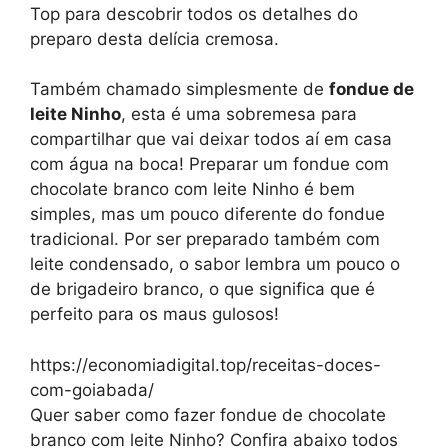
Top para descobrir todos os detalhes do
preparo desta delícia cremosa.
Também chamado simplesmente de
fondue de
leite Ninho
, esta é uma sobremesa para
compartilhar que vai deixar todos aí em casa
com água na boca! Preparar um fondue com
chocolate branco com leite Ninho é bem
simples, mas um pouco diferente do fondue
tradicional. Por ser preparado também com
leite condensado, o sabor lembra um pouco o
de brigadeiro branco, o que significa que é
perfeito para os maus gulosos!
https://economiadigital.top/receitas-doces-
com-goiabada/
Quer saber como fazer fondue de chocolate
branco com leite Ninho? Confira abaixo todos