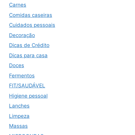
Carnes
Comidas caseiras
Cuidados pessoais
Decoração
Dicas de Crédito
Dicas para casa
Doces
Fermentos
FIT/SAUDÁVEL
Higiene pessoal
Lanches
Limpeza
Massas