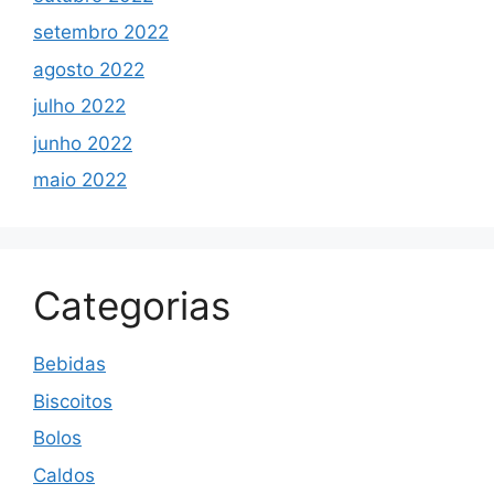
setembro 2022
agosto 2022
julho 2022
junho 2022
maio 2022
Categorias
Bebidas
Biscoitos
Bolos
Caldos