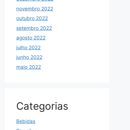
novembro 2022
outubro 2022
setembro 2022
agosto 2022
julho 2022
junho 2022
maio 2022
Categorias
Bebidas