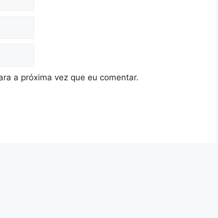
ra a próxima vez que eu comentar.