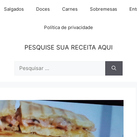
Salgados
Doces
Carnes
Sobremesas
Ent
Política de privacidade
PESQUISE SUA RECEITA AQUI
Pesquisar
por: