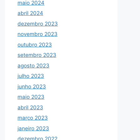
maio 2024
abril 2024
dezembro 2023
novembro 2023
outubro 2023
setembro 2023
agosto 2023
julho 2023
junho 2023
maio 2023
abril 2023
março 2023
janeiro 2023
dezembro 2022