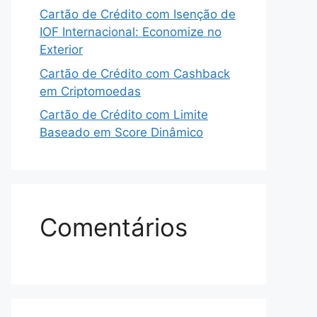
Cartão de Crédito com Isenção de
IOF Internacional: Economize no
Exterior
Cartão de Crédito com Cashback
em Criptomoedas
Cartão de Crédito com Limite
Baseado em Score Dinâmico
Comentários