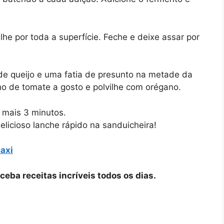
he por toda a superfície. Feche e deixe assar por
de queijo e uma fatia de presunto na metade da
o de tomate a gosto e polvilhe com orégano.
 mais 3 minutos.
elicioso lanche rápido na sanduicheira!
axi
ceba receitas incríveis todos os dias.