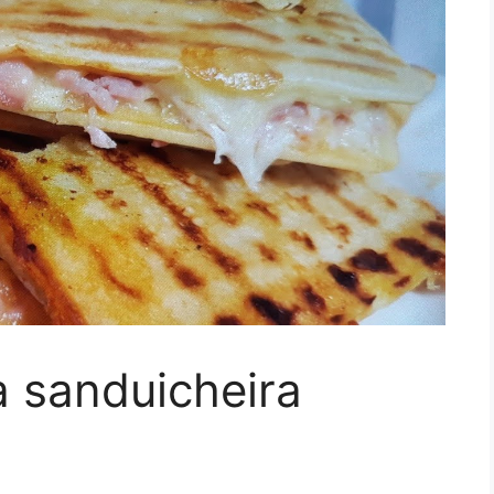
a sanduicheira