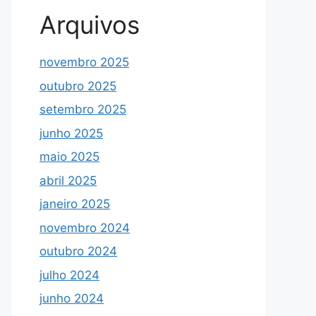
Arquivos
novembro 2025
outubro 2025
setembro 2025
junho 2025
maio 2025
abril 2025
janeiro 2025
novembro 2024
outubro 2024
julho 2024
junho 2024