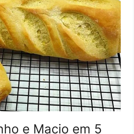
inho e Macio em 5