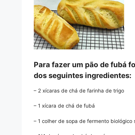
Para fazer um pão de fubá fo
dos seguintes ingredientes:
– 2 xícaras de chá de farinha de trigo
– 1 xícara de chá de fubá
– 1 colher de sopa de fermento biológico