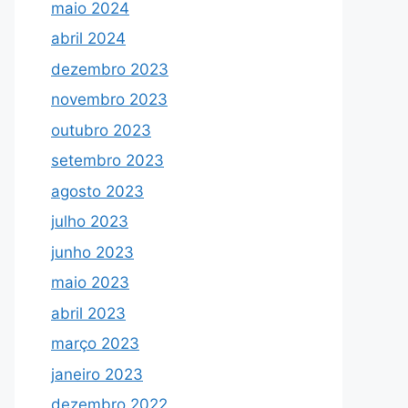
maio 2024
abril 2024
dezembro 2023
novembro 2023
outubro 2023
setembro 2023
agosto 2023
julho 2023
junho 2023
maio 2023
abril 2023
março 2023
janeiro 2023
dezembro 2022