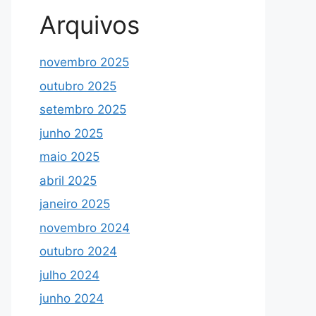
Arquivos
novembro 2025
outubro 2025
setembro 2025
junho 2025
maio 2025
abril 2025
janeiro 2025
novembro 2024
outubro 2024
julho 2024
junho 2024