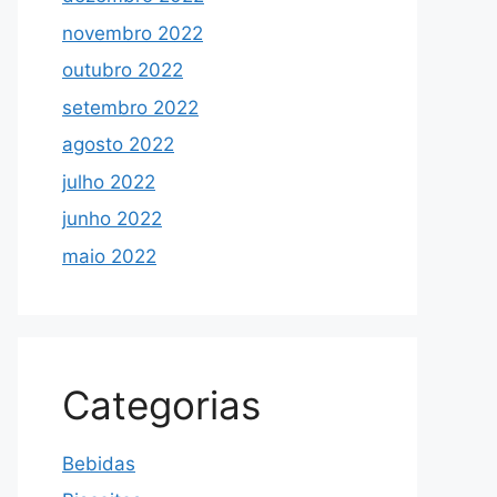
novembro 2022
outubro 2022
setembro 2022
agosto 2022
julho 2022
junho 2022
maio 2022
Categorias
Bebidas