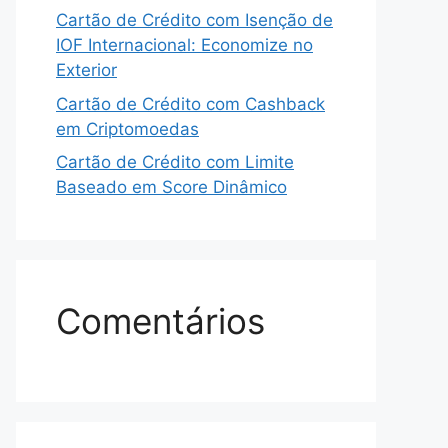
Cartão de Crédito com Isenção de
IOF Internacional: Economize no
Exterior
Cartão de Crédito com Cashback
em Criptomoedas
Cartão de Crédito com Limite
Baseado em Score Dinâmico
Comentários