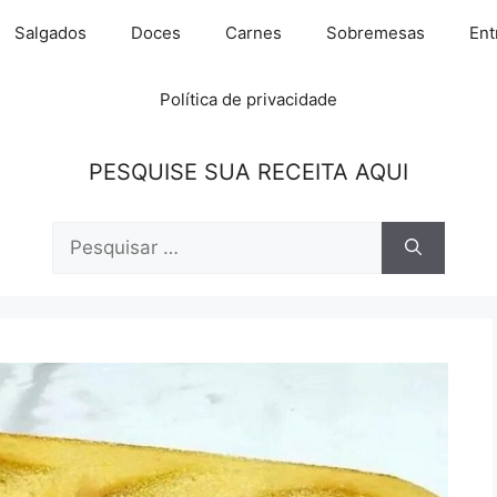
Salgados
Doces
Carnes
Sobremesas
Ent
Política de privacidade
PESQUISE SUA RECEITA AQUI
Pesquisar
por: