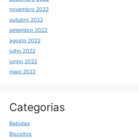
novembro 2022
outubro 2022
setembro 2022
agosto 2022
julho 2022
junho 2022
maio 2022
Categorias
Bebidas
Biscoitos