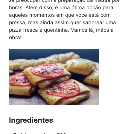
se preocupar com a preparação da massa por
horas. Além disso, é uma ótima opção para
aqueles momentos em que você está com
pressa, mas ainda assim quer saborear uma
pizza fresca e quentinha. Vamos lá, mãos à
obra!
Ingredientes