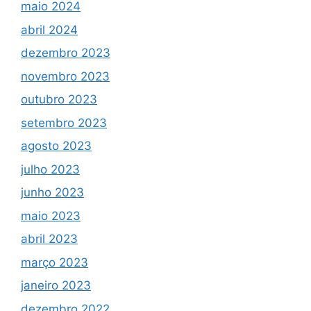
maio 2024
abril 2024
dezembro 2023
novembro 2023
outubro 2023
setembro 2023
agosto 2023
julho 2023
junho 2023
maio 2023
abril 2023
março 2023
janeiro 2023
dezembro 2022