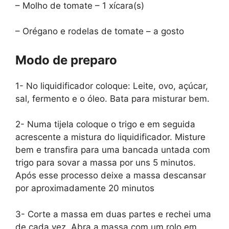
– Molho de tomate – 1 xícara(s)
– Orégano e rodelas de tomate – a gosto
Modo de preparo
1- No liquidificador coloque: Leite, ovo, açúcar,
sal, fermento e o óleo. Bata para misturar bem.
2- Numa tijela coloque o trigo e em seguida
acrescente a mistura do liquidificador. Misture
bem e transfira para uma bancada untada com
trigo para sovar a massa por uns 5 minutos.
Após esse processo deixe a massa descansar
por aproximadamente 20 minutos
3- Corte a massa em duas partes e rechei uma
de cada vez. Abra a massa com um rolo em