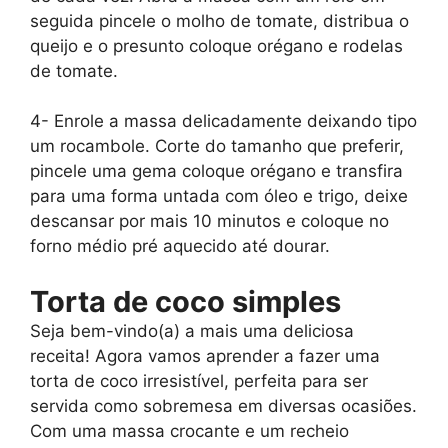
seguida pincele o molho de tomate, distribua o
queijo e o presunto coloque orégano e rodelas
de tomate.
4- Enrole a massa delicadamente deixando tipo
um rocambole. Corte do tamanho que preferir,
pincele uma gema coloque orégano e transfira
para uma forma untada com óleo e trigo, deixe
descansar por mais 10 minutos e coloque no
forno médio pré aquecido até dourar.
Torta de coco simples
Seja bem-vindo(a) a mais uma deliciosa
receita! Agora vamos aprender a fazer uma
torta de coco irresistível, perfeita para ser
servida como sobremesa em diversas ocasiões.
Com uma massa crocante e um recheio