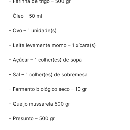
– Farinha de trigo – 500 gr
– Óleo – 50 ml
– Ovo – 1 unidade(s)
– Leite levemente morno – 1 xícara(s)
– Açúcar – 1 colher(es) de sopa
– Sal – 1 colher(es) de sobremesa
– Fermento biológico seco – 10 gr
– Queijo mussarela 500 gr
– Presunto – 500 gr