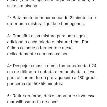
sal e a maisena.
2- Bata muito bem por cerca de 2 minutos até
obter uma mistura liquida e homogênea.
3- Transfira essa mistura para uma tigela,
adicione o coco ralado e misture bem. Por
último coloque o fermento e mexa
delicadamente com uma colher.
4- Despeje a massa numa forma redonda ( 24
cm de diâmetro) untada e enfarinhada, e leve
para assar em forno pré-aquecido a 180 graus
por cerca de 50-55 minutos.
5- Retire do forno, deixe amornar e sirva essa
maravilhosa torta de coco!