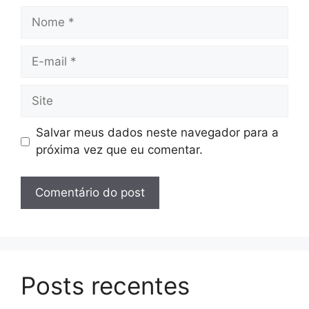
Nome
E-
mail
Site
Salvar meus dados neste navegador para a
próxima vez que eu comentar.
Posts recentes