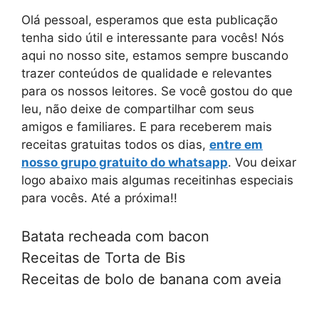
Olá pessoal, esperamos que esta publicação
tenha sido útil e interessante para vocês! Nós
aqui no nosso site, estamos sempre buscando
trazer conteúdos de qualidade e relevantes
para os nossos leitores. Se você gostou do que
leu, não deixe de compartilhar com seus
amigos e familiares. E para receberem mais
receitas gratuitas todos os dias,
entre em
nosso grupo gratuito do whatsapp
. Vou deixar
logo abaixo mais algumas receitinhas especiais
para vocês. Até a próxima!!
Batata recheada com bacon
Receitas de Torta de Bis
Receitas de bolo de banana com aveia