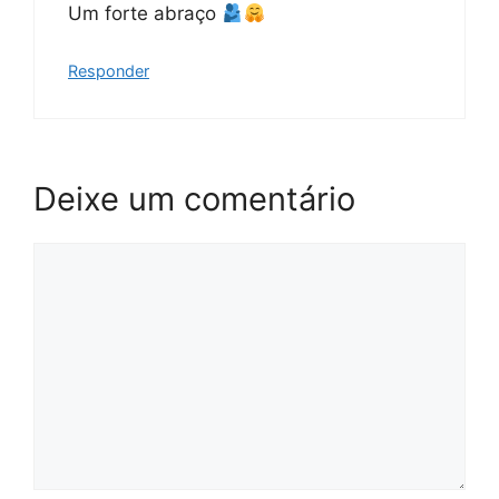
Um forte abraço
Responder
Deixe um comentário
Comentário