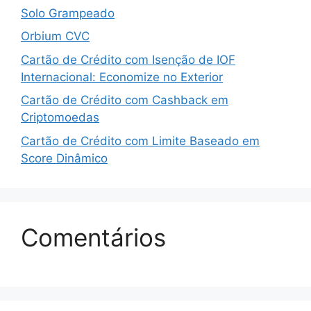
Solo Grampeado
Orbium CVC
Cartão de Crédito com Isenção de IOF
Internacional: Economize no Exterior
Cartão de Crédito com Cashback em
Criptomoedas
Cartão de Crédito com Limite Baseado em
Score Dinâmico
Comentários