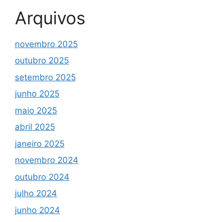
Arquivos
novembro 2025
outubro 2025
setembro 2025
junho 2025
maio 2025
abril 2025
janeiro 2025
novembro 2024
outubro 2024
julho 2024
junho 2024