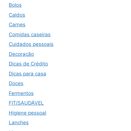
Bolos
Caldos
Carnes
Comidas caseiras
Cuidados pessoais
Decoração
Dicas de Crédito
Dicas para casa
Doces
Fermentos
FIT/SAUDÁVEL
Higiene pessoal
Lanches