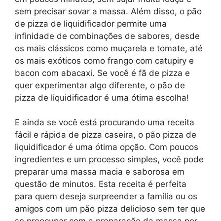
sem precisar sovar a massa. Além disso, o pão
de pizza de liquidificador permite uma
infinidade de combinações de sabores, desde
os mais clássicos como muçarela e tomate, até
os mais exóticos como frango com catupiry e
bacon com abacaxi. Se você é fã de pizza e
quer experimentar algo diferente, o pão de
pizza de liquidificador é uma ótima escolha!
E ainda se você está procurando uma receita
fácil e rápida de pizza caseira, o pão pizza de
liquidificador é uma ótima opção. Com poucos
ingredientes e um processo simples, você pode
preparar uma massa macia e saborosa em
questão de minutos. Esta receita é perfeita
para quem deseja surpreender a família ou os
amigos com um pão pizza delicioso sem ter que