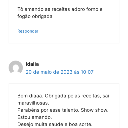
Tô amando as receitas adoro forno e
fogão obrigada
Responder
Idalia
20 de maio de 2023 às 10:07
Bom diaaa. Obrigada pelas receitas, sai
maravilhosas.
Parabéns por esse talento. Show show.
Estou amando.
Desejo muita saúde e boa sorte.