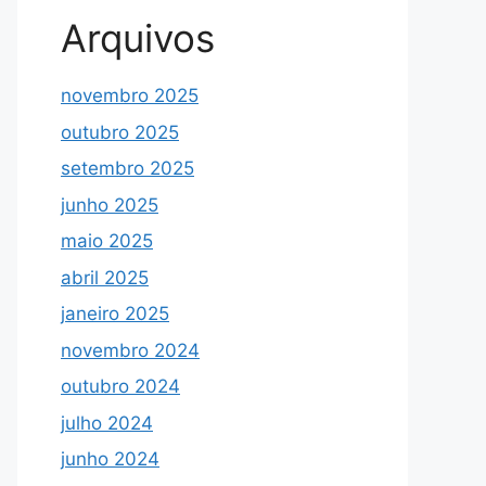
Arquivos
novembro 2025
outubro 2025
setembro 2025
junho 2025
maio 2025
abril 2025
janeiro 2025
novembro 2024
outubro 2024
julho 2024
junho 2024