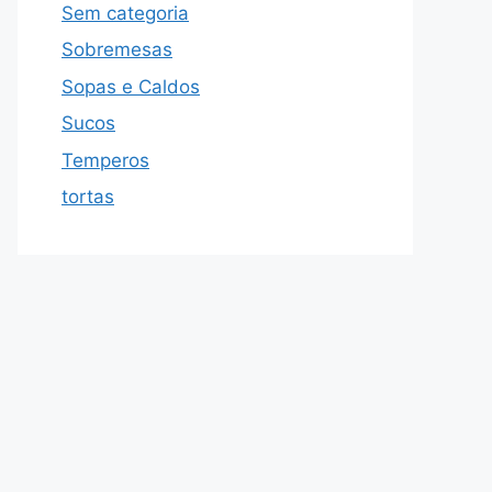
Sem categoria
Sobremesas
Sopas e Caldos
Sucos
Temperos
tortas