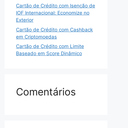
Cartão de Crédito com Isenção de
IOF Internacional: Economize no
Exterior
Cartão de Crédito com Cashback
em Criptomoedas
Cartão de Crédito com Limite
Baseado em Score Dinâmico
Comentários