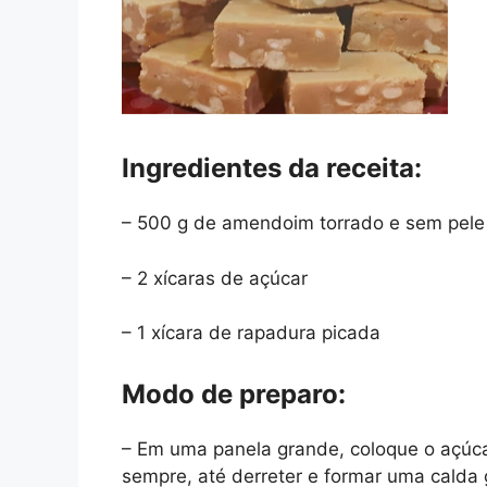
Ingredientes da receita:
– 500 g de amendoim torrado e sem pele
– 2 xícaras de açúcar
– 1 xícara de rapadura picada
Modo de preparo:
– Em uma panela grande, coloque o açúca
sempre, até derreter e formar uma calda 