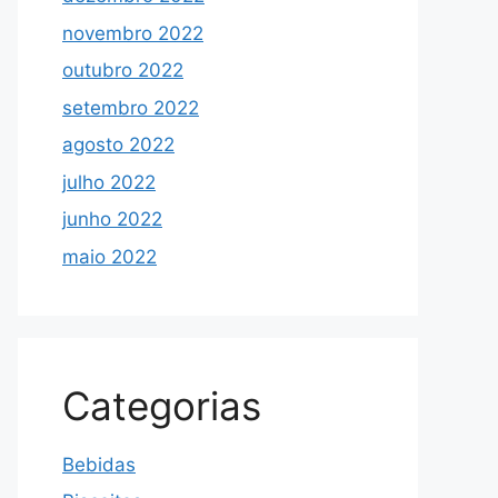
novembro 2022
outubro 2022
setembro 2022
agosto 2022
julho 2022
junho 2022
maio 2022
Categorias
Bebidas