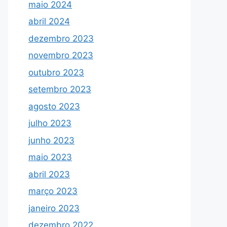
maio 2024
abril 2024
dezembro 2023
novembro 2023
outubro 2023
setembro 2023
agosto 2023
julho 2023
junho 2023
maio 2023
abril 2023
março 2023
janeiro 2023
dezembro 2022