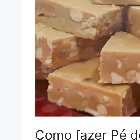
Como fazer Pé 