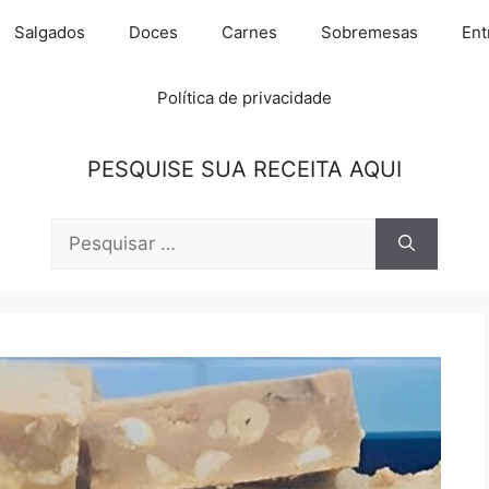
Salgados
Doces
Carnes
Sobremesas
Ent
Política de privacidade
PESQUISE SUA RECEITA AQUI
Pesquisar
por: