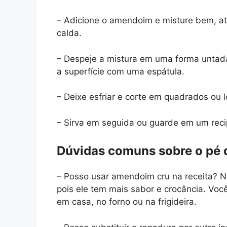
– Adicione o amendoim e misture bem, at
calda.
– Despeje a mistura em uma forma untad
a superfície com uma espátula.
– Deixe esfriar e corte em quadrados ou 
– Sirva em seguida ou guarde em um rec
Dúvidas comuns sobre o pé
– Posso usar amendoim cru na receita? N
pois ele tem mais sabor e crocância. Voc
em casa, no forno ou na frigideira.