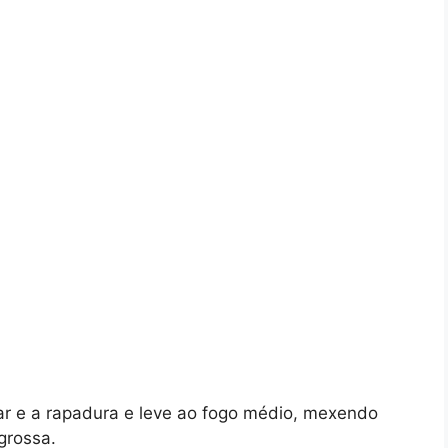
r e a rapadura e leve ao fogo médio, mexendo
grossa.