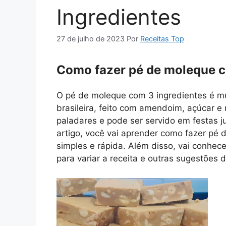
Ingredientes
27 de julho de 2023
Por
Receitas Top
Como fazer pé de moleque c
O pé de moleque com 3 ingredientes é muit
brasileira, feito com amendoim, açúcar e
paladares e pode ser servido em festas 
artigo, você vai aprender como fazer pé
simples e rápida. Além disso, vai conhec
para variar a receita e outras sugestões