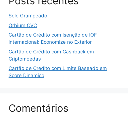
Posts recentes
Solo Grampeado
Orbium CVC
Cartão de Crédito com Isenção de IOF
Internacional: Economize no Exterior
Cartão de Crédito com Cashback em
Criptomoedas
Cartão de Crédito com Limite Baseado em
Score Dinâmico
Comentários