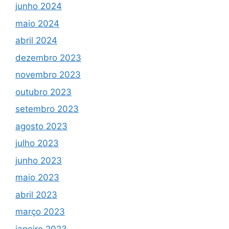
junho 2024
maio 2024
abril 2024
dezembro 2023
novembro 2023
outubro 2023
setembro 2023
agosto 2023
julho 2023
junho 2023
maio 2023
abril 2023
março 2023
janeiro 2023