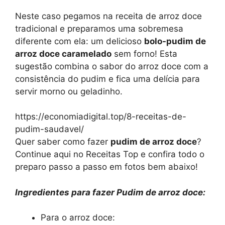
Neste caso pegamos na receita de arroz doce
tradicional e preparamos uma sobremesa
diferente com ela: um delicioso
bolo-pudim de
arroz doce caramelado
sem forno! Esta
sugestão combina o sabor do arroz doce com a
consistência do pudim e fica uma delícia para
servir morno ou geladinho.
https://economiadigital.top/8-receitas-de-
pudim-saudavel/
Quer saber como fazer
pudim de arroz doce
?
Continue aqui no Receitas Top e confira todo o
preparo passo a passo em fotos bem abaixo!
Ingredientes para fazer Pudim de arroz doce:
Para o arroz doce: