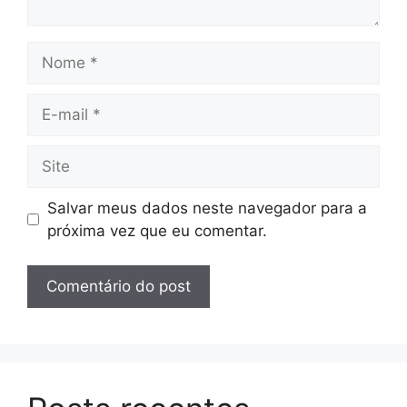
Nome
E-
mail
Site
Salvar meus dados neste navegador para a
próxima vez que eu comentar.