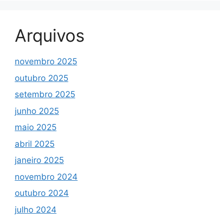
Arquivos
novembro 2025
outubro 2025
setembro 2025
junho 2025
maio 2025
abril 2025
janeiro 2025
novembro 2024
outubro 2024
julho 2024