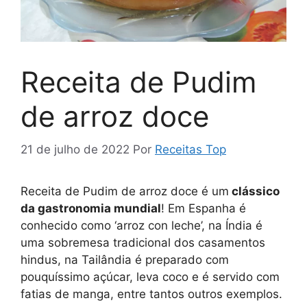
Receita de Pudim
de arroz doce
21 de julho de 2022
Por
Receitas Top
Receita de Pudim de arroz doce é um
clássico
da gastronomia mundial
! Em Espanha é
conhecido como ‘arroz con leche’, na Índia é
uma sobremesa tradicional dos casamentos
hindus, na Tailândia é preparado com
pouquíssimo açúcar, leva coco e é servido com
fatias de manga, entre tantos outros exemplos.