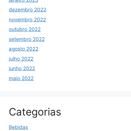
dezembro 2022
novembro 2022
outubro 2022
setembro 2022
agosto 2022
julho 2022
junho 2022
maio 2022
Categorias
Bebidas