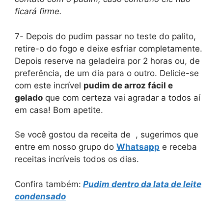
ficará firme.
7- Depois do pudim passar no teste do palito,
retire-o do fogo e deixe esfriar completamente.
Depois reserve na geladeira por 2 horas ou, de
preferência, de um dia para o outro. Delicie-se
com este incrível
pudim de arroz fácil e
gelado
que com certeza vai agradar a todos aí
em casa! Bom apetite.
Se você gostou da receita de , sugerimos que
entre em nosso grupo do
Whatsapp
e receba
receitas incríveis todos os dias.
Confira também:
Pudim dentro da lata de leite
condensado