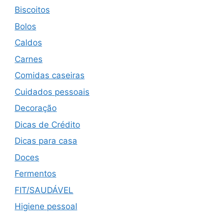
Biscoitos
Bolos
Caldos
Carnes
Comidas caseiras
Cuidados pessoais
Decoração
Dicas de Crédito
Dicas para casa
Doces
Fermentos
FIT/SAUDÁVEL
Higiene pessoal