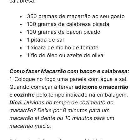
calabresa:
350 gramas de macarrão ao seu gosto
100 gramas de calabresa picada
100 gramas de bacon picado
1 pitada de sal
1 xícara de molho de tomate
1 fio de óleo ou azeite de oliva
Como fazer Macarrão com bacon e calabresa:
1-Coloque no fogo uma panela com água e sal.
Quando começar a ferver
adicione o macarrão
e cozinhe
pelo tempo indicado na embalagem.
Dica:
Dúvidas no tempo de cozimento do
macarrão? Deixe por 8 minutos para um
macarrão al dente ou 10 minutos para um
macarrão macio.