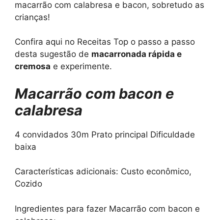
macarrão com calabresa e bacon, sobretudo as
crianças!
Confira aqui no Receitas Top o passo a passo
desta sugestão de
macarronada rápida e
cremosa
e experimente.
Macarrão com bacon e
calabresa
4 convidados
30m
Prato principal
Dificuldade
baixa
Características adicionais:
Custo econômico,
Cozido
Ingredientes para fazer Macarrão com bacon e