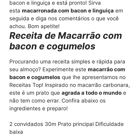
bacon e linguiça e está pronto! Sirva
esta
macarronada com bacon e linguiça
em
seguida e diga nos comentários o que você
achou. Bom apetite!
Receita de Macarrão com
bacon e cogumelos
Procurando uma receita simples e rápida para
seu almoço? Experimente este
macarrão com
bacon e cogumelos
que lhe apresentamos no
Receitas Top! Inspirado no macarrão carbonara,
este é um prato que
agrada a todo o mundo
e
não tem como errar. Confira abaixo os
ingredientes e preparo!
2 convidados
30m
Prato principal
Dificuldade
baixa