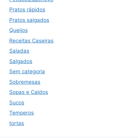
Pratos rápidos
Pratos salgados
Queijos
Receitas Caseiras
Saladas
Salgados
Sem categoria
Sobremesas
Sopas e Caldos
Sucos
Temperos
tortas