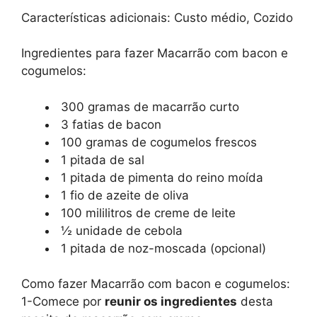
Características adicionais:
Custo médio, Cozido
Ingredientes para fazer Macarrão com bacon e
cogumelos:
300 gramas de macarrão curto
3 fatias de bacon
100 gramas de cogumelos frescos
1 pitada de sal
1 pitada de pimenta do reino moída
1 fio de azeite de oliva
100 mililitros de creme de leite
½ unidade de cebola
1 pitada de noz-moscada (opcional)
Como fazer Macarrão com bacon e cogumelos:
1-Comece por
reunir os ingredientes
desta