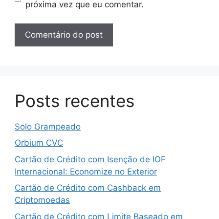
próxima vez que eu comentar.
Posts recentes
Solo Grampeado
Orbium CVC
Cartão de Crédito com Isenção de IOF
Internacional: Economize no Exterior
Cartão de Crédito com Cashback em
Criptomoedas
Cartão de Crédito com Limite Baseado em