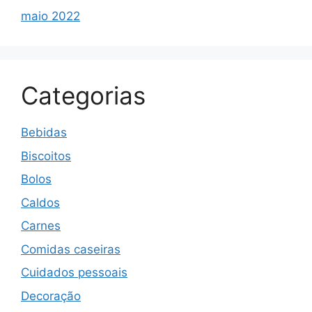
maio 2022
Categorias
Bebidas
Biscoitos
Bolos
Caldos
Carnes
Comidas caseiras
Cuidados pessoais
Decoração