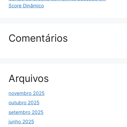
Score Dinâmico
Comentários
Arquivos
novembro 2025
outubro 2025
setembro 2025
junho 2025