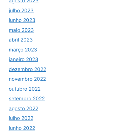
agosto 2023
julho 2023
junho 2023
maio 2023
abril 2023
março 2023
janeiro 2023
dezembro 2022
novembro 2022
outubro 2022
setembro 2022
agosto 2022
julho 2022
junho 2022