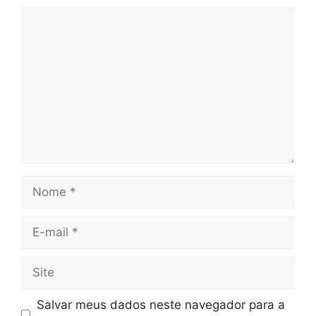
Comentário
Nome
E-
mail
Site
Salvar meus dados neste navegador para a