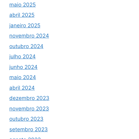
maio 2025
abril 2025
janeiro 2025
novembro 2024
outubro 2024
julho 2024
junho 2024
maio 2024
abril 2024
dezembro 2023
novembro 2023
outubro 2023
setembro 2023