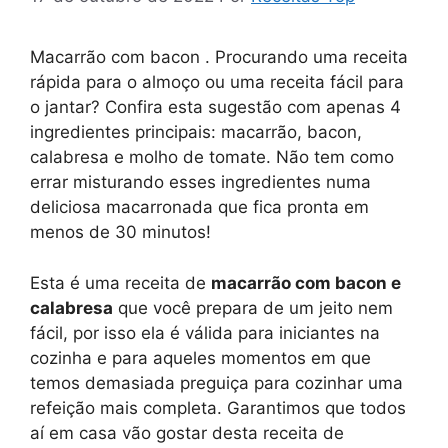
Macarrão com bacon . Procurando uma receita
rápida para o almoço ou uma receita fácil para
o jantar? Confira esta sugestão com apenas 4
ingredientes principais: macarrão, bacon,
calabresa e molho de tomate. Não tem como
errar misturando esses ingredientes numa
deliciosa macarronada que fica pronta em
menos de 30 minutos!
Esta é uma receita de
macarrão com bacon e
calabresa
que você prepara de um jeito nem
fácil, por isso ela é válida para iniciantes na
cozinha e para aqueles momentos em que
temos demasiada preguiça para cozinhar uma
refeição mais completa. Garantimos que todos
aí em casa vão gostar desta receita de