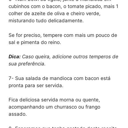
cubinhos com o bacon, o tomate picado, mais 1
colher de azeite de oliva e cheiro verde,
misturando tudo delicadamente.
Se for preciso, tempere com mais um pouco de
sal e pimenta do reino.
Dica:
Caso queira, adicione outros temperos de
sua preferência.
7- Sua salada de mandioca com bacon está
pronta para ser servida.
Fica deliciosa servida morna ou quente,
acompanhando um churrasco ou frango
assado.