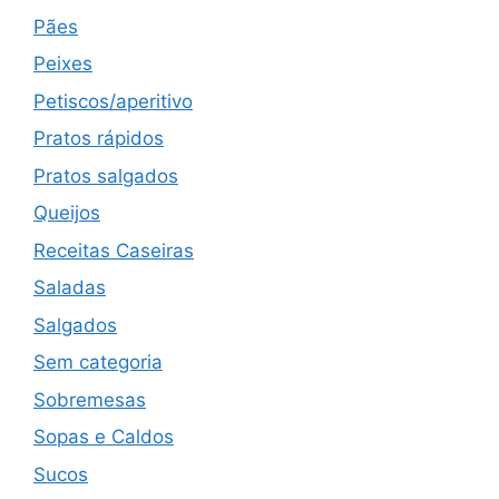
Pães
Peixes
Petiscos/aperitivo
Pratos rápidos
Pratos salgados
Queijos
Receitas Caseiras
Saladas
Salgados
Sem categoria
Sobremesas
Sopas e Caldos
Sucos