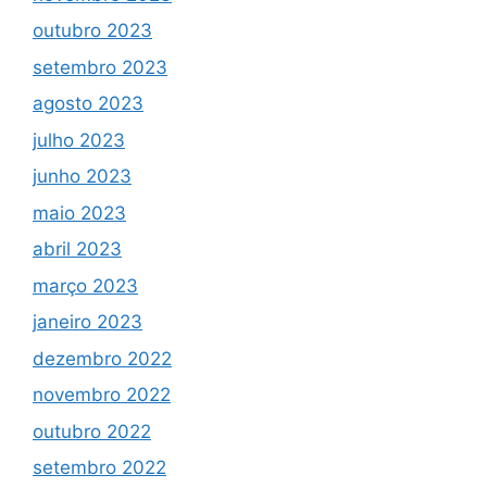
outubro 2023
setembro 2023
agosto 2023
julho 2023
junho 2023
maio 2023
abril 2023
março 2023
janeiro 2023
dezembro 2022
novembro 2022
outubro 2022
setembro 2022