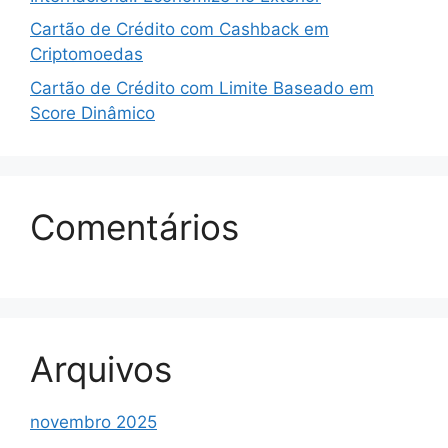
Cartão de Crédito com Cashback em
Criptomoedas
Cartão de Crédito com Limite Baseado em
Score Dinâmico
Comentários
Arquivos
novembro 2025