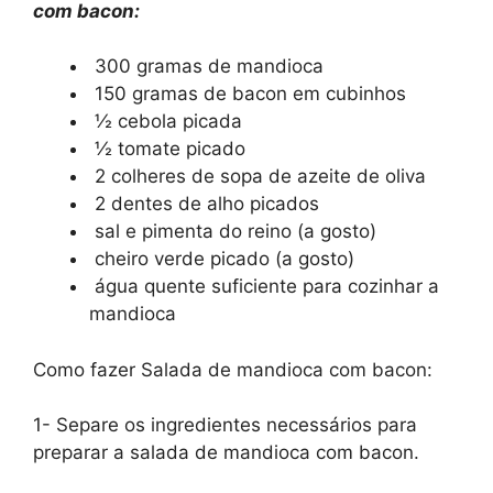
com bacon:
300 gramas de mandioca
150 gramas de bacon em cubinhos
½ cebola picada
½ tomate picado
2 colheres de sopa de azeite de oliva
2 dentes de alho picados
sal e pimenta do reino (a gosto)
cheiro verde picado (a gosto)
água quente suficiente para cozinhar a
mandioca
Como fazer Salada de mandioca com bacon:
1- Separe os ingredientes necessários para
preparar a salada de mandioca com bacon.