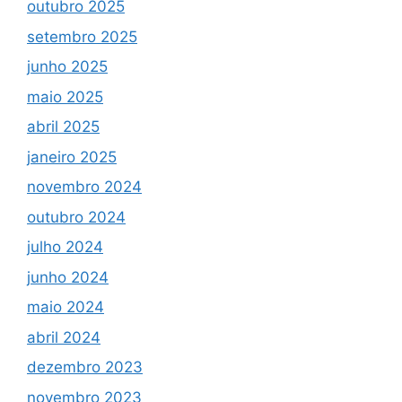
outubro 2025
setembro 2025
junho 2025
maio 2025
abril 2025
janeiro 2025
novembro 2024
outubro 2024
julho 2024
junho 2024
maio 2024
abril 2024
dezembro 2023
novembro 2023