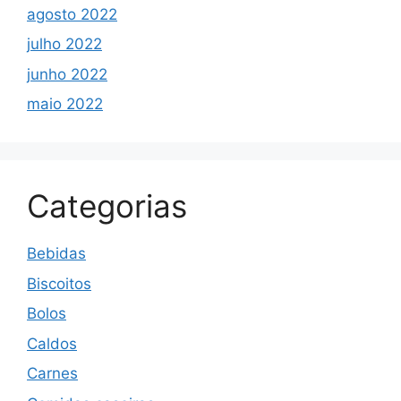
agosto 2022
julho 2022
junho 2022
maio 2022
Categorias
Bebidas
Biscoitos
Bolos
Caldos
Carnes