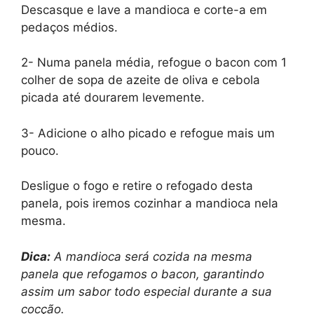
Descasque e lave a mandioca e corte-a em
pedaços médios.
2- Numa panela média, refogue o bacon com 1
colher de sopa de azeite de oliva e cebola
picada até dourarem levemente.
3- Adicione o alho picado e refogue mais um
pouco.
Desligue o fogo e retire o refogado desta
panela, pois iremos cozinhar a mandioca nela
mesma.
Dica:
A mandioca será cozida na mesma
panela que refogamos o bacon, garantindo
assim um sabor todo especial durante a sua
cocção.