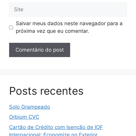
Site
Salvar meus dados neste navegador para a
próxima vez que eu comentar.
Posts recentes
Solo Grampeado
Orbium CVC
Cartão de Crédito com Isenção de IOF
Internacional: Economize no Exterior