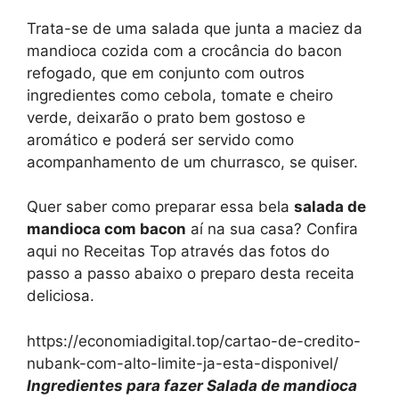
Trata-se de uma salada que junta a maciez da
mandioca cozida com a crocância do bacon
refogado, que em conjunto com outros
ingredientes como cebola, tomate e cheiro
verde, deixarão o prato bem gostoso e
aromático e poderá ser servido como
acompanhamento de um churrasco, se quiser.
Quer saber como preparar essa bela
salada de
mandioca com bacon
aí na sua casa? Confira
aqui no Receitas Top através das fotos do
passo a passo abaixo o preparo desta receita
deliciosa.
https://economiadigital.top/cartao-de-credito-
nubank-com-alto-limite-ja-esta-disponivel/
Ingredientes para fazer Salada de mandioca