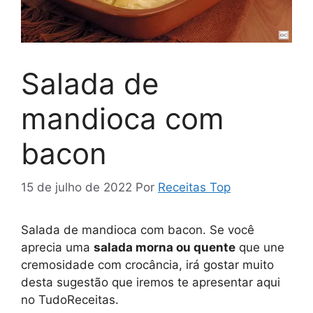
Salada de
mandioca com
bacon
15 de julho de 2022
Por
Receitas Top
Salada de mandioca com bacon. Se você
aprecia uma
salada morna ou quente
que une
cremosidade com crocância, irá gostar muito
desta sugestão que iremos te apresentar aqui
no TudoReceitas.